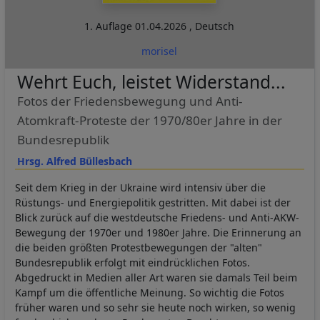
1. Auflage
01.04.2026
,
Deutsch
morisel
Wehrt Euch, leistet Widerstand...
Fotos der Friedensbewegung und Anti-
Atomkraft-Proteste der 1970/80er Jahre in der
Bundesrepublik
Hrsg. Alfred Büllesbach
Seit dem Krieg in der Ukraine wird intensiv über die
Rüstungs- und Energiepolitik gestritten. Mit dabei ist der
Blick zurück auf die westdeutsche Friedens- und Anti-AKW-
Bewegung der 1970er und 1980er Jahre. Die Erinnerung an
die beiden größten Protestbewegungen der "alten"
Bundesrepublik erfolgt mit eindrücklichen Fotos.
Abgedruckt in Medien aller Art waren sie damals Teil beim
Kampf um die öffentliche Meinung. So wichtig die Fotos
früher waren und so sehr sie heute noch wirken, so wenig