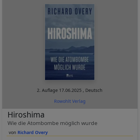
2. Auflage
17.06.2025
,
Deutsch
Rowohlt Verlag
Hiroshima
Wie die Atombombe möglich wurde
Richard Overy