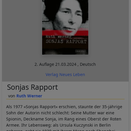
2. Auflage
21.03.2024
,
Deutsch
Verlag Neues Leben
Sonjas Rapport
Ruth Werner
Als 1977 »Sonjas Rapport« erschien, staunte der 35-jährige
Sohn der Autorin nicht schlecht: Seine Mutter war eine
Spionin, Deckname Sonja, im Rang eines Oberst der Roten
Armee. Ihr Lebensweg: als Ursula Kuczynski in Berlin