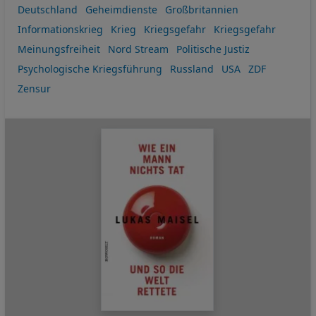
Deutschland
Geheimdienste
Großbritannien
Informationskrieg
Krieg
Kriegsgefahr
Kriegsgefahr
Meinungsfreiheit
Nord Stream
Politische Justiz
Psychologische Kriegsführung
Russland
USA
ZDF
Zensur