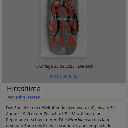
1. Auflage
23.03.2023
,
Deutsch
Jung und Jung
Hiroshima
John Hersey
Das Entsetzen der Weltöffentlichkeit war groß, als am 31.
August 1946 in der Zeitschrift
The New Yorker
eine
Reportage erschien, deren Titel
Hiroshima
an das lang
ersehnte Ende des Krieges erinnerte, aber zugleich die