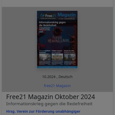
10.2024
,
Deutsch
free21 Magazin
Free21 Magazin Oktober 2024
Informationskrieg gegen die Redefreiheit
Hrsg. Verein zur Förderung unabhängiger