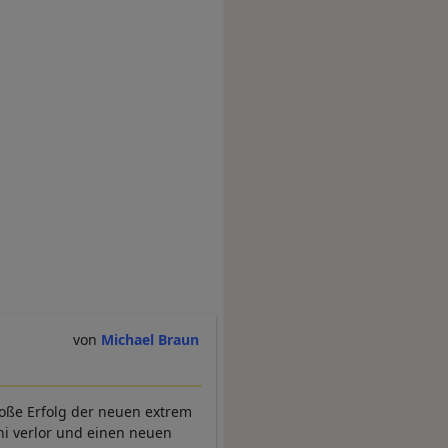
Michael Braun
roße Erfolg der neuen extrem
ni verlor und einen neuen