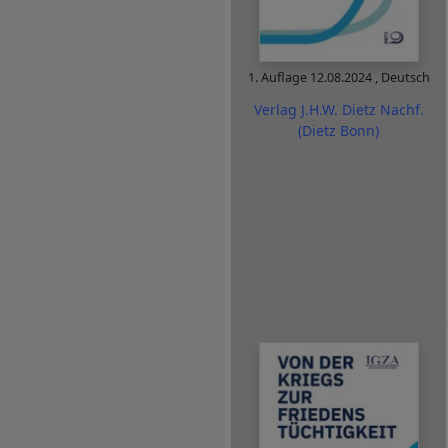
1. Auflage
12.08.2024
,
Deutsch
Verlag J.H.W. Dietz Nachf.
(Dietz Bonn)