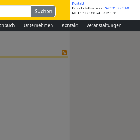
Kontakt
Bestell-Hotline
unter
0931 35591-0
Mo-Fr 9-19 Uhr, Sa 10-16 Uhr
chbuch
Unternehmen
Kontakt
Veranstaltungen