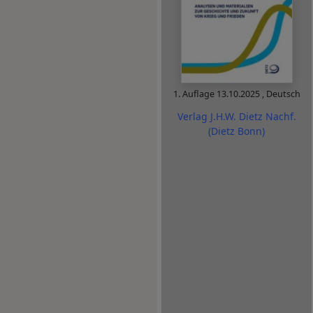
1. Auflage
13.10.2025
,
Deutsch
Verlag J.H.W. Dietz Nachf.
(Dietz Bonn)