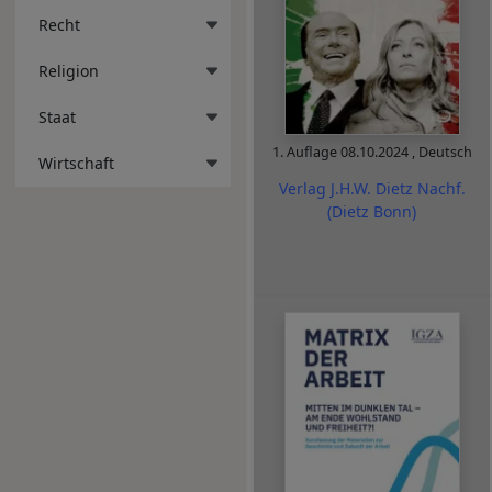
Recht
Religion
Staat
1. Auflage
08.10.2024
,
Deutsch
Wirtschaft
Verlag J.H.W. Dietz Nachf.
(Dietz Bonn)