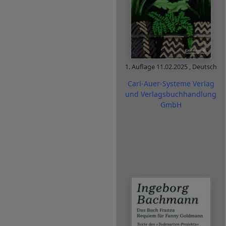
1. Auflage
11.02.2025
,
Deutsch
Carl-Auer-Systeme Verlag
und Verlagsbuchhandlung
GmbH