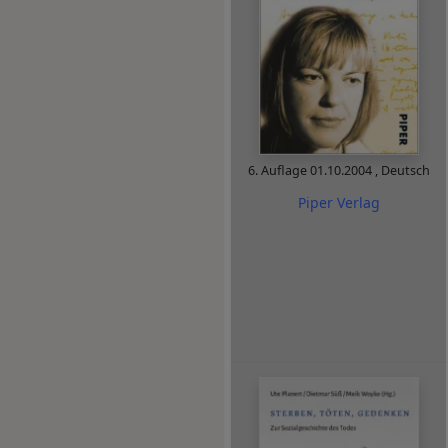
6. Auflage
01.10.2004
,
Deutsch
Piper Verlag