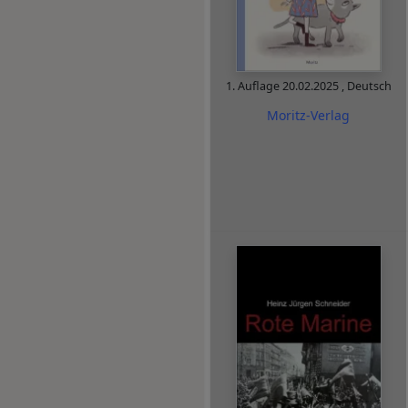
1. Auflage
20.02.2025
,
Deutsch
Moritz-Verlag