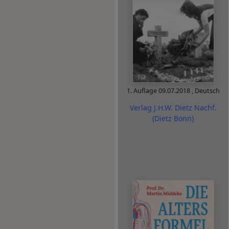
1. Auflage
09.07.2018
,
Deutsch
Verlag J.H.W. Dietz Nachf.
(Dietz Bonn)