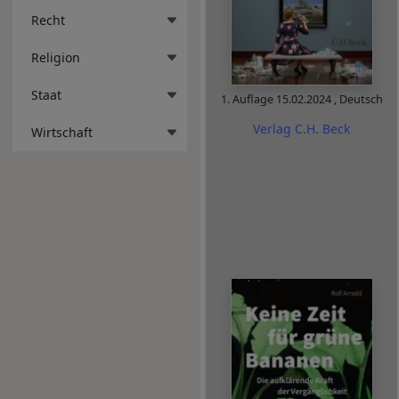
Recht
Religion
Staat
1. Auflage
15.02.2024
,
Deutsch
Verlag C.H. Beck
Wirtschaft