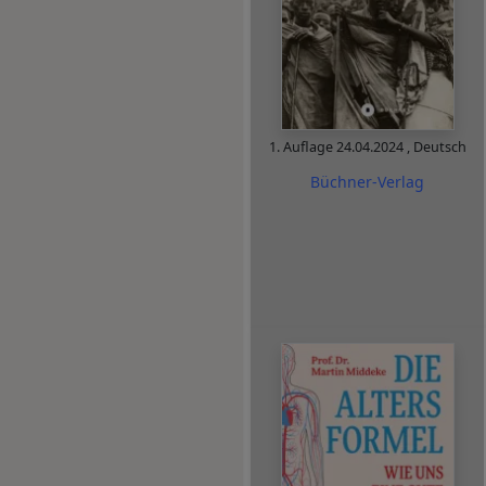
1. Auflage
24.04.2024
,
Deutsch
Büchner-Verlag