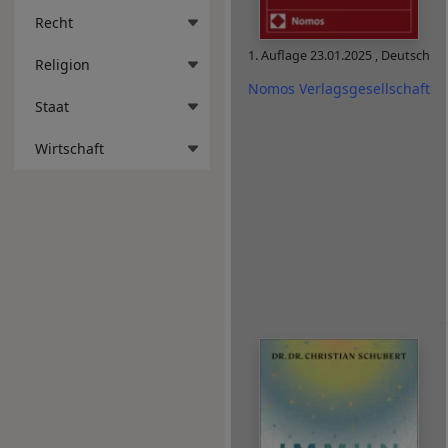
Recht
1. Auflage
23.01.2025
,
Deutsch
Religion
Nomos Verlagsgesellschaft
Staat
Wirtschaft