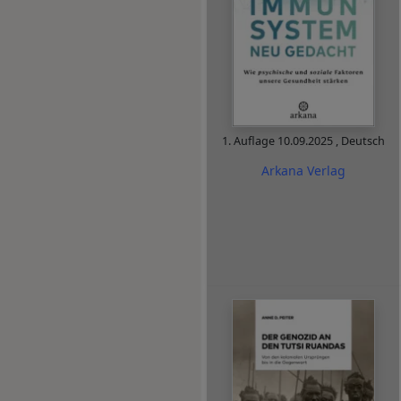
1. Auflage
10.09.2025
,
Deutsch
Arkana Verlag