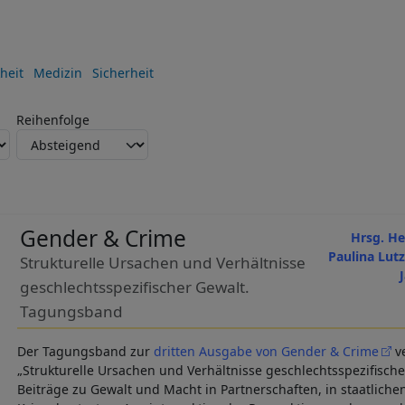
heit
Medizin
Sicherheit
Reihenfolge
Gender & Crime
Hrsg. He
Paulina Lutz
Strukturelle Ursachen und Verhältnisse
geschlechtsspezifischer Gewalt.
Tagungsband
Der Tagungsband zur
dritten Ausgabe von Gender & Crime
ve
„Strukturelle Ursachen und Verhältnisse geschlechtsspezifischer
Beiträge zu Gewalt und Macht in Partnerschaften, in staatlichen