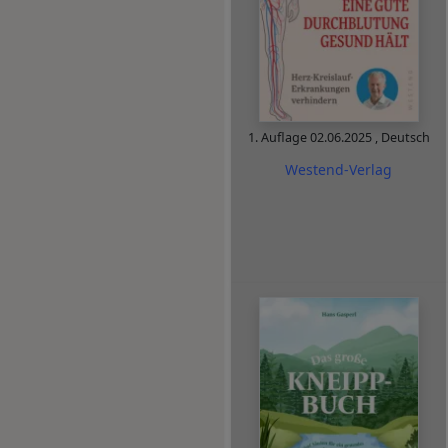
1. Auflage
02.06.2025
,
Deutsch
Westend-Verlag