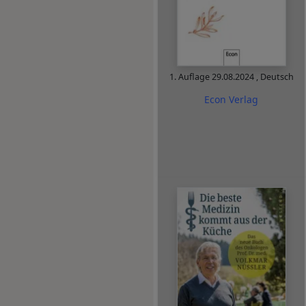
1. Auflage
29.08.2024
,
Deutsch
Econ Verlag