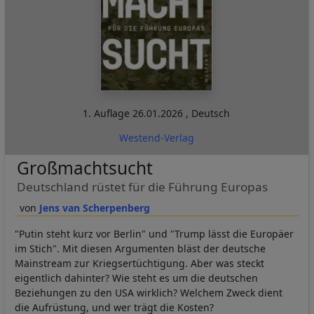
1. Auflage
26.01.2026
,
Deutsch
Westend-Verlag
Großmachtsucht
Deutschland rüstet für die Führung Europas
Jens van Scherpenberg
"Putin steht kurz vor Berlin" und "Trump lässt die Europäer
im Stich". Mit diesen Argumenten bläst der deutsche
Mainstream zur Kriegsertüchtigung. Aber was steckt
eigentlich dahinter? Wie steht es um die deutschen
Beziehungen zu den USA wirklich? Welchem Zweck dient
die Aufrüstung, und wer trägt die Kosten?