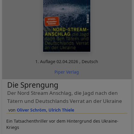
1. Auflage
02.04.2026
,
Deutsch
Piper Verlag
Die Sprengung
Der Nord Stream Anschlag, die Jagd nach den
Tätern und Deutschlands Verrat an der Ukraine
Oliver Schröm
Ulrich Thiele
Ein Tatsachenthriller vor dem Hintergrund des Ukraine-
Kriegs