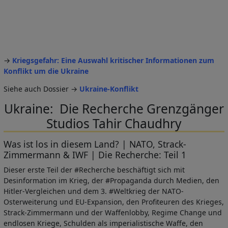
→
Kriegsgefahr: Eine Auswahl kritischer Informationen zum
Konflikt um die Ukraine
Siehe auch Dossier →
Ukraine-Konflikt
Ukraine: Die Recherche Grenzgänger
Studios Tahir Chaudhry
Was ist los in diesem Land? | NATO, Strack-
Zimmermann & IWF | Die Recherche: Teil 1
Dieser erste Teil der #Recherche beschäftigt sich mit
Desinformation im Krieg, der #Propaganda durch Medien, den
Hitler-Vergleichen und dem 3. #Weltkrieg der NATO-
Osterweiterung und EU-Expansion, den Profiteuren des Krieges,
Strack-Zimmermann und der Waffenlobby, Regime Change und
endlosen Kriege, Schulden als imperialistische Waffe, den