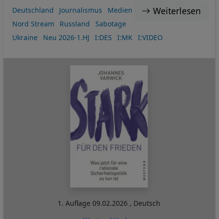
Weiterlesen
Deutschland
Journalismus
Medien
Nord Stream
Russland
Sabotage
Ukraine
Neu 2026-1.HJ
I:DES
I:MK
I:VIDEO
1. Auflage
09.02.2026
,
Deutsch