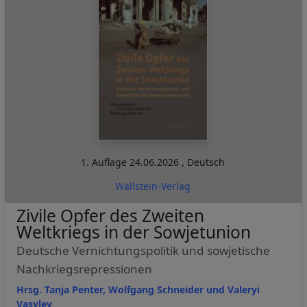
1. Auflage
24.06.2026
,
Deutsch
Wallstein-Verlag
Zivile Opfer des Zweiten
Weltkriegs in der Sowjetunion
Deutsche Vernichtungspolitik und sowjetische
Nachkriegsrepressionen
Hrsg. Tanja Penter, Wolfgang Schneider und Valeryi
Vasylev