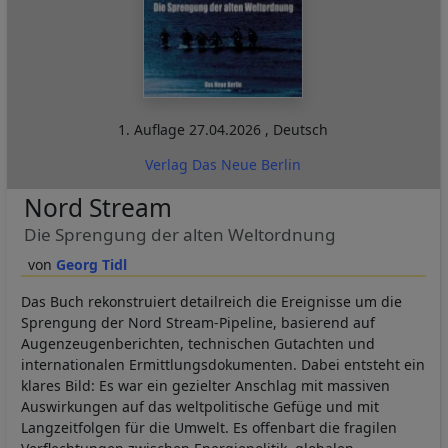
1. Auflage
27.04.2026
,
Deutsch
Verlag Das Neue Berlin
Nord Stream
Die Sprengung der alten Weltordnung
Georg Tidl
Das Buch rekonstruiert detailreich die Ereignisse um die
Sprengung der Nord Stream-Pipeline, basierend auf
Augenzeugenberichten, technischen Gutachten und
internationalen Ermittlungsdokumenten. Dabei entsteht ein
klares Bild: Es war ein gezielter Anschlag mit massiven
Auswirkungen auf das weltpolitische Gefüge und mit
Langzeitfolgen für die Umwelt. Es offenbart die fragilen