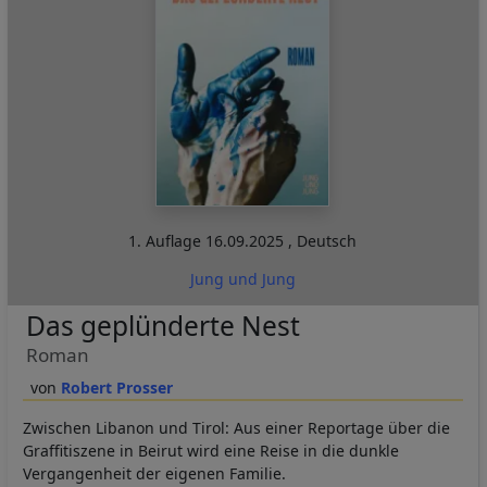
1. Auflage
16.09.2025
,
Deutsch
Jung und Jung
Das geplünderte Nest
Roman
Robert Prosser
Zwischen Libanon und Tirol: Aus einer Reportage über die
Graffitiszene in Beirut wird eine Reise in die dunkle
Vergangenheit der eigenen Familie.