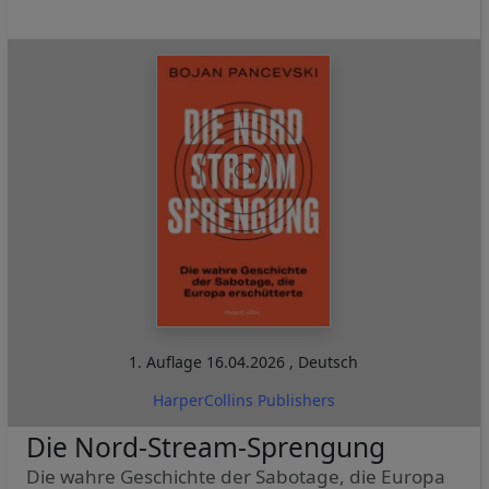
1. Auflage
16.04.2026
,
Deutsch
HarperCollins Publishers
Die Nord-Stream-Sprengung
Die wahre Geschichte der Sabotage, die Europa