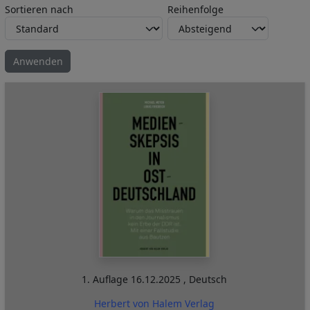
Sortieren nach
Reihenfolge
1. Auflage
16.12.2025
,
Deutsch
Herbert von Halem Verlag