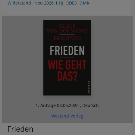
Widerstand
Neu 2026-1.HJ
I:DES
I:MK
1. Auflage
08.06.2026
,
Deutsch
Westend-Verlag
Frieden