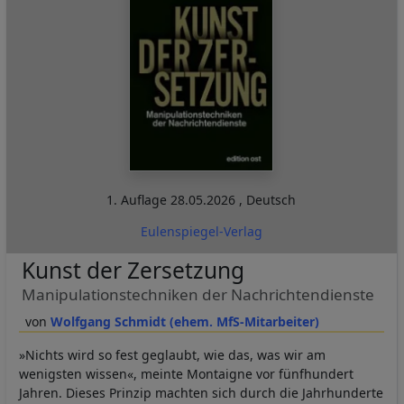
1. Auflage
28.05.2026
,
Deutsch
Eulenspiegel-Verlag
Kunst der Zersetzung
Manipulationstechniken der Nachrichtendienste
Wolfgang Schmidt (ehem. MfS-Mitarbeiter)
»Nichts wird so fest geglaubt, wie das, was wir am
wenigsten wissen«, meinte Montaigne vor fünfhundert
Jahren. Dieses Prinzip machten sich durch die Jahrhunderte