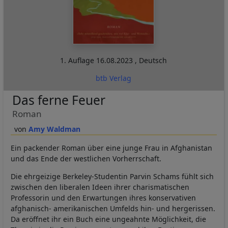
1. Auflage
16.08.2023
,
Deutsch
btb Verlag
Das ferne Feuer
Roman
Amy Waldman
Ein packender Roman über eine junge Frau in Afghanistan
und das Ende der westlichen Vorherrschaft.
Die ehrgeizige Berkeley-Studentin Parvin Schams fühlt sich
zwischen den liberalen Ideen ihrer charismatischen
Professorin und den Erwartungen ihres konservativen
afghanisch- amerikanischen Umfelds hin- und hergerissen.
Da eröffnet ihr ein Buch eine ungeahnte Möglichkeit, die