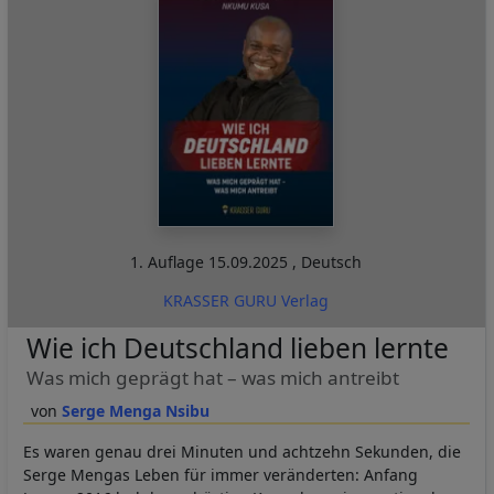
1. Auflage
15.09.2025
,
Deutsch
KRASSER GURU Verlag
Wie ich Deutschland lieben lernte
Was mich geprägt hat – was mich antreibt
Serge Menga Nsibu
Es waren genau drei Minuten und achtzehn Sekunden, die
Serge Mengas Leben für immer veränderten: Anfang