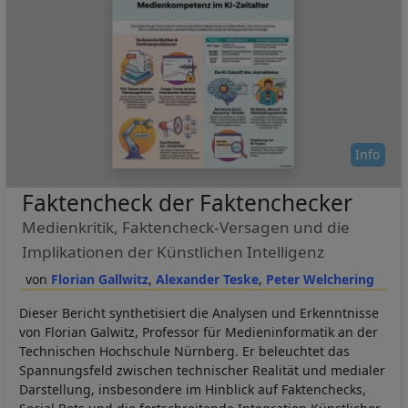
Info
Faktencheck der Faktenchecker
Medienkritik, Faktencheck-Versagen und die
Implikationen der Künstlichen Intelligenz
Florian Gallwitz
Alexander Teske
Peter Welchering
Dieser Bericht synthetisiert die Analysen und Erkenntnisse
von Florian Galwitz, Professor für Medieninformatik an der
Technischen Hochschule Nürnberg. Er beleuchtet das
Spannungsfeld zwischen technischer Realität und medialer
Darstellung, insbesondere im Hinblick auf Faktenchecks,