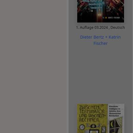
1. Auflage
03.2024
,
Deutsch
Dieter Bertz + Katrin
Fischer