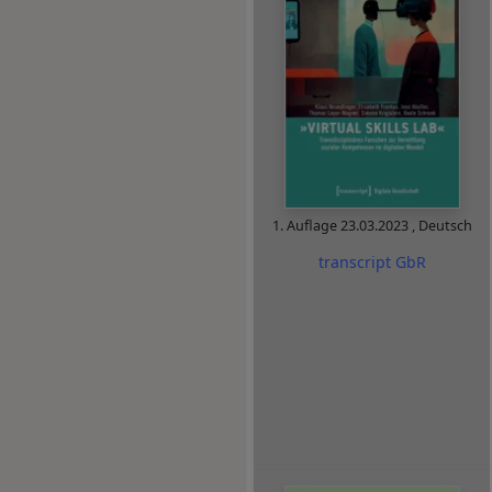
1. Auflage
23.03.2023
,
Deutsch
transcript GbR