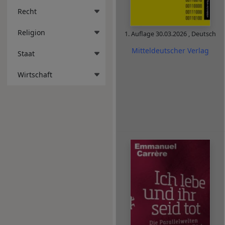
Recht
Religion
1. Auflage
30.03.2026
,
Deutsch
Mitteldeutscher Verlag
Staat
Wirtschaft