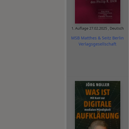
1. Auflage
27.02.2025
,
Deutsch
MSB Matthes & Seitz Berlin
Verlagsgesellschaft