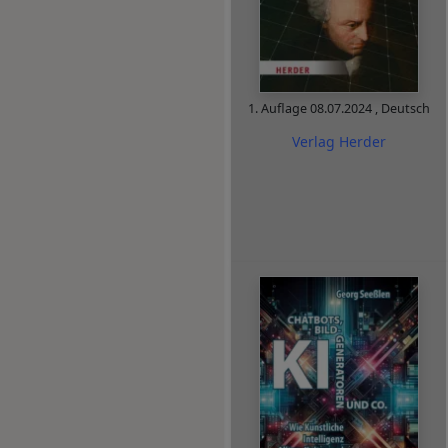
1. Auflage
08.07.2024
,
Deutsch
Verlag Herder