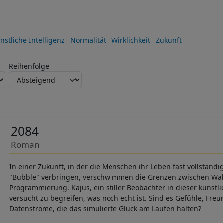
nstliche Intelligenz
Normalität
Wirklichkeit
Zukunft
Reihenfolge
2084
Roman
In einer Zukunft, in der die Menschen ihr Leben fast vollständig 
"Bubble" verbringen, verschwimmen die Grenzen zwischen Wah
Programmierung. Kajus, ein stiller Beobachter in dieser künstli
versucht zu begreifen, was noch echt ist. Sind es Gefühle, Fre
Datenströme, die das simulierte Glück am Laufen halten?