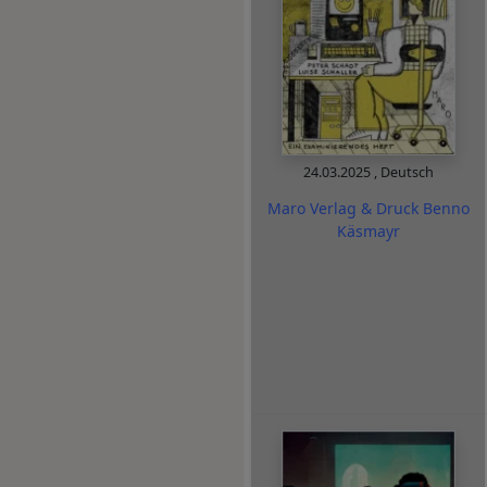
24.03.2025
,
Deutsch
Maro Verlag & Druck Benno
Käsmayr