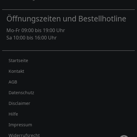
Öffnungszeiten und Bestellhotline
Mo-Fr 09:00 bis 19:00 Uhr
Sa 10:00 bis 16:00 Uhr
Rechtliches
Startseite
Kontakt
AGB
Datenschutz
Disclaimer
Hilfe
Impressum
Widerrufsrecht