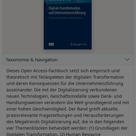
Taxonomie & Navigation
Dieses Open Access-Fachbuch setzt sich empirisch und
theoretisch mit Teilaspekten der digitalen Transformation
und deren Konsequenzen für die Unternehmensführung
auseinander. Die mit der Digitalisierung verbundenen
neuen Technologien, Geschäftsmodelle sowie Denk- und
Handlungsweisen verändern die Welt grundlegend und mit
einer hohen Geschwindigkeit. Der Band greift aktuelle,
praxisrelevante Fragestellungen und Herausforderungen
des Megatrends Digitalisierung auf, die in den folgenden
vier Themenblöcken behandelt werden: (1) Grundlagen der
Digitalen Transformation, (2) Human Resource