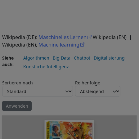
Wikipedia (DE):
Maschinelles Lernen
Wikipedia (EN) |
Wikipedia (EN);
Machine learning
Siehe
Algorithmen
Big Data
Chatbot
Digitalisierung
auch
Künstliche Intelligenz
Sortieren nach
Reihenfolge