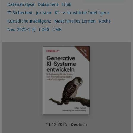
Datenanalyse
Dokument
Ethik
IT-Sicherheit
Juristen
KI --> künstliche Intelligenz
Künstliche Intelligenz
Maschinelles Lernen
Recht
Neu 2025-1.HJ
I:DES
I:MK
11.12.2025
,
Deutsch