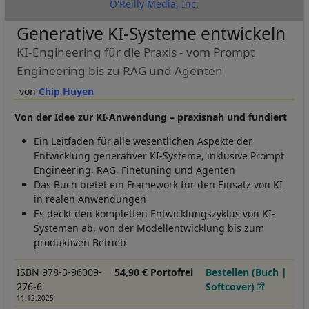
O'Reilly Media, Inc.
Generative KI-Systeme entwickeln
KI-Engineering für die Praxis - vom Prompt
Engineering bis zu RAG und Agenten
Chip Huyen
Von der Idee zur KI-Anwendung – praxisnah und fundiert
Ein Leitfaden für alle wesentlichen Aspekte der
Entwicklung generativer KI-Systeme, inklusive Prompt
Engineering, RAG, Finetuning und Agenten
Das Buch bietet ein Framework für den Einsatz von KI
in realen Anwendungen
Es deckt den kompletten Entwicklungszyklus von KI-
Systemen ab, von der Modellentwicklung bis zum
produktiven Betrieb
ISBN 978-3-96009-
54,90 € Portofrei
Bestellen (Buch |
276-6
Softcover)
11.12.2025