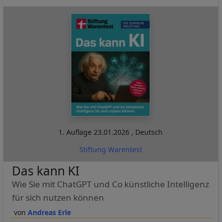
1. Auflage
23.01.2026
,
Deutsch
Stiftung Warentest
Das kann KI
Wie Sie mit ChatGPT und Co künstliche Intelligenz
für sich nutzen können
Andreas Erle