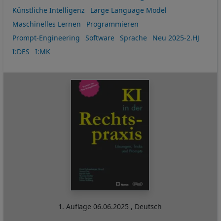
Künstliche Intelligenz
Large Language Model
Maschinelles Lernen
Programmieren
Prompt-Engineering
Software
Sprache
Neu 2025-2.HJ
I:DES
I:MK
1. Auflage
06.06.2025
,
Deutsch