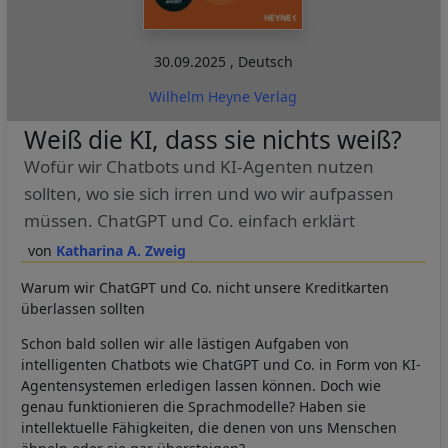
30.09.2025
,
Deutsch
Wilhelm Heyne Verlag
Weiß die KI, dass sie nichts weiß?
Wofür wir Chatbots und KI-Agenten nutzen
sollten, wo sie sich irren und wo wir aufpassen
müssen. ChatGPT und Co. einfach erklärt
Katharina A. Zweig
Warum wir ChatGPT und Co. nicht unsere Kreditkarten
überlassen sollten
Schon bald sollen wir alle lästigen Aufgaben von
intelligenten Chatbots wie ChatGPT und Co. in Form von KI-
Agentensystemen erledigen lassen können. Doch wie
genau funktionieren die Sprachmodelle? Haben sie
intellektuelle Fähigkeiten, die denen von uns Menschen