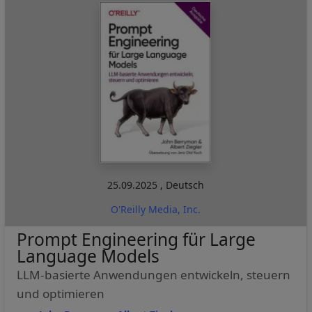
25.09.2025
,
Deutsch
O'Reilly Media, Inc.
Prompt Engineering für Large
Language Models
LLM-basierte Anwendungen entwickeln, steuern
und optimieren