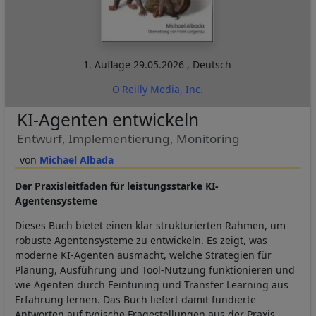
1. Auflage
29.05.2026
,
Deutsch
O'Reilly Media, Inc.
KI-Agenten entwickeln
Entwurf, Implementierung, Monitoring
Michael Albada
Der Praxisleitfaden für leistungsstarke KI-
Agentensysteme
Dieses Buch bietet einen klar strukturierten Rahmen, um
robuste Agentensysteme zu entwickeln. Es zeigt, was
moderne KI-Agenten ausmacht, welche Strategien für
Planung, Ausführung und Tool-Nutzung funktionieren und
wie Agenten durch Feintuning und Transfer Learning aus
Erfahrung lernen. Das Buch liefert damit fundierte
Antworten auf typische Fragestellungen aus der Praxis.