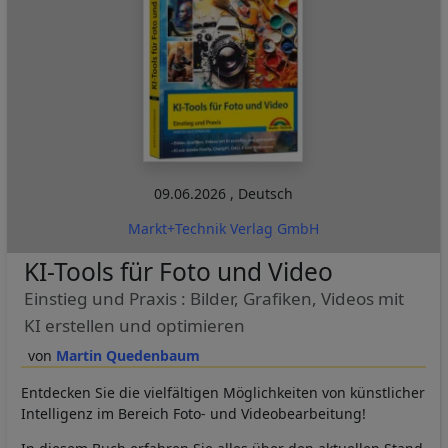
09.06.2026
,
Deutsch
Markt+Technik Verlag GmbH
KI-Tools für Foto und Video
Einstieg und Praxis : Bilder, Grafiken, Videos mit
KI erstellen und optimieren
Martin Quedenbaum
Entdecken Sie die vielfältigen Möglichkeiten von künstlicher
Intelligenz im Bereich Foto- und Videobearbeitung!