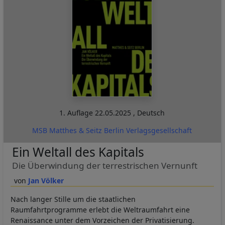
1. Auflage
22.05.2025
,
Deutsch
MSB Matthes & Seitz Berlin Verlagsgesellschaft
Ein Weltall des Kapitals
Die Überwindung der terrestrischen Vernunft
Jan Völker
Nach langer Stille um die staatlichen
Raumfahrtprogramme erlebt die Weltraumfahrt eine
Renaissance unter dem Vorzeichen der Privatisierung.