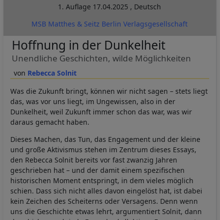
1. Auflage
17.04.2025
,
Deutsch
MSB Matthes & Seitz Berlin Verlagsgesellschaft
Hoffnung in der Dunkelheit
Unendliche Geschichten, wilde Möglichkeiten
Rebecca Solnit
Was die Zukunft bringt, können wir nicht sagen – stets liegt
das, was vor uns liegt, im Ungewissen, also in der
Dunkelheit, weil Zukunft immer schon das war, was wir
daraus gemacht haben.
Dieses Machen, das Tun, das Engagement und der kleine
und große Aktivismus stehen im Zentrum dieses Essays,
den Rebecca Solnit bereits vor fast zwanzig Jahren
geschrieben hat – und der damit einem spezifischen
historischen Moment entspringt, in dem vieles möglich
schien. Dass sich nicht alles davon eingelöst hat, ist dabei
kein Zeichen des Scheiterns oder Versagens. Denn wenn
uns die Geschichte etwas lehrt, argumentiert Solnit, dann