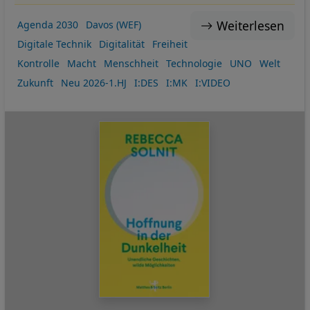
Weiterlesen
Agenda 2030
Davos (WEF)
Digitale Technik
Digitalität
Freiheit
Kontrolle
Macht
Menschheit
Technologie
UNO
Welt
Zukunft
Neu 2026-1.HJ
I:DES
I:MK
I:VIDEO