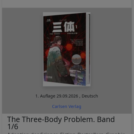
1. Auflage
29.09.2026
,
Deutsch
Carlsen Verlag
The Three-Body Problem. Band
1/6