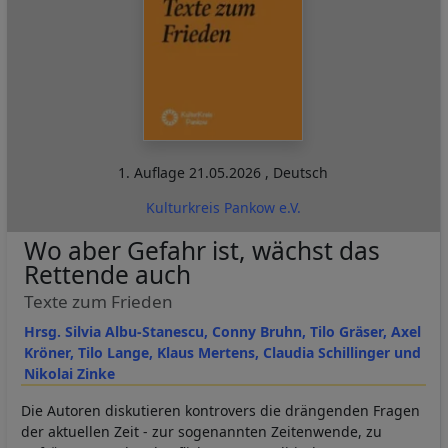
1. Auflage
21.05.2026
,
Deutsch
Kulturkreis Pankow e.V.
Wo aber Gefahr ist, wächst das
Rettende auch
Texte zum Frieden
Hrsg. Silvia Albu-Stanescu, Conny Bruhn, Tilo Gräser, Axel
Kröner, Tilo Lange, Klaus Mertens, Claudia Schillinger und
Nikolai Zinke
Die Autoren diskutieren kontrovers die drängenden Fragen
der aktuellen Zeit - zur sogenannten Zeitenwende, zu