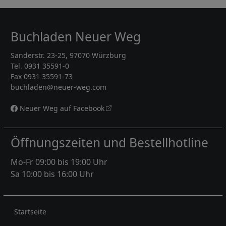
Buchladen Neuer Weg
Sanderstr. 23-25, 97070 Würzburg
Tel. 0931 35591-0
Fax 0931 35591-73
buchladen@neuer-weg.com
Neuer Weg auf Facebook
Öffnungszeiten und Bestellhotline
Mo-Fr 09:00 bis 19:00 Uhr
Sa 10:00 bis 16:00 Uhr
Rechtliches
Startseite