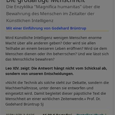
Die Enzyklika "Magnifica humanitas" über die
Bewahrung des Menschen im Zeitalter der
Künstlichen Intelligenz
Mit einer Einführung von Godehard Brüntrup
Wird Künstliche Intelligenz wenigen Menschen enorme
Macht über alle anderen geben? Oder wird sie allen
Teilhabe an einem besseren Leben eröffnen? Wird sie dem
Menschen dienen oder ihn beherrschen? Und wie lässt sich
das Menschliche bewahren?
Leo XIV. zeigt: Die Antwort hängt nicht vom Schicksal ab,
sondern von unseren Entscheidungen.
»Nicht die Technik als solche steht zur Debatte, sondern die
Machtverhältnisse, unter denen sie entworfen und
eingesetzt wird. Damit begleitet dieser päpstliche Text die
Menschheit an einer wirklichen Zeitenwende.« Prof. Dr.
Godehard Brüntrup SJ