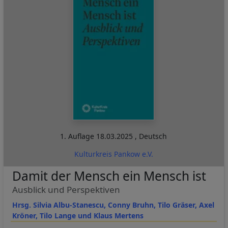
1. Auflage
18.03.2025
,
Deutsch
Kulturkreis Pankow e.V.
Damit der Mensch ein Mensch ist
Ausblick und Perspektiven
Hrsg. Silvia Albu-Stanescu, Conny Bruhn, Tilo Gräser, Axel
Kröner, Tilo Lange und Klaus Mertens