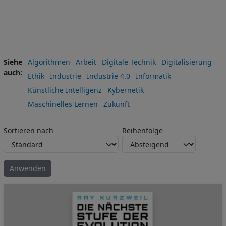
Siehe
Algorithmen
Arbeit
Digitale Technik
Digitalisierung
auch
Ethik
Industrie
Industrie 4.0
Informatik
Künstliche Intelligenz
Kybernetik
Maschinelles Lernen
Zukunft
Sortieren nach
Reihenfolge