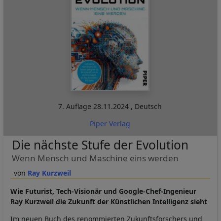
7. Auflage
28.11.2024
,
Deutsch
Piper Verlag
Die nächste Stufe der Evolution
Wenn Mensch und Maschine eins werden
Ray Kurzweil
Wie Futurist, Tech-Visionär und Google-Chef-Ingenieur
Ray Kurzweil die Zukunft der Künstlichen Intelligenz sieht
Im neuen Buch des renommierten Zukunftsforschers und