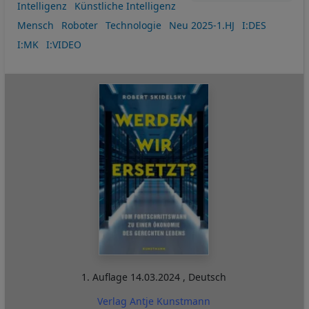
Intelligenz
Künstliche Intelligenz
Mensch
Roboter
Technologie
Neu 2025-1.HJ
I:DES
I:MK
I:VIDEO
1. Auflage
14.03.2024
,
Deutsch
Verlag Antje Kunstmann