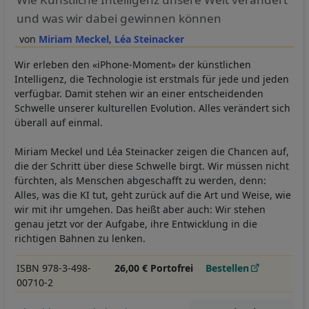
und was wir dabei gewinnen können
Miriam Meckel
Léa Steinacker
Wir erleben den «iPhone-Moment» der künstlichen
Intelligenz, die Technologie ist erstmals für jede und jeden
verfügbar. Damit stehen wir an einer entscheidenden
Schwelle unserer kulturellen Evolution. Alles verändert sich
überall auf einmal.
Miriam Meckel und Léa Steinacker zeigen die Chancen auf,
die der Schritt über diese Schwelle birgt. Wir müssen nicht
fürchten, als Menschen abgeschafft zu werden, denn:
Alles, was die KI tut, geht zurück auf die Art und Weise, wie
wir mit ihr umgehen. Das heißt aber auch: Wir stehen
genau jetzt vor der Aufgabe, ihre Entwicklung in die
richtigen Bahnen zu lenken.
ISBN 978-3-498-
26,00 € Portofrei
Bestellen
00710-2