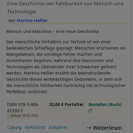
Eine Geschichte der Fehlbarkeit von Mensch und
Technologie
Martina Heßler
Mensch und Maschine – eine neue Geschichte
Das menschliche Verhältnis zur Technik ist von einer
bedenklichen Schieflage geprägt: Menschen erscheinen als
Mängelwesen, die unnötige Fehler machen und
Dummheiten begehen, während ihre Maschinen und
Technologien als Überwinder ihrer Schwächen gefeiert
werden. Martina Heßler erzählt die beeindruckende
Geschichte dieses wirkmächtigen Gedankens, in dem sich
die menschliche Fehlbarkeit hartnäckig mit technologischer
Perfektion verbindet.
ISBN 978-3-406-
32,00 € Portofrei
Bestellen (Buch)
82330-5
1. Auflage 20.02.2025
Weiterlesen
Cyborg
Fortschritt
Industrie