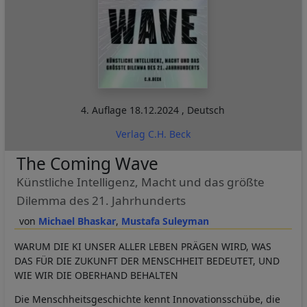
4. Auflage
18.12.2024
,
Deutsch
Verlag C.H. Beck
The Coming Wave
Künstliche Intelligenz, Macht und das größte
Dilemma des 21. Jahrhunderts
Michael Bhaskar
Mustafa Suleyman
WARUM DIE KI UNSER ALLER LEBEN PRÄGEN WIRD, WAS
DAS FÜR DIE ZUKUNFT DER MENSCHHEIT BEDEUTET, UND
WIE WIR DIE OBERHAND BEHALTEN
Die Menschheitsgeschichte kennt Innovationsschübe, die