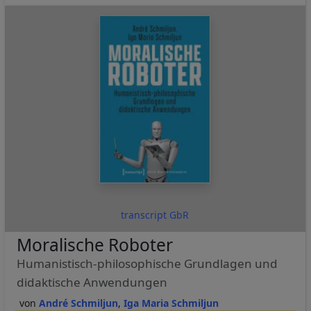
transcript GbR
Moralische Roboter
Humanistisch-philosophische Grundlagen und
didaktische Anwendungen
André Schmiljun
Iga Maria Schmiljun