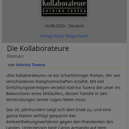
14.08.2025
,
Deutsch
Verlag Klaus Wagenbach
Die Kollaborateure
Roman
Katrina Tuvera
»Die Kollaborateure« ist ein scharfsinniger Roman, der von
verschiedenen Komplizenschaften erzählt. Mit viel
Einfühlungsvermögen versetzt Katrina Tuvera die Leser ins
Bewusstsein eines Mitläufers, dessen Familie in den
Verstrickungen seiner Lügen leben muss
Das 20. Jahrhundert neigt sich dem Ende zu, und eine
ganze Nation verfolgt gespannt das
Amtsenthebungsverfahren gegen den Präsidenten des
Landes. Unterdessen liegt Carlos Armando auf dem