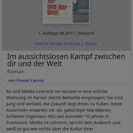
1. Auflage
08.2017
,
Deutsch
Merlin Verlag Andreas J. Meyer
Im aussichtslosen Kampf zwischen
dir und der Welt
Roman
Fouad Laroui
Ali und Malika sind erst vor kurzem in eine schicke
Wohnung im Pariser Viertel Belleville eingezogen: Sie sind
jung und verliebt, die Zukunft liegt ihnen zu Füßen, beste
Aussichten erwarten sie. Ali, gebürtiger Marokkaner,
brillanter Ingenieur, lebt seit nunmehr 10 Jahren in
Frankreich. Malika ist Lehrerin, spricht kein Arabisch und
weiß so gut wie nichts über die Kultur ihrer