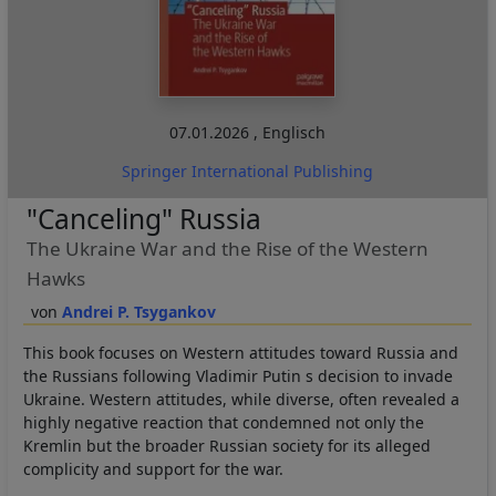
07.01.2026
,
Englisch
Springer International Publishing
"Canceling" Russia
The Ukraine War and the Rise of the Western
Hawks
Andrei P. Tsygankov
This book focuses on Western attitudes toward Russia and
the Russians following Vladimir Putin s decision to invade
Ukraine. Western attitudes, while diverse, often revealed a
highly negative reaction that condemned not only the
Kremlin but the broader Russian society for its alleged
complicity and support for the war.