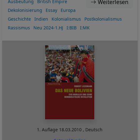
Weiterlesen
Ausbeutung
British Empire
Dekolonisierung
Essay
Europa
Geschichte
Indien
Kolonialismus
Postkolonialismus
Rassismus
Neu 2024-1.HJ
I:BIB
I:MK
1. Auflage
18.03.2010
,
Deutsch