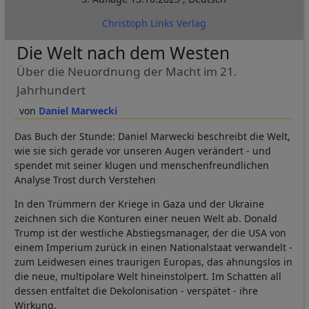
Christoph Links Verlag
Die Welt nach dem Westen
Über die Neuordnung der Macht im 21.
Jahrhundert
Daniel Marwecki
Das Buch der Stunde: Daniel Marwecki beschreibt die Welt,
wie sie sich gerade vor unseren Augen verändert - und
spendet mit seiner klugen und menschenfreundlichen
Analyse Trost durch Verstehen
In den Trümmern der Kriege in Gaza und der Ukraine
zeichnen sich die Konturen einer neuen Welt ab. Donald
Trump ist der westliche Abstiegsmanager, der die USA von
einem Imperium zurück in einen Nationalstaat verwandelt -
zum Leidwesen eines traurigen Europas, das ahnungslos in
die neue, multipolare Welt hineinstolpert. Im Schatten all
dessen entfaltet die Dekolonisation - verspätet - ihre
Wirkung.