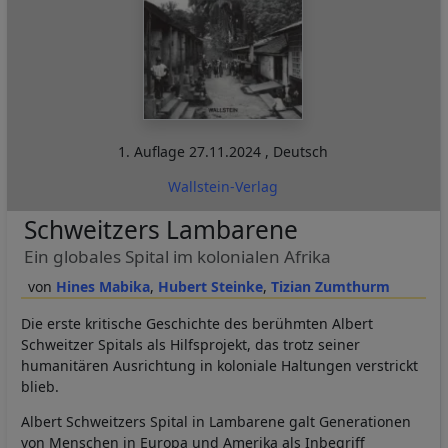
1. Auflage
27.11.2024
,
Deutsch
Wallstein-Verlag
Schweitzers Lambarene
Ein globales Spital im kolonialen Afrika
Hines Mabika
Hubert Steinke
Tizian Zumthurm
Die erste kritische Geschichte des berühmten Albert
Schweitzer Spitals als Hilfsprojekt, das trotz seiner
humanitären Ausrichtung in koloniale Haltungen verstrickt
blieb.
Albert Schweitzers Spital in Lambarene galt Generationen
von Menschen in Europa und Amerika als Inbegriff