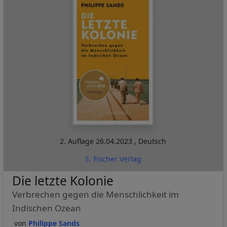
2. Auflage
26.04.2023
,
Deutsch
S. Fischer Verlag
Die letzte Kolonie
Verbrechen gegen die Menschlichkeit im
Indischen Ozean
Philippe Sands