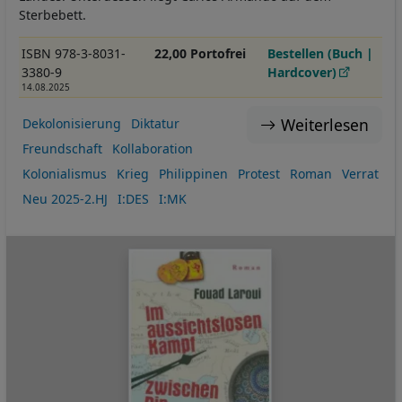
Sterbebett.
ISBN 978-3-8031-
22,00 Portofrei
Bestellen (Buch |
3380-9
Hardcover)
14.08.2025
Weiterlesen
Dekolonisierung
Diktatur
Freundschaft
Kollaboration
Kolonialismus
Krieg
Philippinen
Protest
Roman
Verrat
Neu 2025-2.HJ
I:DES
I:MK