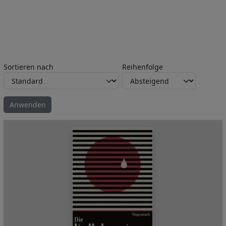
Sortieren nach
Reihenfolge