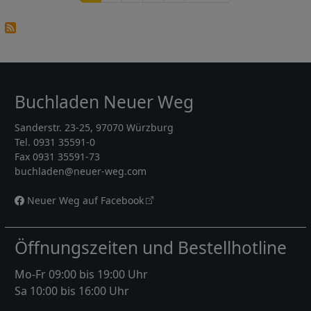
Buchladen Neuer Weg
Sanderstr. 23-25, 97070 Würzburg
Tel. 0931 35591-0
Fax 0931 35591-73
buchladen@neuer-weg.com
Neuer Weg auf Facebook
Öffnungszeiten und Bestellhotline
Mo-Fr 09:00 bis 19:00 Uhr
Sa 10:00 bis 16:00 Uhr