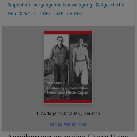
Sippenhaft
Vergangenheitsbewältigung
Zeitgeschichte
Neu 2026-1.HJ
I:DES
I:MK
I:VIDEO
1. Auflage
18.04.2026
,
Deutsch
Verlag Walter Frey