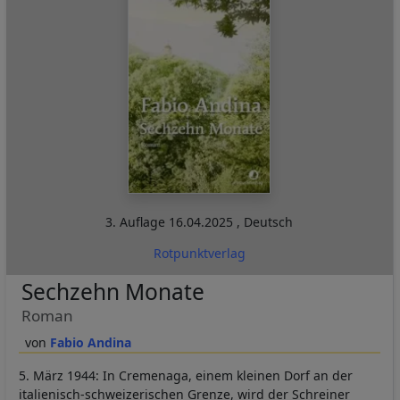
3. Auflage
16.04.2025
,
Deutsch
Rotpunktverlag
Sechzehn Monate
Roman
Fabio Andina
5. März 1944: In Cremenaga, einem kleinen Dorf an der
italienisch-schweizerischen Grenze, wird der Schreiner