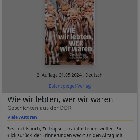
2. Auflage
31.05.2024
,
Deutsch
Eulenspiegel-Verlag
Wie wir lebten, wer wir waren
Geschichten aus der DDR
Viele Autoren
Geschichtsbuch, Zeitkapsel, erzählte Lebenswelten: Ein
Blick zurück, der Erinnerungen weckt an den Alltag mit