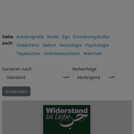
Siehe
Autobiografie
Briefe
Ego
Erinnerungskultur
auch
Gedächtnis
Gehirn
Neurologie
Psychologie
Tagebücher
Unterbewusstsein
Wahrheit
Sortieren nach
Reihenfolge