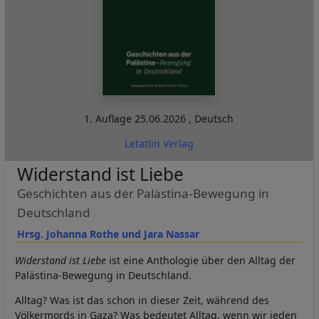
1. Auflage
25.06.2026
,
Deutsch
Letatlin Verlag
Widerstand ist Liebe
Geschichten aus der Palästina-Bewegung in
Deutschland
Hrsg. Johanna Rothe und Jara Nassar
Widerstand ist Liebe
ist eine Anthologie über den Alltag der
Palästina-Bewegung in Deutschland.
Alltag? Was ist das schon in dieser Zeit, während des
Völkermords in Gaza? Was bedeutet Alltag, wenn wir jeden