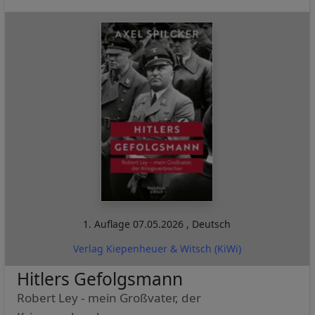
1. Auflage
07.05.2026
,
Deutsch
Verlag Kiepenheuer & Witsch (KiWi)
Hitlers Gefolgsmann
Robert Ley - mein Großvater, der