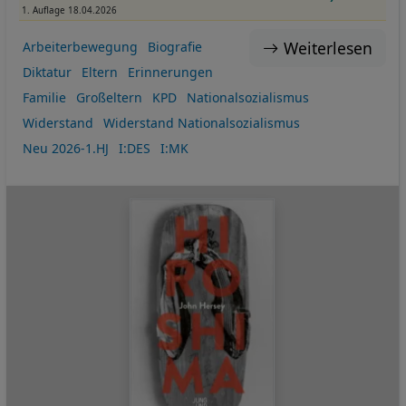
1. Auflage 18.04.2026
Weiterlesen
Arbeiterbewegung
Biografie
Diktatur
Eltern
Erinnerungen
Familie
Großeltern
KPD
Nationalsozialismus
Widerstand
Widerstand Nationalsozialismus
Neu 2026-1.HJ
I:DES
I:MK