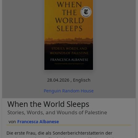
28.04.2026
,
Englisch
Penguin Random House
When the World Sleeps
Stories, Words, and Wounds of Palestine
Francesca Albanese
Die erste Frau, die als Sonderberichterstatterin der