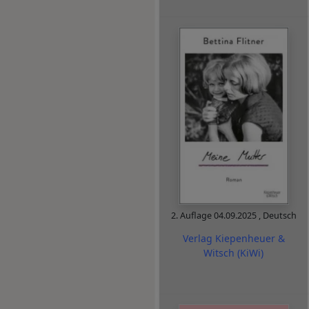
2. Auflage
04.09.2025
,
Deutsch
Verlag Kiepenheuer &
Witsch (KiWi)