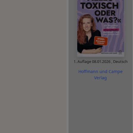
1. Auflage
08.01.2026
,
Deutsch
Hoffmann und Campe
Verlag