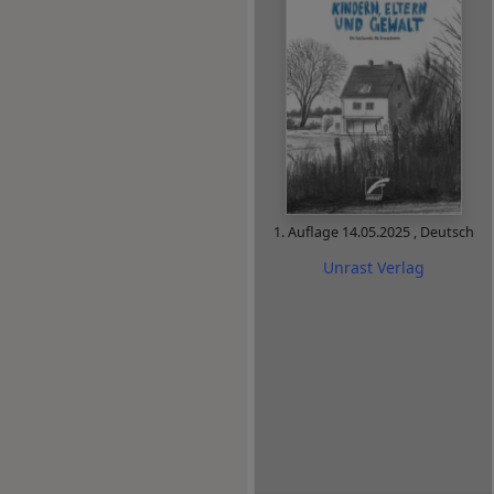
1. Auflage
14.05.2025
,
Deutsch
Unrast Verlag