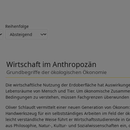
Reihenfolge
Wirtschaft im Anthropozän
Grundbegriffe der ökologischen Ökonomie
Die wirtschaftliche Nutzung der Erdoberfläche hat Auswirkung
Lebensräume von Mensch und Tier. Um ökonomische Zusamme
Bedingungen zu verstehen, müssen Fachgrenzen überwunden
Oliver Schlaudt vermittelt einer neuen Generation von Ökonom:
Handwerkszeug für ein selbstständiges Arbeiten im Feld der ö
leicht verständliche Weise führt er Wirtschaftsstudierende in 
aus Philosophie, Natur-, Kultur- und Sozialwissenschaften ein, 