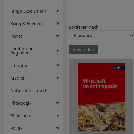
Junge LeserInnen
Krieg & Frieden
Sortieren nach
Kunst
Länder und
Regionen
Literatur
Medien
Natur und Umwelt
Pädagogik
Philosophie
Politik