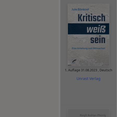
1. Auflage
31.08.2023
,
Deutsch
Unrast Verlag