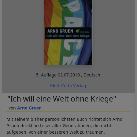
5. Auflage
02.07.2010
,
Deutsch
Klett-Cotta Verlag
"Ich will eine Welt ohne Kriege"
Arno Gruen
Mit seinem bisher persönlichsten Buch richtet sich Arno
Gruen direkt an Leser aller Generationen, die nicht
aufgeben, von einer besseren Welt zu träumen.