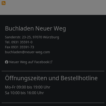
Buchladen Neuer Weg
Sanderstr. 23-25, 97070 Würzburg
Tel. 0931 35591-0
Fax 0931 35591-73
buchladen@neuer-weg.com
Neuer Weg auf Facebook
Öffnungszeiten und Bestellhotline
Mo-Fr 09:00 bis 19:00 Uhr
Sa 10:00 bis 16:00 Uhr