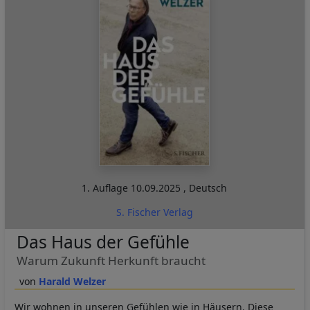
1. Auflage
10.09.2025
,
Deutsch
S. Fischer Verlag
Das Haus der Gefühle
Warum Zukunft Herkunft braucht
Harald Welzer
Wir wohnen in unseren Gefühlen wie in Häusern. Diese