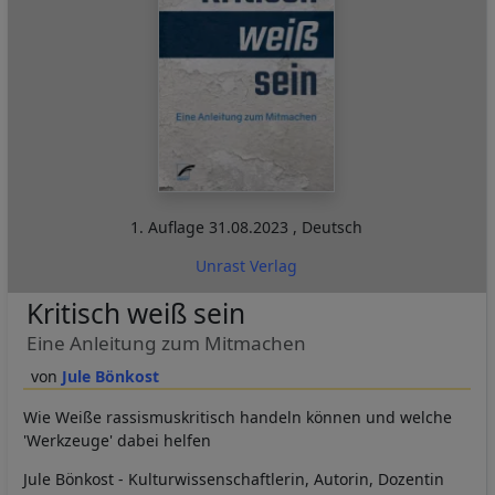
1. Auflage
31.08.2023
,
Deutsch
Unrast Verlag
Kritisch weiß sein
Eine Anleitung zum Mitmachen
Jule Bönkost
Wie Weiße rassismuskritisch handeln können und welche
'Werkzeuge' dabei helfen
Jule Bönkost - Kulturwissenschaftlerin, Autorin, Dozentin