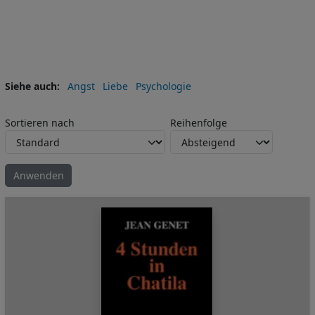
Siehe auch
Angst
Liebe
Psychologie
Sortieren nach
Reihenfolge