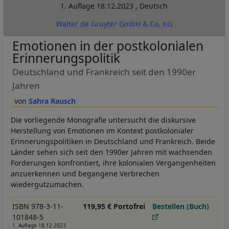
1. Auflage
18.12.2023
,
Deutsch
Walter de Gruyter GmbH & Co. KG
Emotionen in der postkolonialen
Erinnerungspolitik
Deutschland und Frankreich seit den 1990er
Jahren
Sahra Rausch
Die vorliegende Monografie untersucht die diskursive
Herstellung von Emotionen im Kontext postkolonialer
Erinnerungspolitiken in Deutschland und Frankreich. Beide
Länder sehen sich seit den 1990er Jahren mit wachsenden
Forderungen konfrontiert, ihre kolonialen Vergangenheiten
anzuerkennen und begangene Verbrechen
wiedergutzumachen.
ISBN 978-3-11-
119,95 € Portofrei
Bestellen (Buch)
101848-5
1. Auflage 18.12.2023