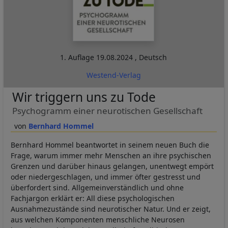
1. Auflage
19.08.2024
,
Deutsch
Westend-Verlag
Wir triggern uns zu Tode
Psychogramm einer neurotischen Gesellschaft
Bernhard Hommel
Bernhard Hommel beantwortet in seinem neuen Buch die
Frage, warum immer mehr Menschen an ihre psychischen
Grenzen und darüber hinaus gelangen, unentwegt empört
oder niedergeschlagen, und immer öfter gestresst und
überfordert sind. Allgemeinverständlich und ohne
Fachjargon erklärt er: All diese psychologischen
Ausnahmezustände sind neurotischer Natur. Und er zeigt,
aus welchen Komponenten menschliche Neurosen