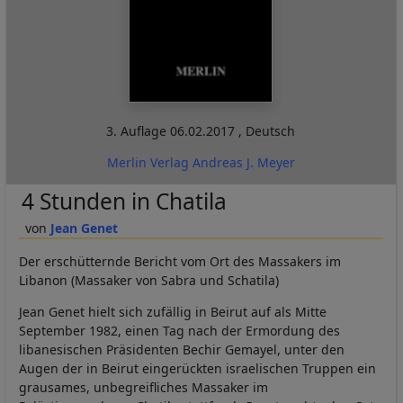
3. Auflage
06.02.2017
,
Deutsch
Merlin Verlag Andreas J. Meyer
4 Stunden in Chatila
Jean Genet
Der erschütternde Bericht vom Ort des Massakers im
Libanon (Massaker
von Sabra und Schatila)
Jean Genet hielt sich zufällig in Beirut auf als Mitte
September 1982, einen Tag nach der Ermordung des
libanesischen Präsidenten Bechir Gemayel, unter den
Augen der in Beirut eingerückten israelischen Truppen ein
grausames, unbegreifliches Massaker im