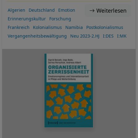
Weiterlesen
Algerien
Deutschland
Emotion
Erinnerungskultur
Forschung
Frankreich
Kolonialismus
Namibia
Postkolonialismus
Vergangenheitsbewältigung
Neu 2023-2.HJ
I:DES
I:MK