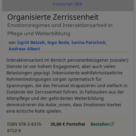
transcript GbR
Organisierte Zerrissenheit
Emotionsregimes und Interaktionsarbeit in
Pflege und Weiterbildung
Sigrid Betzelt
Ingo Bode
Sarina Parschick
Andreas Albert
Interaktionsarbeit im Bereich personenbezogener (sozialer)
Dienste ist von hohem Engagement, aber auch vielen
Belastungen geprägt. Inkonsistente wohlfahrtsstaatliche
Rahmenbedingungen sorgen systematisch für
Spannungen, die das Personal strapazieren und vielfach in
Zustände der Zerrissenheit führen. In Fallstudien aus der
Altenpflege und der geförderten Weiterbildung
demonstrieren die Autor_innen, dass Emotionen hierbei
eine kritische Rolle spielen.
ISBN 978-3-8376-
35,00 € Portofrei
Bestellen
6722-6