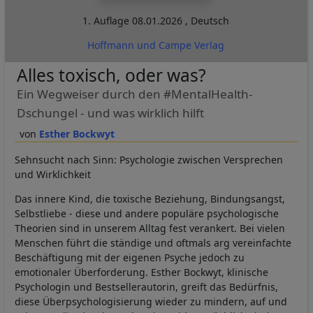
1. Auflage
08.01.2026
,
Deutsch
Hoffmann und Campe Verlag
Alles toxisch, oder was?
Ein Wegweiser durch den #MentalHealth-
Dschungel - und was wirklich hilft
Esther Bockwyt
Sehnsucht nach Sinn: Psychologie zwischen Versprechen
und Wirklichkeit
Das innere Kind, die toxische Beziehung, Bindungsangst,
Selbstliebe - diese und andere populäre psychologische
Theorien sind in unserem Alltag fest verankert. Bei vielen
Menschen führt die ständige und oftmals arg vereinfachte
Beschäftigung mit der eigenen Psyche jedoch zu
emotionaler Überforderung. Esther Bockwyt, klinische
Psychologin und Bestsellerautorin, greift das Bedürfnis,
diese Überpsychologisierung wieder zu mindern, auf und