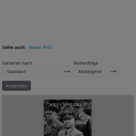
Siehe auch
Bauer, Fritz
Sortieren nach
Reihenfolge