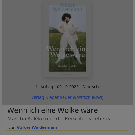
1. Auflage
09.10.2025
,
Deutsch
Verlag Kiepenheuer & Witsch (KiWi)
Wenn ich eine Wolke wäre
Mascha Kaléko und die Reise ihres Lebens
Volker Weidermann