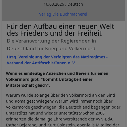
16.03.2026
,
Deutsch
Verlag Die Buchmacherei
Für den Aufbau einer neuen Welt
des Friedens und der Freiheit
Die Verantwortung der Regierenden in
Deutschland für Krieg und Völkermord
Hrsg. Vereinigung der Verfolgten des Naziregimes -
Verband der AntifaschistInnen e. V
Wenn es eindeutige Anzeichen und Beweis für einen
Völkermord gibt, "kommt Untätigkeit einer
Mittäterschaft gleich".
Warum wurde solange über den Völkermord an den Sinti
und Roma geschwiegen? Warum wird immer noch über
Völkermorde geschwiegen, die Deutschland begangen oder
unterstützt hat und wieder unterstützt? Schon 2008
erinnerten die damalige Ehrenvorsitzende der VVN-BdA,
Esther Bejarano, und Kurt Goldstein, ebenfalls Mitglied der