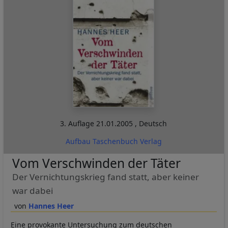
3. Auflage
21.01.2005
,
Deutsch
Aufbau Taschenbuch Verlag
Vom Verschwinden der Täter
Der Vernichtungskrieg fand statt, aber keiner
war dabei
Hannes Heer
Eine provokante Untersuchung zum deutschen