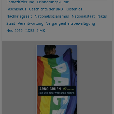
Entnazifizierung
Erinnerungskultur
Faschismus
Geschichte der BRD
Kostenlos
Nachkriegszeit
Nationalsozialismus
Nationalstaat
Nazis
Staat
Verantwortung
Vergangenheitsbewältigung
Neu 2015
I:DES
I:MK