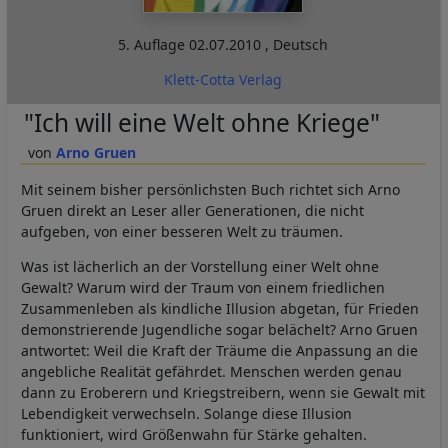
5. Auflage
02.07.2010
,
Deutsch
Klett-Cotta Verlag
"Ich will eine Welt ohne Kriege"
Arno Gruen
Mit seinem bisher persönlichsten Buch richtet sich Arno
Gruen direkt an Leser aller Generationen, die nicht
aufgeben, von einer besseren Welt zu träumen.
Was ist lächerlich an der Vorstellung einer Welt ohne
Gewalt? Warum wird der Traum von einem friedlichen
Zusammenleben als kindliche Illusion abgetan, für Frieden
demonstrierende Jugendliche sogar belächelt? Arno Gruen
antwortet: Weil die Kraft der Träume die Anpassung an die
angebliche Realität gefährdet. Menschen werden genau
dann zu Eroberern und Kriegstreibern, wenn sie Gewalt mit
Lebendigkeit verwechseln. Solange diese Illusion
funktioniert, wird Größenwahn für Stärke gehalten.