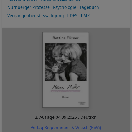
Nürnberger Prozesse
Psychologie
Tagebuch
Vergangenheitsbewältigung
I:DES
I:MK
2. Auflage
04.09.2025
,
Deutsch
Verlag Kiepenheuer & Witsch (KiWi)