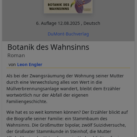
6. Auflage
12.08.2025
,
Deutsch
DuMont-Buchverlag
Botanik des Wahnsinns
Roman
Leon Engler
Als bei der Zwangsräumung der Wohnung seiner Mutter
durch eine Verwechslung alles von Wert in die
Müllverbrennungsanlage wandert, bleibt dem Erzähler
wortwörtlich nur der Abfall der eigenen
Familiengeschichte.
Wie hat es so weit kommen können? Der Erzähler blickt auf
die Biografie seiner Familie: ein Stammbaum des
Wahnsinns. Die Großmutter bipolar, zwölf Suizidversuche,
der Großvater Stammkunde in Steinhof, die Mutter