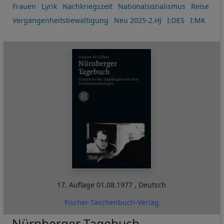
Frauen
Lyrik
Nachkriegszeit
Nationalsozialismus
Reise
Vergangenheitsbewältigung
Neu 2025-2.HJ
I:DES
I:MK
17. Auflage
01.08.1977
,
Deutsch
Fischer-Taschenbuch-Verlag
Nürnberger Tagebuch