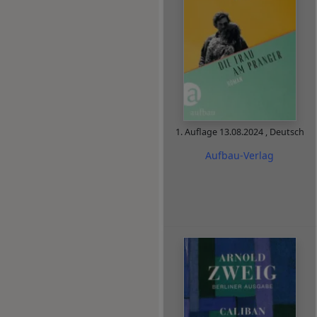
1. Auflage
13.08.2024
,
Deutsch
Aufbau-Verlag