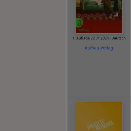
1. Auflage
22.01.2024
,
Deutsch
Aufbau-Verlag