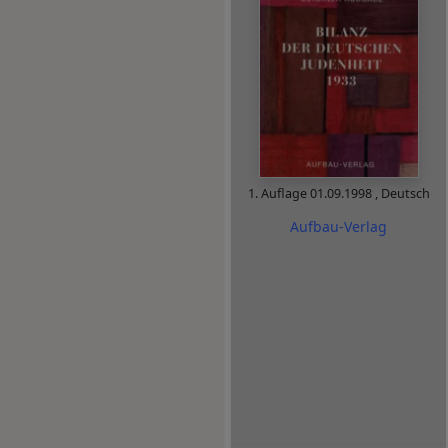
1. Auflage
01.09.1998
,
Deutsch
Aufbau-Verlag