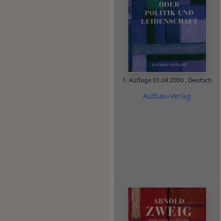
1. Auflage
01.04.2000
,
Deutsch
Aufbau-Verlag