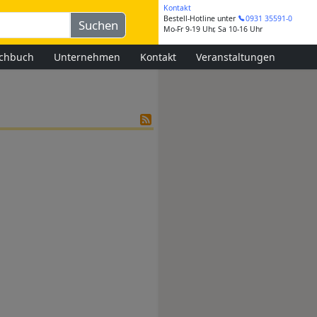
Kontakt
Bestell-Hotline
unter
0931 35591-0
Mo-Fr 9-19 Uhr, Sa 10-16 Uhr
chbuch
Unternehmen
Kontakt
Veranstaltungen