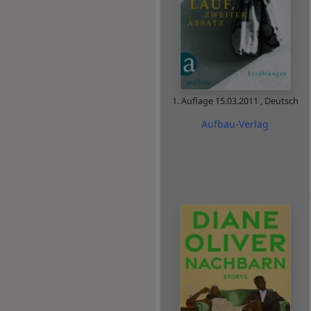
1. Auflage
15.03.2011
,
Deutsch
Aufbau-Verlag