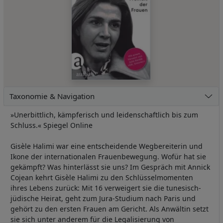
Taxonomie & Navigation
»Unerbittlich, kämpferisch und leidenschaftlich bis zum
Schluss.« Spiegel Online
Gisèle Halimi war eine entscheidende Wegbereiterin und
Ikone der internationalen Frauenbewegung. Wofür hat sie
gekämpft? Was hinterlässt sie uns? Im Gespräch mit Annick
Cojean kehrt Gisèle Halimi zu den Schlüsselmomenten
ihres Lebens zurück: Mit 16 verweigert sie die tunesisch-
jüdische Heirat, geht zum Jura-Studium nach Paris und
gehört zu den ersten Frauen am Gericht. Als Anwältin setzt
sie sich unter anderem für die Legalisierung von