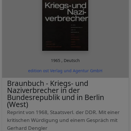
1965
,
Deutsch
edition ost Verlag und Agentur GmbH
Braunbuch - Kriegs- und
Naziverbrecher in der
Bundesrepublik und in Berlin
(West)
Reprint von 1968, Staatsverl. der DDR. Mit einer
kritischen Würdigung und einem Gespräch mit
Gerhard Dengler