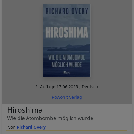
2. Auflage
17.06.2025
,
Deutsch
Rowohlt Verlag
Hiroshima
Wie die Atombombe möglich wurde
Richard Overy