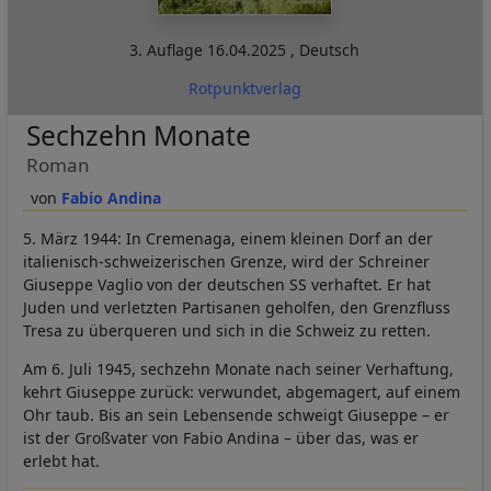
3. Auflage
16.04.2025
,
Deutsch
Rotpunktverlag
Sechzehn Monate
Roman
Fabio Andina
5. März 1944: In Cremenaga, einem kleinen Dorf an der
italienisch-schweizerischen Grenze, wird der Schreiner
Giuseppe Vaglio von der deutschen SS verhaftet. Er hat
Juden und verletzten Partisanen geholfen, den Grenzfluss
Tresa zu überqueren und sich in die Schweiz zu retten.
Am 6. Juli 1945, sechzehn Monate nach seiner Verhaftung,
kehrt Giuseppe zurück: verwundet, abgemagert, auf einem
Ohr taub. Bis an sein Lebensende schweigt Giuseppe – er
ist der Großvater von Fabio Andina – über das, was er
erlebt hat.