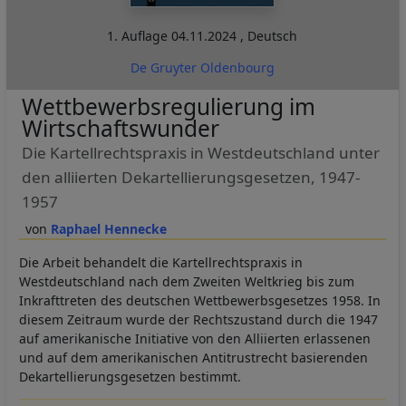
1. Auflage
04.11.2024
,
Deutsch
De Gruyter Oldenbourg
Wettbewerbsregulierung im
Wirtschaftswunder
Die Kartellrechtspraxis in Westdeutschland unter
den alliierten Dekartellierungsgesetzen, 1947-
1957
Raphael Hennecke
Die Arbeit behandelt die Kartellrechtspraxis in
Westdeutschland nach dem Zweiten Weltkrieg bis zum
Inkrafttreten des deutschen Wettbewerbsgesetzes 1958. In
diesem Zeitraum wurde der Rechtszustand durch die 1947
auf amerikanische Initiative von den Alliierten erlassenen
und auf dem amerikanischen Antitrustrecht basierenden
Dekartellierungsgesetzen bestimmt.