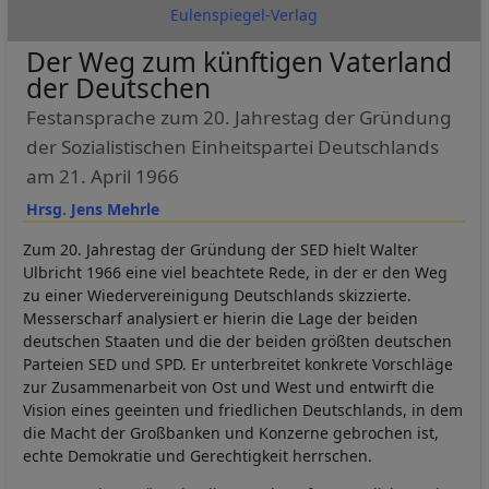
Eulenspiegel-Verlag
Der Weg zum künftigen Vaterland
der Deutschen
Festansprache zum 20. Jahrestag der Gründung
der Sozialistischen Einheitspartei Deutschlands
am 21. April 1966
Hrsg. Jens Mehrle
Zum 20. Jahrestag der Gründung der SED hielt Walter
Ulbricht 1966 eine viel beachtete Rede, in der er den Weg
zu einer Wiedervereinigung Deutschlands skizzierte.
Messerscharf analysiert er hierin die Lage der beiden
deutschen Staaten und die der beiden größten deutschen
Parteien SED und SPD. Er unterbreitet konkrete Vorschläge
zur Zusammenarbeit von Ost und West und entwirft die
Vision eines geeinten und friedlichen Deutschlands, in dem
die Macht der Großbanken und Konzerne gebrochen ist,
echte Demokratie und Gerechtigkeit herrschen.