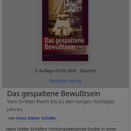
3. Auflage
09.09.2009
,
Deutsch
Wallstein-Verlag
Das gespaltene Bewußtsein
Vom Dritten Reich bis zu den langen fünfziger
Jahren
Hans Dieter Schäfer
Hans Dieter Schäfers richtungsweisende Studie in einer