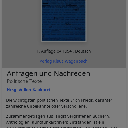
1. Auflage
04.1994
,
Deutsch
Verlag Klaus Wagenbach
Anfragen und Nachreden
Politische Texte
Hrsg. Volker Kaukoreit
Die wichtigsten politischen Texte Erich Frieds, darunter
zahlreiche unbekannte oder verschollene.
Zusammengetragen aus längst vergriffenen Büchern,
Anthologien, Rundfunkarchiven: Entstanden ist ein