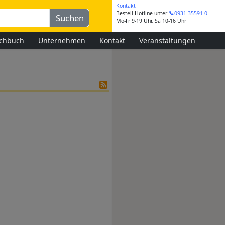
Kontakt
Bestell-Hotline
unter
0931 35591-0
Mo-Fr 9-19 Uhr, Sa 10-16 Uhr
chbuch
Unternehmen
Kontakt
Veranstaltungen