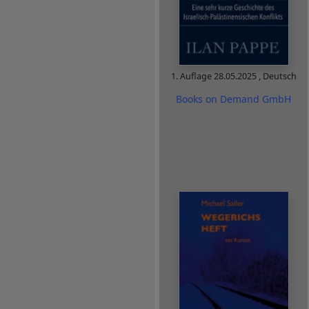
1. Auflage
28.05.2025
,
Deutsch
Books on Demand GmbH