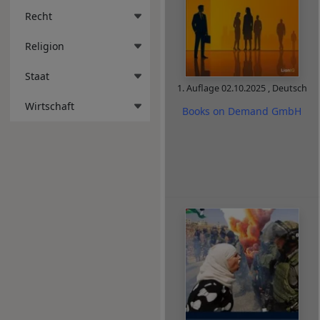
Recht
Religion
Staat
1. Auflage
02.10.2025
,
Deutsch
Wirtschaft
Books on Demand GmbH