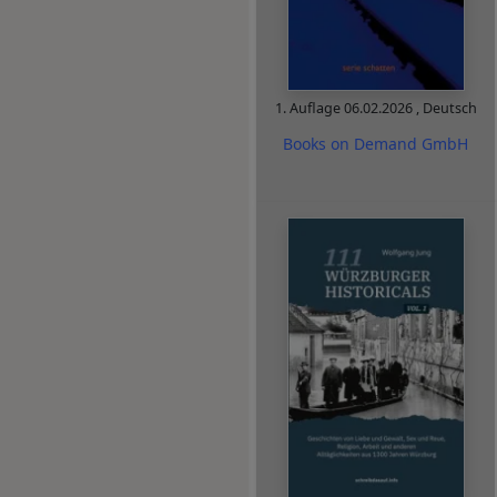
1. Auflage
06.02.2026
,
Deutsch
Books on Demand GmbH