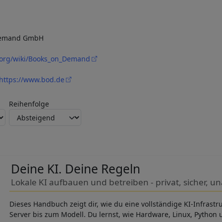
Demand GmbH
a.org/wiki/Books_on_Demand
https://www.bod.de
Reihenfolge
Deine KI. Deine Regeln
Lokale KI aufbauen und betreiben - privat, sicher, 
Dieses Handbuch zeigt dir, wie du eine vollständige KI-Infrastr
Server bis zum Modell. Du lernst, wie Hardware, Linux, Python