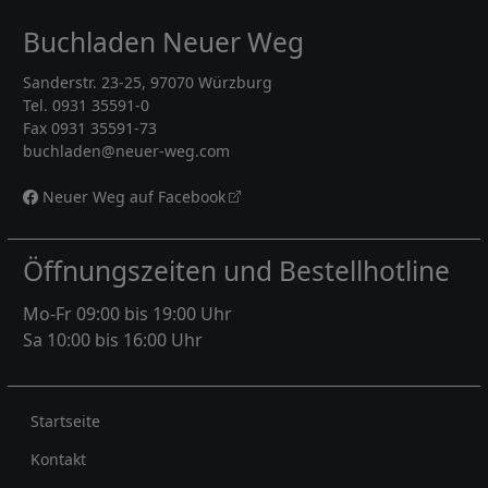
Buchladen Neuer Weg
Sanderstr. 23-25, 97070 Würzburg
Tel. 0931 35591-0
Fax 0931 35591-73
buchladen@neuer-weg.com
Neuer Weg auf Facebook
Öffnungszeiten und Bestellhotline
Mo-Fr 09:00 bis 19:00 Uhr
Sa 10:00 bis 16:00 Uhr
Rechtliches
Startseite
Kontakt