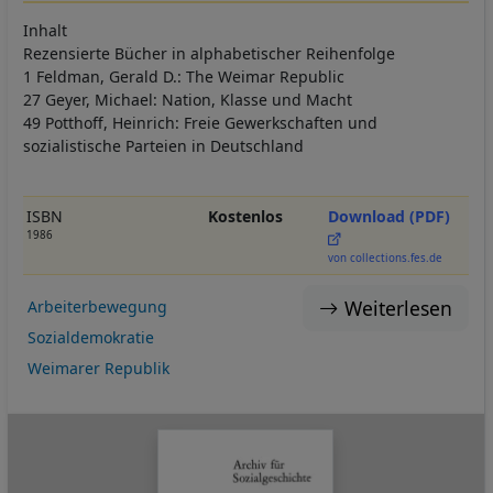
Inhalt
Rezensierte Bücher in alphabetischer Reihenfolge
1 Feldman, Gerald D.: The Weimar Republic
27 Geyer, Michael: Nation, Klasse und Macht
49 Potthoff, Heinrich: Freie Gewerkschaften und
sozialistische Parteien in Deutschland
ISBN
Kostenlos
Download (PDF)
1986
von collections.fes.de
Weiterlesen
Arbeiterbewegung
Sozialdemokratie
Weimarer Republik