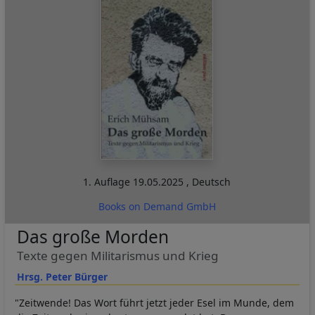
1. Auflage
19.05.2025
,
Deutsch
Books on Demand GmbH
Das große Morden
Texte gegen Militarismus und Krieg
Hrsg. Peter Bürger
"Zeitwende! Das Wort führt jetzt jeder Esel im Munde, dem