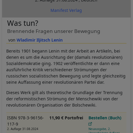
Manifest Verlag
Was tun?
Brennende Fragen unserer Bewegung
Wladimir Iljitsch Lenin
Bereits 1901 begann Lenin mit der Arbeit an Artikeln, bei
denen es um die Ausrichtung der (damals revolutionären)
Sozialdemokratie ging. 1902 veröffentlichte er dann eine
ausführliche Kritik verschiedener Strömungen der
russischen sozialistischen Bewegung und legte gleichzeitig
seine Auffassung einer revolutionären Partei dar.
Dieses Werk gilt als theoretische Grundlage der Trennung
der reformistischen Strömung der Menschewiki von der
revolutionären Organisation der Bolschewiki.
ISBN 978-3-96156-
11,90 € Portofrei
Bestellen (Buch)
117-9
2. Auflage 31.08.2024
Neuausgabe, 2.