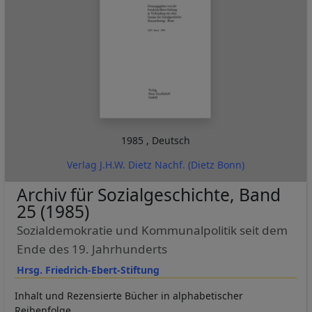
1985
,
Deutsch
Verlag J.H.W. Dietz Nachf. (Dietz Bonn)
Archiv für Sozialgeschichte, Band
25 (1985)
Sozialdemokratie und Kommunalpolitik seit dem
Ende des 19. Jahrhunderts
Hrsg. Friedrich-Ebert-Stiftung
Inhalt und Rezensierte Bücher in alphabetischer
Reihenfolge