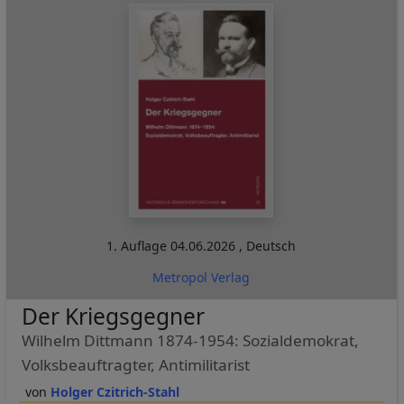
1. Auflage
04.06.2026
,
Deutsch
Metropol Verlag
Der Kriegsgegner
Wilhelm Dittmann 1874-1954: Sozialdemokrat,
Volksbeauftragter, Antimilitarist
Holger Czitrich-Stahl