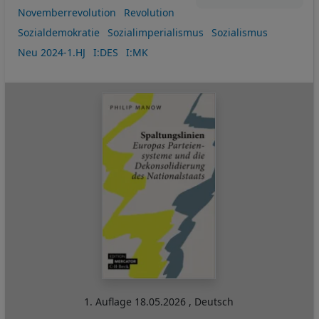
Novemberrevolution
Revolution
Sozialdemokratie
Sozialimperialismus
Sozialismus
Neu 2024-1.HJ
I:DES
I:MK
1. Auflage
18.05.2026
,
Deutsch