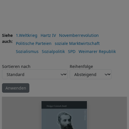
Siehe
1.Weltkrieg
Hartz IV
Novemberrevolution
auch
Politische Parteien
soziale Marktwirtschaft
Sozialismus
Sozialpolitik
SPD
Weimarer Republik
Sortieren nach
Reihenfolge