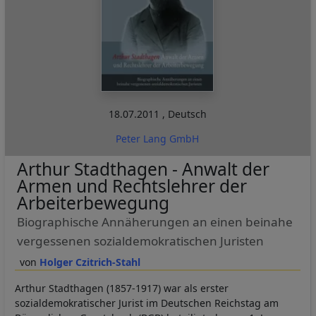
18.07.2011
,
Deutsch
Peter Lang GmbH
Arthur Stadthagen - Anwalt der
Armen und Rechtslehrer der
Arbeiterbewegung
Biographische Annäherungen an einen beinahe
vergessenen sozialdemokratischen Juristen
Holger Czitrich-Stahl
Arthur Stadthagen (1857-1917) war als erster
sozialdemokratischer Jurist im Deutschen Reichstag am