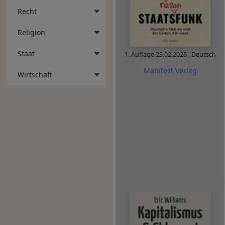
Recht
Religion
Staat
1. Auflage
23.02.2026
,
Deutsch
Manifest Verlag
Wirtschaft