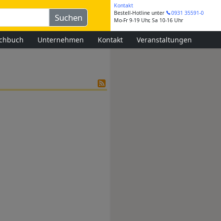
Kontakt
Bestell-Hotline
unter
0931 35591-0
Mo-Fr 9-19 Uhr, Sa 10-16 Uhr
chbuch
Unternehmen
Kontakt
Veranstaltungen