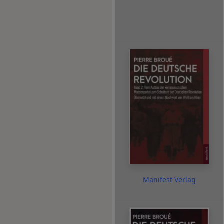
Manifest Verlag