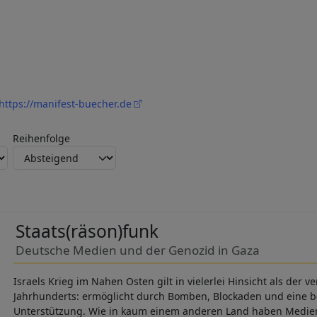
https://manifest-buecher.de
Reihenfolge
Staats(räson)funk
Deutsche Medien und der Genozid in Gaza
Israels Krieg im Nahen Osten gilt in vielerlei Hinsicht als der 
Jahrhunderts: ermöglicht durch Bomben, Blockaden und eine be
Unterstützung. Wie in kaum einem anderen Land haben Medien