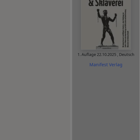
1. Auflage
22.10.2025
,
Deutsch
Manifest Verlag