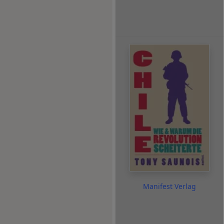
Manifest Verlag