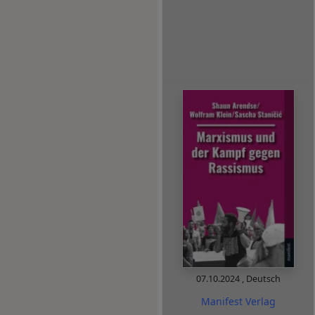
07.10.2024
,
Deutsch
Manifest Verlag