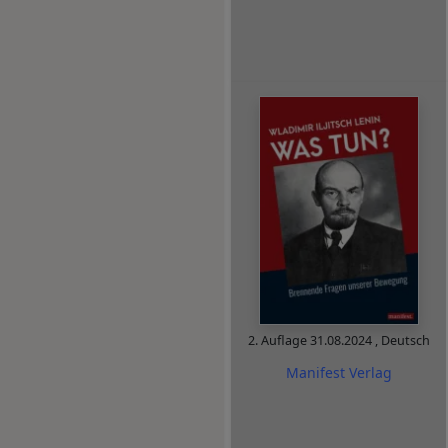
2. Auflage
31.08.2024
,
Deutsch
Manifest Verlag