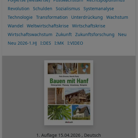
Revolution
Schulden
Sozialismus
Systemanalyse
Technologie
Transformation
Unterdrückung
Wachstum
Wandel
Weltwirtschaftskrise
Wirtschaftskrise
Wirtschaftswachstum
Zukunft
Zukunftsforschung
Neu
Neu 2026-1.HJ
I:DES
I:MK
I:VIDEO
1. Auflage
15.04.2026
,
Deutsch