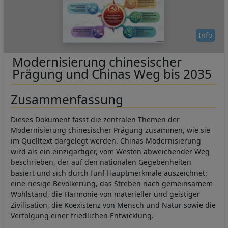
Info
Modernisierung chinesischer
Prägung und Chinas Weg bis 2035
Zusammenfassung
Dieses Dokument fasst die zentralen Themen der
Modernisierung chinesischer Prägung zusammen, wie sie
im Quelltext dargelegt werden. Chinas Modernisierung
wird als ein einzigartiger, vom Westen abweichender Weg
beschrieben, der auf den nationalen Gegebenheiten
basiert und sich durch fünf Hauptmerkmale auszeichnet:
eine riesige Bevölkerung, das Streben nach gemeinsamem
Wohlstand, die Harmonie von materieller und geistiger
Zivilisation, die Koexistenz von Mensch und Natur sowie die
Verfolgung einer friedlichen Entwicklung.