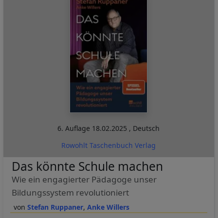
6. Auflage
18.02.2025
,
Deutsch
Rowohlt Taschenbuch Verlag
Das könnte Schule machen
Wie ein engagierter Pädagoge unser
Bildungssystem revolutioniert
Stefan Ruppaner
Anke Willers