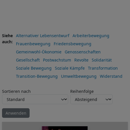
Siehe
Alternativer Lebensentwurf
Arbeiterbewegung
auch
Frauenbewegung
Friedensbewegung
Gemeinwohl-Ökonomie
Genossenschaften
Gesellschaft
Postwachstum
Revolte
Solidarität
Soziale Bewegung
Soziale Kämpfe
Transformation
Transition-Bewegung
Umweltbewegung
Widerstand
Sortieren nach
Reihenfolge