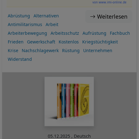
von www.imi-online.de
Weiterlesen
Abrüstung
Alternativen
Antimilitarismus
Arbeit
Arbeiterbewegung
Arbeitsschutz
Aufrüstung
Fachbuch
Frieden
Gewerkschaft
Kostenlos
Kriegstüchtigkeit
Krise
Nachschlagewerk
Rüstung
Unternehmen
Widerstand
05.12.2025
,
Deutsch