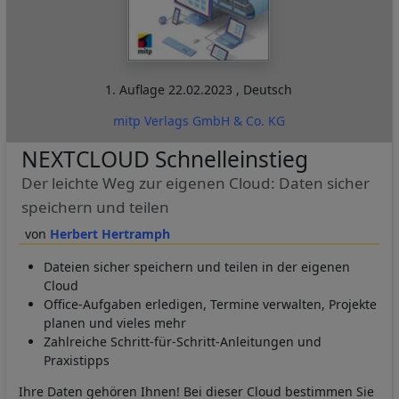
1. Auflage
22.02.2023
,
Deutsch
mitp Verlags GmbH & Co. KG
NEXTCLOUD Schnelleinstieg
Der leichte Weg zur eigenen Cloud: Daten sicher
speichern und teilen
Herbert Hertramph
Dateien sicher speichern und teilen in der eigenen
Cloud
Office-Aufgaben erledigen, Termine verwalten, Projekte
planen und vieles mehr
Zahlreiche Schritt-für-Schritt-Anleitungen und
Praxistipps
Ihre Daten gehören Ihnen! Bei dieser Cloud bestimmen Sie