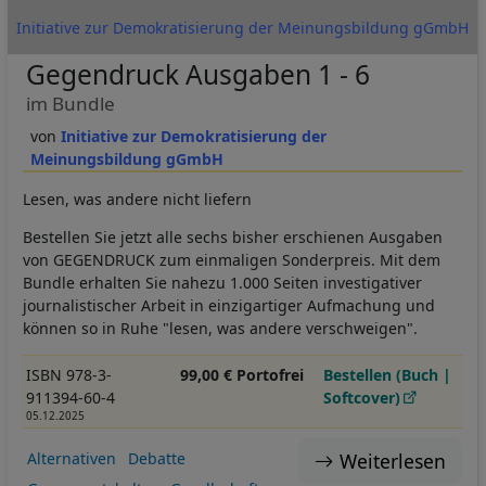
Initiative zur Demokratisierung der Meinungsbildung gGmbH
Gegendruck Ausgaben 1 - 6
im Bundle
Initiative zur Demokratisierung der
Meinungsbildung gGmbH
Lesen, was andere nicht liefern
Bestellen Sie jetzt alle sechs bisher erschienen Ausgaben
von GEGENDRUCK zum einmaligen Sonderpreis. Mit dem
Bundle erhalten Sie nahezu 1.000 Seiten investigativer
journalistischer Arbeit in einzigartiger Aufmachung und
können so in Ruhe "lesen, was andere verschweigen".
ISBN 978-3-
99,00 € Portofrei
Bestellen (Buch |
911394-60-4
Softcover)
05.12.2025
Weiterlesen
Alternativen
Debatte