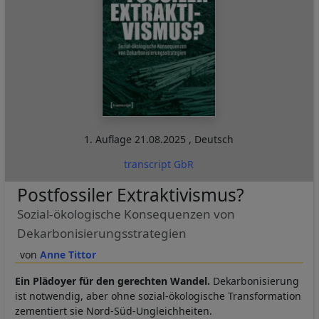
1. Auflage
21.08.2025
,
Deutsch
transcript GbR
Postfossiler Extraktivismus?
Sozial-ökologische Konsequenzen von
Dekarbonisierungsstrategien
Anne Tittor
Ein Plädoyer für den gerechten Wandel.
Dekarbonisierung
ist notwendig, aber ohne sozial-ökologische Transformation
zementiert sie Nord-Süd-Ungleichheiten.