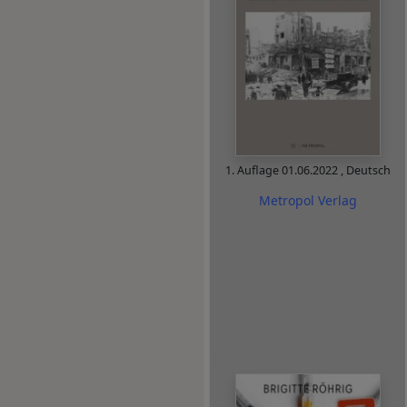
1. Auflage
01.06.2022
,
Deutsch
Metropol Verlag