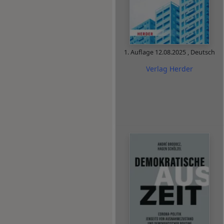
1. Auflage
12.08.2025
,
Deutsch
Verlag Herder