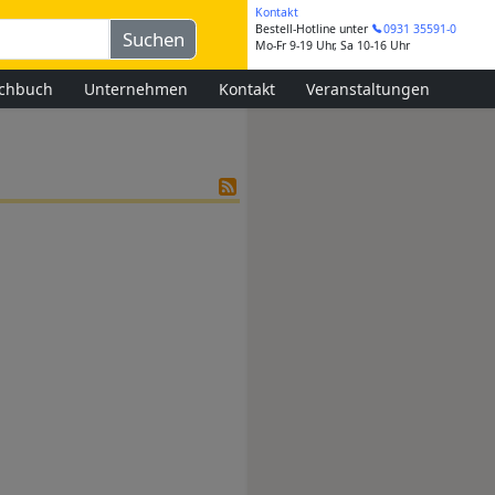
Kontakt
Bestell-Hotline
unter
0931 35591-0
Mo-Fr 9-19 Uhr, Sa 10-16 Uhr
chbuch
Unternehmen
Kontakt
Veranstaltungen