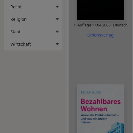
Recht
Religion
1. Auflage
17.04.2008
,
Deutsch
Staat
Unionsverlag
Wirtschaft