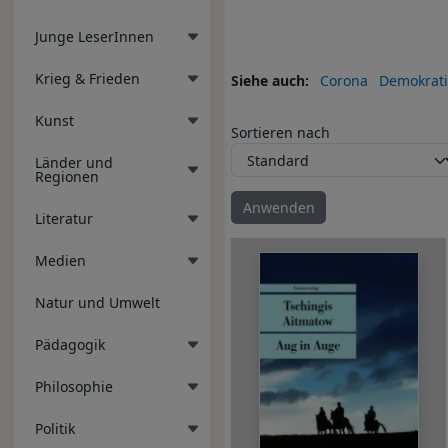
Junge LeserInnen
Krieg & Frieden
Siehe auch
Corona
Demokrati
Kunst
Sortieren nach
Länder und
Regionen
Literatur
Medien
Natur und Umwelt
Pädagogik
Philosophie
Politik