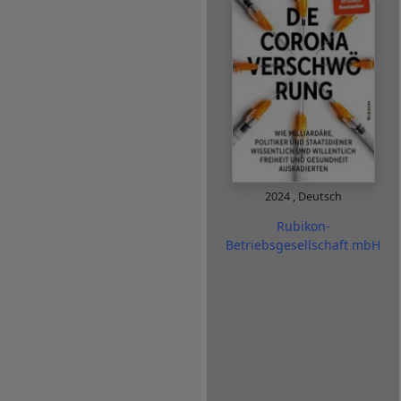
2024
,
Deutsch
Rubikon-
Betriebsgesellschaft mbH