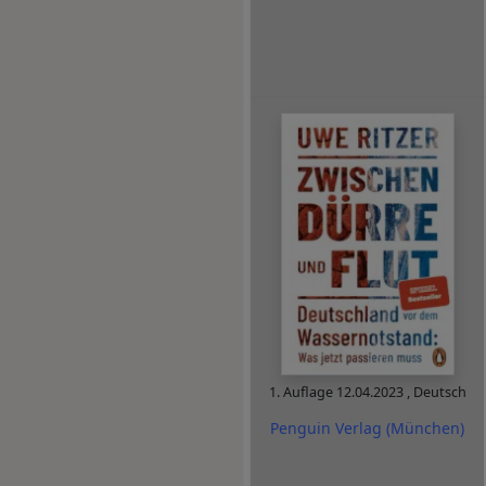
1. Auflage
12.04.2023
,
Deutsch
Penguin Verlag (München)