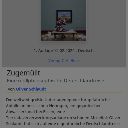
1. Auflage
15.02.2024
,
Deutsch
Verlag C.H. Beck
Zugemüllt
Eine müllphilosophische Deutschlandreise
Oliver Schlaudt
Die weltweit größte Untertagedeponie für gefährliche
Abfälle im hessischen Heringen, ein gigantischer
Abwasserkanal bei Essen, eine
Tierkadaververwertungsanlage im schönen Moseltal: Oliver
Schlaudt hat sich auf eine eigentümliche Deutschlandreise