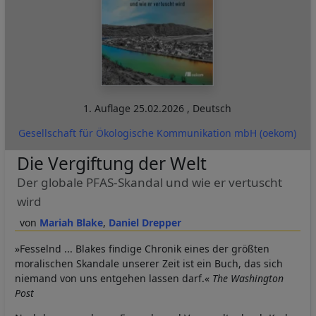
1. Auflage
25.02.2026
,
Deutsch
Gesellschaft für Ökologische Kommunikation mbH (oekom)
Die Vergiftung der Welt
Der globale PFAS-Skandal und wie er vertuscht
wird
Mariah Blake
Daniel Drepper
»Fesselnd ... Blakes findige Chronik eines der größten
moralischen Skandale unserer Zeit ist ein Buch, das sich
niemand von uns entgehen lassen darf.«
The Washington
Post