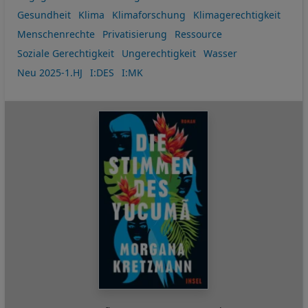
Gesundheit
Klima
Klimaforschung
Klimagerechtigkeit
Menschenrechte
Privatisierung
Ressource
Soziale Gerechtigkeit
Ungerechtigkeit
Wasser
Neu 2025-1.HJ
I:DES
I:MK