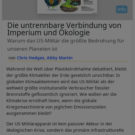
Info
Die untrennbare Verbindung von
Imperium und Ökologie
Warum das US-Militär die größte Bedrohung für
unseren Planeten ist
Chris Hedges
Abby Martin
Während die Welt über Plastikstrohhalme debattiert, bleibt
der größte Klimakiller der Erde gesetzlich unsichtbar. In
globalen Klimaabkommen wird das US-Militär als der
weltweit größte institutionelle Verbraucher fossiler
Brennstoffe geflissentlich ignoriert. Wie wollen wir die
Klimakrise ernsthaft lösen, wenn die globale
Kriegsmaschinerie von jeglichen Emissionszielen
ausgenommen bleibt?
Der US-Militärapparat ist kein passiver Akteur in der
ökologischen Krise, sondern das primäre infrastrukturelle