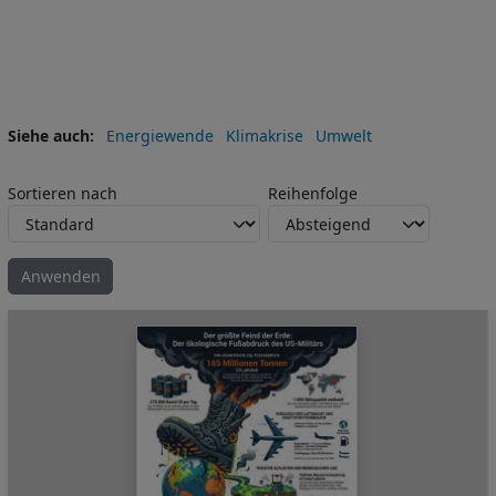
Siehe auch
Energiewende
Klimakrise
Umwelt
Sortieren nach
Reihenfolge