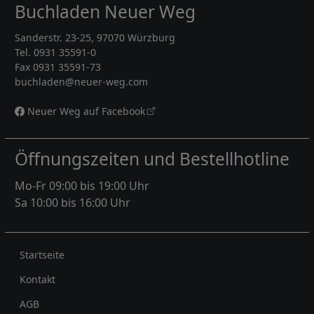
Buchladen Neuer Weg
Sanderstr. 23-25, 97070 Würzburg
Tel. 0931 35591-0
Fax 0931 35591-73
buchladen@neuer-weg.com
Neuer Weg auf Facebook
Öffnungszeiten und Bestellhotline
Mo-Fr 09:00 bis 19:00 Uhr
Sa 10:00 bis 16:00 Uhr
Rechtliches
Startseite
Kontakt
AGB