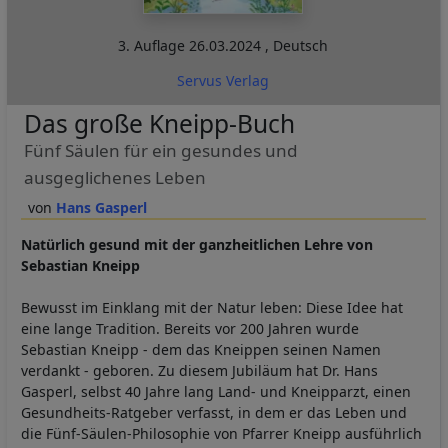
3. Auflage
26.03.2024
,
Deutsch
Servus Verlag
Das große Kneipp-Buch
Fünf Säulen für ein gesundes und
ausgeglichenes Leben
Hans Gasperl
Natürlich gesund mit der ganzheitlichen Lehre von
Sebastian Kneipp
Bewusst im Einklang mit der Natur leben: Diese Idee hat
eine lange Tradition. Bereits vor 200 Jahren wurde
Sebastian Kneipp - dem das Kneippen seinen Namen
verdankt - geboren. Zu diesem Jubiläum hat Dr. Hans
Gasperl, selbst 40 Jahre lang Land- und Kneipparzt, einen
Gesundheits-Ratgeber verfasst, in dem er das Leben und
die Fünf-Säulen-Philosophie von Pfarrer Kneipp ausführlich