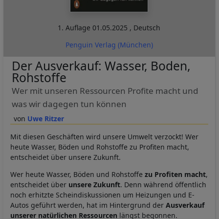
1. Auflage
01.05.2025
,
Deutsch
Penguin Verlag (München)
Der Ausverkauf: Wasser, Boden,
Rohstoffe
Wer mit unseren Ressourcen Profite macht und
was wir dagegen tun können
Uwe Ritzer
Mit diesen Geschäften wird unsere Umwelt verzockt! Wer
heute Wasser, Böden und Rohstoffe zu Profiten macht,
entscheidet über unsere Zukunft.
Wer heute Wasser, Böden und Rohstoffe
zu Profiten macht
,
entscheidet über
unsere Zukunft
. Denn während öffentlich
noch erhitzte Scheindiskussionen um Heizungen und E-
Autos geführt werden, hat im Hintergrund der
Ausverkauf
unserer natürlichen Ressourcen
längst begonnen.