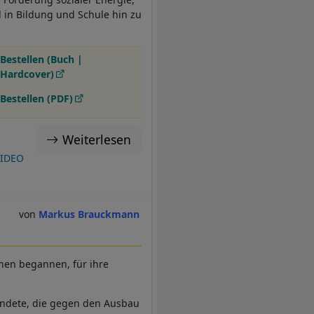
 in Bildung und Schule hin zu
Bestellen (Buch |
Hardcover)
Bestellen (PDF)
Weiterlesen
VIDEO
Markus Brauckmann
chen begannen, für ihre
ündete, die gegen den Ausbau