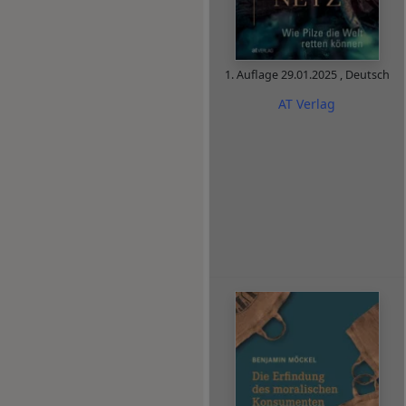
1. Auflage
29.01.2025
,
Deutsch
AT Verlag