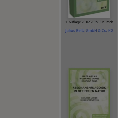
1. Auflage
20.02.2025
,
Deutsch
Julius Beltz GmbH & Co. KG