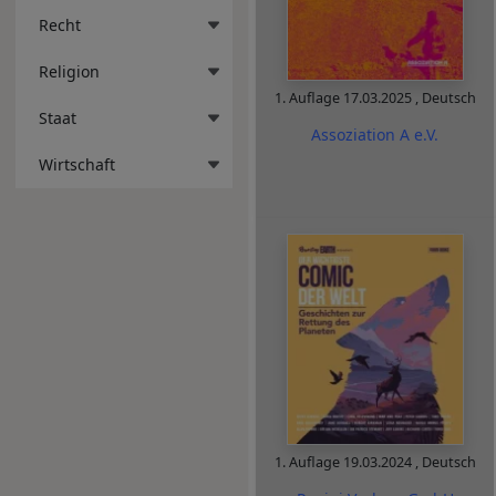
Recht
Religion
1. Auflage
17.03.2025
,
Deutsch
Staat
Assoziation A e.V.
Wirtschaft
1. Auflage
19.03.2024
,
Deutsch