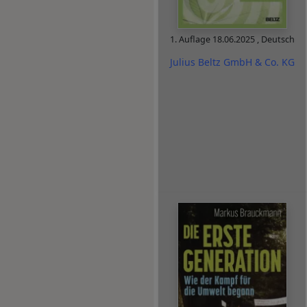
1. Auflage
18.06.2025
,
Deutsch
Julius Beltz GmbH & Co. KG