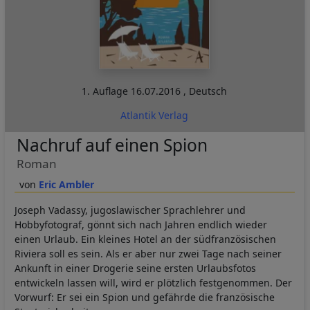
1. Auflage
16.07.2016
,
Deutsch
Atlantik Verlag
Nachruf auf einen Spion
Roman
Eric Ambler
Joseph Vadassy, jugoslawischer Sprachlehrer und
Hobbyfotograf, gönnt sich nach Jahren endlich wieder
einen Urlaub. Ein kleines Hotel an der südfranzösischen
Riviera soll es sein. Als er aber nur zwei Tage nach seiner
Ankunft in einer Drogerie seine ersten Urlaubsfotos
entwickeln lassen will, wird er plötzlich festgenommen. Der
Vorwurf: Er sei ein Spion und gefährde die französische