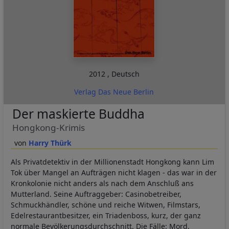
2012
,
Deutsch
Verlag Das Neue Berlin
Der maskierte Buddha
Hongkong-Krimis
Harry Thürk
Als Privatdetektiv in der Millionenstadt Hongkong kann Lim
Tok über Mangel an Aufträgen nicht klagen - das war in der
Kronkolonie nicht anders als nach dem Anschluß ans
Mutterland. Seine Auftraggeber: Casinobetreiber,
Schmuckhändler, schöne und reiche Witwen, Filmstars,
Edelrestaurantbesitzer, ein Triadenboss, kurz, der ganz
normale Bevölkerungsdurchschnitt. Die Fälle: Mord,