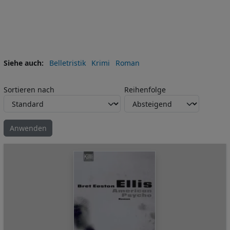
Siehe auch
Belletristik
Krimi
Roman
Sortieren nach
Reihenfolge