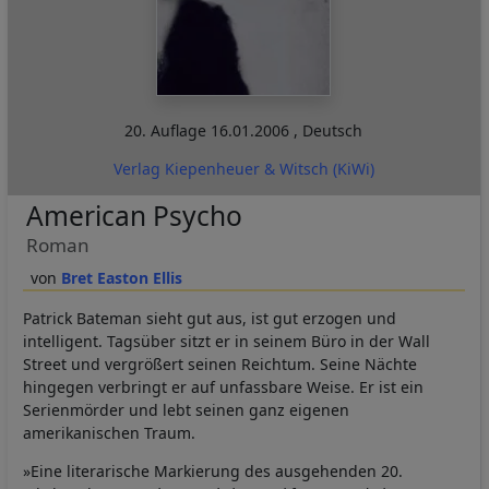
20. Auflage
16.01.2006
,
Deutsch
Verlag Kiepenheuer & Witsch (KiWi)
American Psycho
Roman
Bret Easton Ellis
Patrick Bateman sieht gut aus, ist gut erzogen und
intelligent. Tagsüber sitzt er in seinem Büro in der Wall
Street und vergrößert seinen Reichtum. Seine Nächte
hingegen verbringt er auf unfassbare Weise. Er ist ein
Serienmörder und lebt seinen ganz eigenen
amerikanischen Traum.
»Eine literarische Markierung des ausgehenden 20.