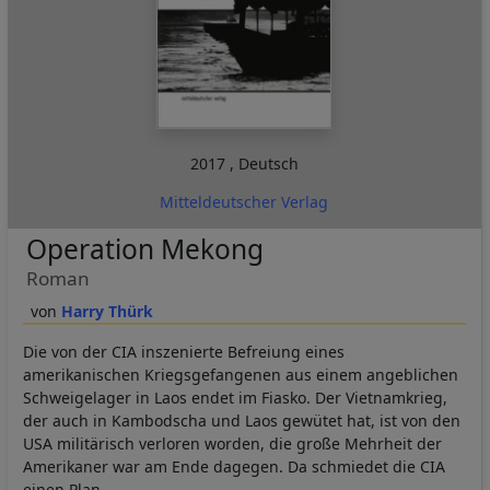
2017
,
Deutsch
Mitteldeutscher Verlag
Operation Mekong
Roman
Harry Thürk
Die von der CIA inszenierte Befreiung eines
amerikanischen Kriegsgefangenen aus einem angeblichen
Schweigelager in Laos endet im Fiasko. Der Vietnamkrieg,
der auch in Kambodscha und Laos gewütet hat, ist von den
USA militärisch verloren worden, die große Mehrheit der
Amerikaner war am Ende dagegen. Da schmiedet die CIA
einen Plan.