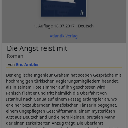
1. Auflage
18.07.2017
,
Deutsch
Atlantik Verlag
Die Angst reist mit
Roman
Eric Ambler
Der englische Ingenieur Graham hat soeben Gespräche mit
hochrangigen türkischen Regierungsmitgliedern beendet,
als in seinem Hotelzimmer auf ihn geschossen wird.
Panisch flieht er und tritt heimlich die Überfahrt von
Istanbul nach Genua auf einem Passagierdampfer an, wo
er einer bezaubernden französischen Tänzerin begegnet,
einem ungepflegten Geschäftsmann, einem mysteriösen
Arzt aus Deutschland und einem kleinen, brutalen Mann,
der einen zerknitterten Anzug trägt. Die Überfahrt