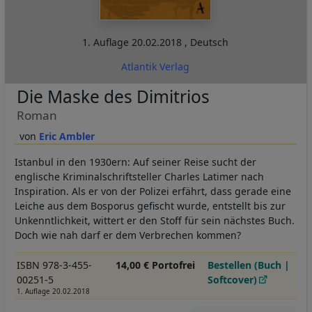
1. Auflage
20.02.2018
,
Deutsch
Atlantik Verlag
Die Maske des Dimitrios
Roman
Eric Ambler
Istanbul in den 1930ern: Auf seiner Reise sucht der
englische Kriminalschriftsteller Charles Latimer nach
Inspiration. Als er von der Polizei erfährt, dass gerade eine
Leiche aus dem Bosporus gefischt wurde, entstellt bis zur
Unkenntlichkeit, wittert er den Stoff für sein nächstes Buch.
Doch wie nah darf er dem Verbrechen kommen?
ISBN 978-3-455-
14,00 € Portofrei
Bestellen (Buch |
00251-5
Softcover)
1. Auflage 20.02.2018