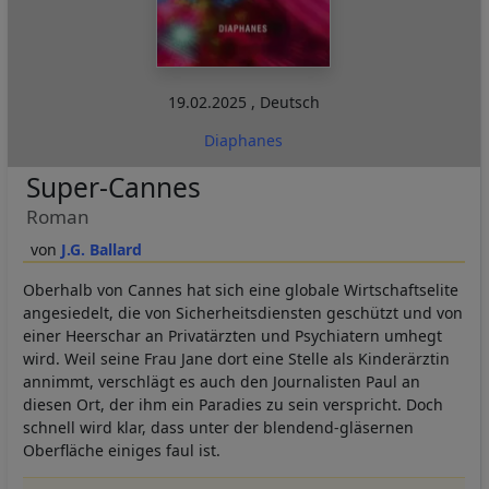
19.02.2025
,
Deutsch
Diaphanes
Super-Cannes
Roman
J.G. Ballard
Oberhalb von Cannes hat sich eine globale Wirtschaftselite
angesiedelt, die von Sicherheitsdiensten geschützt und von
einer Heerschar an Privatärzten und Psychiatern umhegt
wird. Weil seine Frau Jane dort eine Stelle als Kinderärztin
annimmt, verschlägt es auch den Journalisten Paul an
diesen Ort, der ihm ein Paradies zu sein verspricht. Doch
schnell wird klar, dass unter der blendend-gläsernen
Oberfläche einiges faul ist.