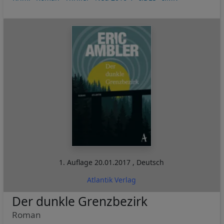
1. Auflage
20.01.2017
,
Deutsch
Atlantik Verlag
Der dunkle Grenzbezirk
Roman