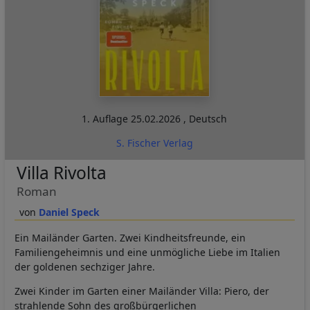
1. Auflage
25.02.2026
,
Deutsch
S. Fischer Verlag
Villa Rivolta
Roman
Daniel Speck
Ein Mailänder Garten. Zwei Kindheitsfreunde, ein
Familiengeheimnis und eine unmögliche Liebe im Italien
der goldenen sechziger Jahre.
Zwei Kinder im Garten einer Mailänder Villa: Piero, der
strahlende Sohn des großbürgerlichen