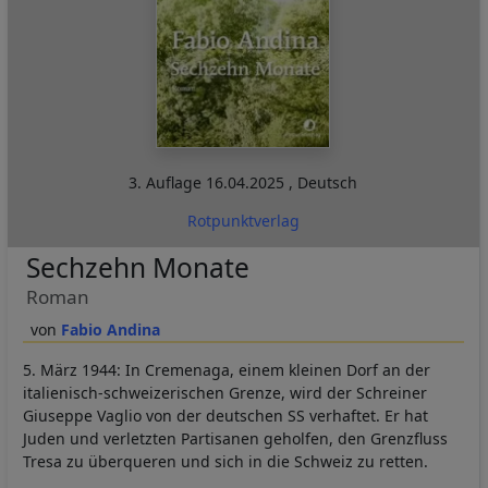
3. Auflage
16.04.2025
,
Deutsch
Rotpunktverlag
Sechzehn Monate
Roman
Fabio Andina
5. März 1944: In Cremenaga, einem kleinen Dorf an der
italienisch-schweizerischen Grenze, wird der Schreiner
Giuseppe Vaglio von der deutschen SS verhaftet. Er hat
Juden und verletzten Partisanen geholfen, den Grenzfluss
Tresa zu überqueren und sich in die Schweiz zu retten.