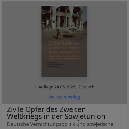
1. Auflage
24.06.2026
,
Deutsch
Wallstein-Verlag
Zivile Opfer des Zweiten
Weltkriegs in der Sowjetunion
Deutsche Vernichtungspolitik und sowjetische