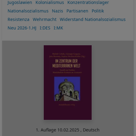
Jugoslawien
Kolonialismus
Konzentrationslager
Nationalsozialismus
Nazis
Partisanen
Politik
Resistenza
Wehrmacht
Widerstand Nationalsozialismus
Neu 2026-1.HJ
I:DES
I:MK
1. Auflage
10.02.2025
,
Deutsch