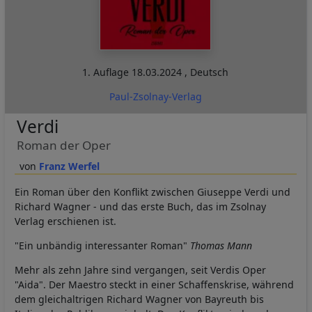
1. Auflage
18.03.2024
,
Deutsch
Paul-Zsolnay-Verlag
Verdi
Roman der Oper
Franz Werfel
Ein Roman über den Konflikt zwischen Giuseppe Verdi und
Richard Wagner - und das erste Buch, das im Zsolnay
Verlag erschienen ist.
"Ein unbändig interessanter Roman"
Thomas Mann
Mehr als zehn Jahre sind vergangen, seit Verdis Oper
"Aida". Der Maestro steckt in einer Schaffenskrise, während
dem gleichaltrigen Richard Wagner von Bayreuth bis