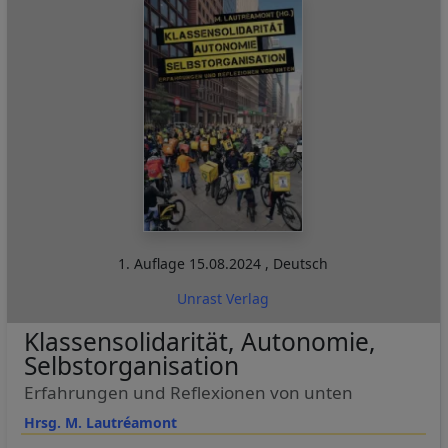
1. Auflage
15.08.2024
,
Deutsch
Unrast Verlag
Klassensolidarität, Autonomie,
Selbstorganisation
Erfahrungen und Reflexionen von unten
Hrsg. M. Lautréamont