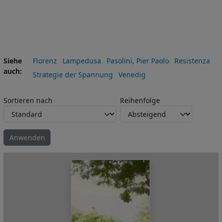
Siehe
Florenz
Lampedusa
Pasolini, Pier Paolo
Resistenza
auch
Strategie der Spannung
Venedig
Sortieren nach
Reihenfolge