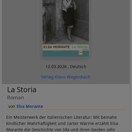
12.03.2026
,
Deutsch
Verlag Klaus Wagenbach
La Storia
Roman
Elsa Morante
Ein Meisterwerk der italienischen Literatur: Mit beinahe
kindlicher Wahrhaftigkeit und zarter Wärme erzählt Elsa
Morante die Geschichte von Ida und ihren beiden sehr