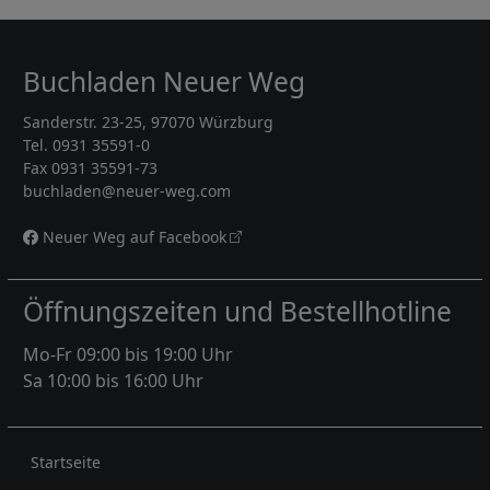
Buchladen Neuer Weg
Sanderstr. 23-25, 97070 Würzburg
Tel. 0931 35591-0
Fax 0931 35591-73
buchladen@neuer-weg.com
Neuer Weg auf Facebook
Öffnungszeiten und Bestellhotline
Mo-Fr 09:00 bis 19:00 Uhr
Sa 10:00 bis 16:00 Uhr
Rechtliches
Startseite