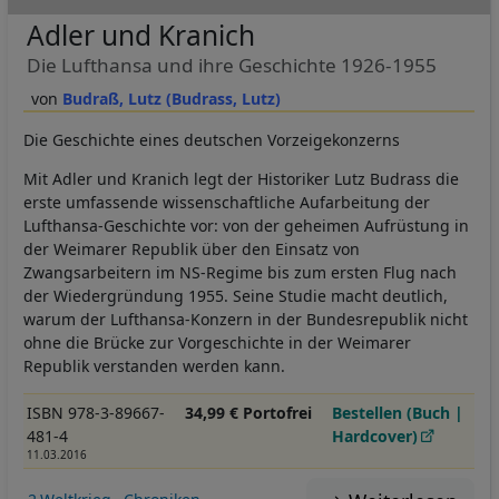
Adler und Kranich
Die Lufthansa und ihre Geschichte 1926-1955
Budraß, Lutz (Budrass, Lutz)
Die Geschichte eines deutschen Vorzeigekonzerns
Mit Adler und Kranich legt der Historiker Lutz Budrass die
erste umfassende wissenschaftliche Aufarbeitung der
Lufthansa-Geschichte vor: von der geheimen Aufrüstung in
der Weimarer Republik über den Einsatz von
Zwangsarbeitern im NS-Regime bis zum ersten Flug nach
der Wiedergründung 1955. Seine Studie macht deutlich,
warum der Lufthansa-Konzern in der Bundesrepublik nicht
ohne die Brücke zur Vorgeschichte in der Weimarer
Republik verstanden werden kann.
ISBN 978-3-89667-
34,99 € Portofrei
Bestellen (Buch |
481-4
Hardcover)
11.03.2016