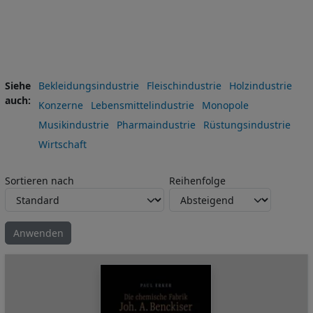
Siehe
Bekleidungsindustrie
Fleischindustrie
Holzindustrie
auch
Konzerne
Lebensmittelindustrie
Monopole
Musikindustrie
Pharmaindustrie
Rüstungsindustrie
Wirtschaft
Sortieren nach
Reihenfolge