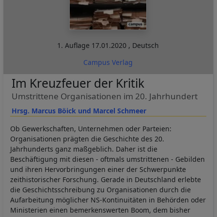
1. Auflage
17.01.2020
,
Deutsch
Campus Verlag
Im Kreuzfeuer der Kritik
Umstrittene Organisationen im 20. Jahrhundert
Hrsg. Marcus Böick und Marcel Schmeer
Ob Gewerkschaften, Unternehmen oder Parteien:
Organisationen prägten die Geschichte des 20.
Jahrhunderts ganz maßgeblich. Daher ist die
Beschäftigung mit diesen - oftmals umstrittenen - Gebilden
und ihren Hervorbringungen einer der Schwerpunkte
zeithistorischer Forschung. Gerade in Deutschland erlebte
die Geschichtsschreibung zu Organisationen durch die
Aufarbeitung möglicher NS-Kontinuitäten in Behörden oder
Ministerien einen bemerkenswerten Boom, dem bisher