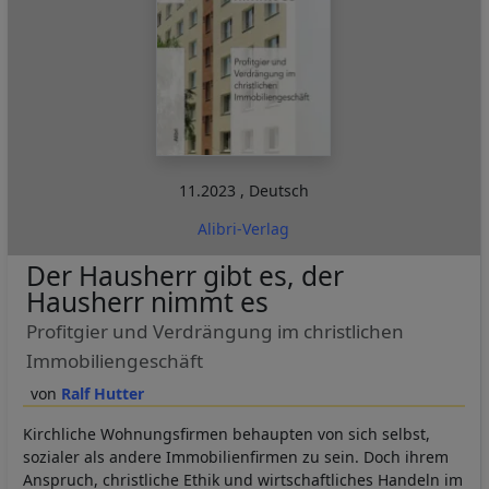
11.2023
,
Deutsch
Alibri-Verlag
Der Hausherr gibt es, der
Hausherr nimmt es
Profitgier und Verdrängung im christlichen
Immobiliengeschäft
Ralf Hutter
Kirchliche Wohnungsfirmen behaupten von sich selbst,
sozialer als andere Immobilienfirmen zu sein. Doch ihrem
Anspruch, christliche Ethik und wirtschaftliches Handeln im