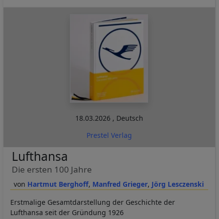
18.03.2026
,
Deutsch
Prestel Verlag
Lufthansa
Die ersten 100 Jahre
Hartmut Berghoff
Manfred Grieger
Jörg Lesczenski
Erstmalige Gesamtdarstellung der Geschichte der
Lufthansa seit der Gründung 1926