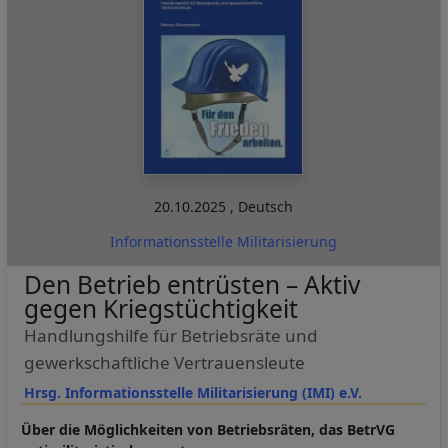
20.10.2025
,
Deutsch
Informationsstelle Militarisierung
Den Betrieb entrüsten – Aktiv
gegen Kriegstüchtigkeit
Handlungshilfe für Betriebsräte und
gewerkschaftliche Vertrauensleute
Hrsg. Informationsstelle Militarisierung (IMI) e.V.
Über die Möglichkeiten von Betriebsräten, das BetrVG