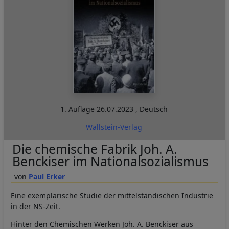
1. Auflage
26.07.2023
,
Deutsch
Wallstein-Verlag
Die chemische Fabrik Joh. A.
Benckiser im Nationalsozialismus
Paul Erker
Eine exemplarische Studie der mittelständischen Industrie
in der NS-Zeit.
Hinter den Chemischen Werken Joh. A. Benckiser aus