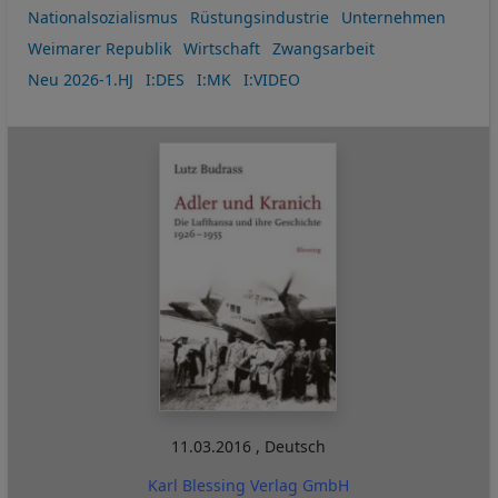
Nationalsozialismus
Rüstungsindustrie
Unternehmen
Weimarer Republik
Wirtschaft
Zwangsarbeit
Neu 2026-1.HJ
I:DES
I:MK
I:VIDEO
11.03.2016
,
Deutsch
Karl Blessing Verlag GmbH