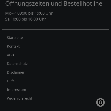
Öffnungszeiten und Bestellhotline
Mo-Fr 09:00 bis 19:00 Uhr
Sa 10:00 bis 16:00 Uhr
Rechtliches
Startseite
Kontakt
AGB
Datenschutz
Disclaimer
Hilfe
Impressum
Widerrufsrecht