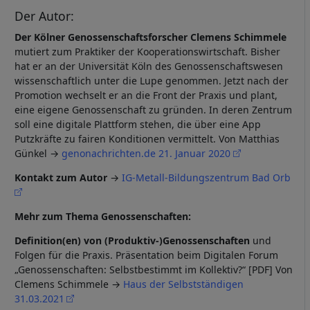
Der Autor:
Der Kölner Genossenschaftsforscher Clemens Schimmele
mutiert zum Praktiker der Kooperationswirtschaft. Bisher
hat er an der Universität Köln des Genossenschaftswesen
wissenschaftlich unter die Lupe genommen. Jetzt nach der
Promotion wechselt er an die Front der Praxis und plant,
eine eigene Genossenschaft zu gründen. In deren Zentrum
soll eine digitale Plattform stehen, die über eine App
Putzkräfte zu fairen Konditionen vermittelt. Von Matthias
Günkel →
genonachrichten.de 21. Januar 2020
Kontakt zum Autor
→
IG-Metall-Bildungszentrum Bad Orb
Mehr zum Thema Genossenschaften:
Definition(en) von (Produktiv-)Genossenschaften
und
Folgen für die Praxis. Präsentation beim Digitalen Forum
„Genossenschaften: Selbstbestimmt im Kollektiv?“ [PDF] Von
Clemens Schimmele →
Haus der Selbstständigen
31.03.2021