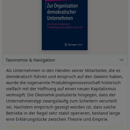
Taxonomie & Navigation
Als Unternehmen in den Händen seiner Mitarbeiter, die es
demokratisch führen und Anspruch auf den Gewinn haben,
wurde die sogenannte Produktivgenossenschaft historisch
vielfach mit der Hoffnung auf einen neuen Kapitalismus
verknüpft. Die Ökonomik postulierte hingegen, dass der
Unternehmenstyp zwangsläufig zum Scheitern verurteilt
sei. Nachdem empirisch gezeigt worden ist, dass solche
Betriebe in der Regel sehr stabil operieren, bestand lange
eine Erklärungslücke zwischen Theorie und Empirie.