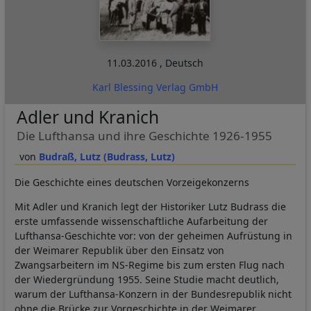
11.03.2016
,
Deutsch
Karl Blessing Verlag GmbH
Adler und Kranich
Die Lufthansa und ihre Geschichte 1926-1955
Budraß, Lutz (Budrass, Lutz)
Die Geschichte eines deutschen Vorzeigekonzerns
Mit Adler und Kranich legt der Historiker Lutz Budrass die
erste umfassende wissenschaftliche Aufarbeitung der
Lufthansa-Geschichte vor: von der geheimen Aufrüstung in
der Weimarer Republik über den Einsatz von
Zwangsarbeitern im NS-Regime bis zum ersten Flug nach
der Wiedergründung 1955. Seine Studie macht deutlich,
warum der Lufthansa-Konzern in der Bundesrepublik nicht
ohne die Brücke zur Vorgeschichte in der Weimarer