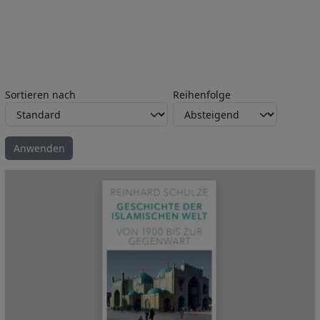
Sortieren nach
Reihenfolge