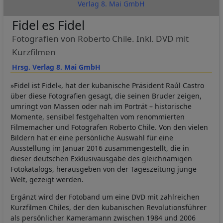
Verlag 8. Mai GmbH
Fidel es Fidel
Fotografien von Roberto Chile. Inkl. DVD mit
Kurzfilmen
Hrsg. Verlag 8. Mai GmbH
»Fidel ist Fidel«, hat der kubanische Präsident Raúl Castro
über diese Fotografien gesagt, die seinen Bruder zeigen,
umringt von Massen oder nah im Porträt – historische
Momente, sensibel festgehalten vom renommierten
Filmemacher und Fotografen Roberto Chile. Von den vielen
Bildern hat er eine persönliche Auswahl für eine
Ausstellung im Januar 2016 zusammengestellt, die in
dieser deutschen Exklusivausgabe des gleichnamigen
Fotokatalogs, herausgeben von der Tageszeitung junge
Welt, gezeigt werden.
Ergänzt wird der Fotoband um eine DVD mit zahlreichen
Kurzfilmen Chiles, der den kubanischen Revolutionsführer
als persönlicher Kameramann zwischen 1984 und 2006