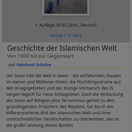
1. Auflage
09.03.2016
,
Deutsch
Verlag C.H. Beck
Geschichte der Islamischen Welt
Von 1900 bis zur Gegenwart
Reinhard Schulze
Der Islam hält die Welt in Atem – die zerfallenden Staaten
im Nahen und Mittleren Osten, die Flüchtlingsströme aus
den Kriegsgebieten und der blutige Vormarsch des IS
sorgen täglich für neue Schlagzeilen. Doch die Verkürzung
des Islam auf Religion plus Terrorismus gehört zu den
grundlegenden Irrtümern des Westens. Sie durch ein
differenzierteres Bild der islamischen Welt und ihrer
unterschiedlichen Gesellschaften zu überwinden, das ist
die große Leistung dieses Buches