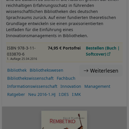
reichhaltigen Erfahrungsschatz in führenden
wissenschaftlichen Bibliotheken des deutschen
Sprachraums zurück. Auf einer fundierten theoretischen
Grundlage entwickeln sie einen praxisorientierten
Leitfaden für die Einführung eines
Innovationsmanagements in Bibliotheken.
ISBN 978-3-11-
74,95 € Portofrei
Bestellen (Buch |
033870-6
Softcover)
1. Auflage 25.04.2016
Weiterlesen
Bibliothek
Bibliothekswesen
Bibliothekswissenschaft
Fachbuch
Informationswissenschaft
Innovation
Management
Ratgeber
Neu 2016-1.HJ
I:DES
I:MK