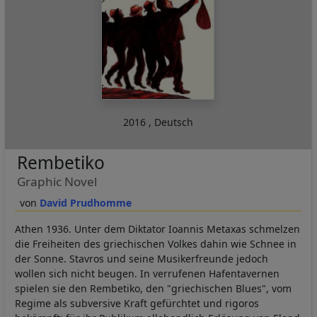
2016
,
Deutsch
Rembetiko
Graphic Novel
David Prudhomme
Athen 1936. Unter dem Diktator Ioannis Metaxas schmelzen
die Freiheiten des griechischen Volkes dahin wie Schnee in
der Sonne. Stavros und seine Musikerfreunde jedoch
wollen sich nicht beugen. In verrufenen Hafentavernen
spielen sie den Rembetiko, den "griechischen Blues", vom
Regime als subversive Kraft gefürchtet und rigoros