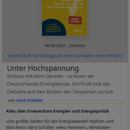
06.08.2025
,
Deutsch
Gesellschaft für Ökologische Kommunikation mbH (oekom)
Unter Hochspannung
Schluss mit dem Gerede - so lösen wir
Deutschlands Energiekrise. Ein Profi holt die
Debatte auf den Boden der Tatsachen zurück
Gerd Schöller
Alles über Erneuerbare Energien und Energiepolitik
»Die größte Gefahr für die Energiewende? Mythen und
Märchen!« Gerd Schöller. »Heiz-Hammer«, Windräder-