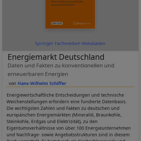
Springer Fachmedien Wiesbaden
Energiemarkt Deutschland
Daten und Fakten zu konventionellen und
erneuerbaren Energien
Hans-Wilhelm Schiffer
Energiewirtschaftliche Entscheidungen und technische
Weichenstellungen erfordern eine fundierte Datenbasis.
Die wichtigsten Zahlen und Fakten zu deutschen und
europäischen Energiemärkten (Mineralöl, Braunkohle,
Steinkohle, Erdgas und Elektrizität), zu den
Eigentumsverhältnisse von über 100 Energieunternehmen
und Nachfrage- sowie Angebotsstrukturen sind in diesem