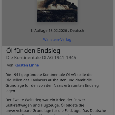
1. Auflage
18.02.2026
,
Deutsch
Wallstein-Verlag
Öl für den Endsieg
Die Kontinentale Öl AG 1941-1945
Karsten Linne
Die 1941 gegründete Kontinentale Öl AG sollte die
Ölquellen des Kaukasus ausbeuten und damit die
Grundlage für den von den Nazis erträumten Endsieg
legen.
Der Zweite Weltkrieg war ein Krieg der Panzer,
Lastkraftwagen und Flugzeuge. Öl bildete die
unverzichtbare Grundlage für die Feldzüge. Das Deutsche