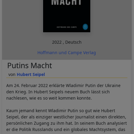
2022
,
Deutsch
Hoffmann und Campe Verlag
Putins Macht
Hubert Seipel
Am 24. Februar 2022 erklärte Wladimir Putin der Ukraine
den Krieg. In Hubert Seipels neuem Buch lässt sich
nachlesen, wie es so weit kommen konnte.
Kaum jemand kennt Wladimir Putin so gut wie Hubert
Seipel, der als einziger westlicher Journalist einen direkten,
persönlichen Zugang zu ihm hat. In seinem Buch analysiert
er die Politik Russlands und ein globales Machtsystem, das