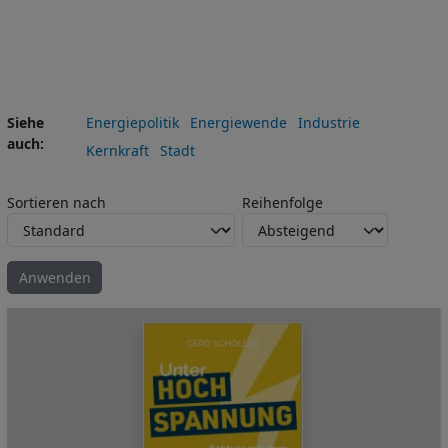
Siehe
Energiepolitik
Energiewende
Industrie
auch
Kernkraft
Stadt
Sortieren nach
Reihenfolge