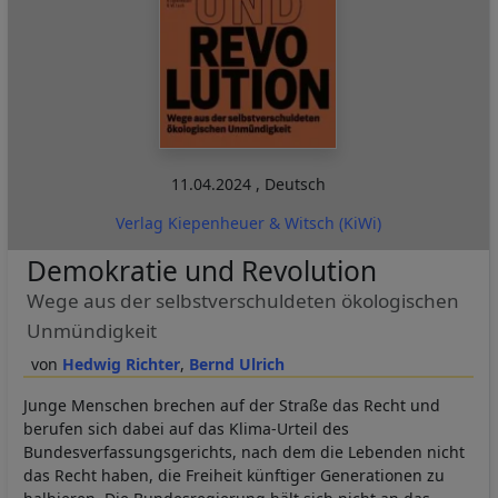
11.04.2024
,
Deutsch
Verlag Kiepenheuer & Witsch (KiWi)
Demokratie und Revolution
Wege aus der selbstverschuldeten ökologischen
Unmündigkeit
Hedwig Richter
Bernd Ulrich
Junge Menschen brechen auf der Straße das Recht und
berufen sich dabei auf das Klima-Urteil des
Bundesverfassungsgerichts, nach dem die Lebenden nicht
das Recht haben, die Freiheit künftiger Generationen zu