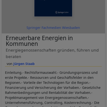
Springer Fachmedien Wiesbaden
Erneuerbare Energien in
Kommunen
Energiegenossenschaften gründen, führen und
beraten
Jürgen Staab
Einleitung.- Rechtsformauswahl.- Gründungsprozess und
erste Projekte.- Ressourcen und Geschäftsfelder in den
Regionen.- Vorteile der Technologien für die Region.-
Finanzierung und Versicherung der Vorhaben.- Gesetzliche
Rahmenbedingungen und Rentabilität der Vorhaben.-
Projektmanagement von Energiegenossenschaften.-
Unternehmensführung, Controlling, Kostenrechnung.- Die