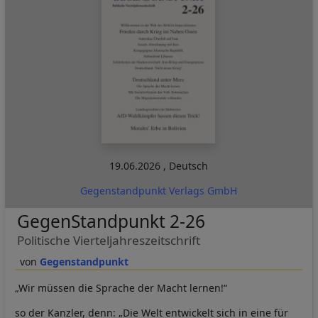
19.06.2026
,
Deutsch
Gegenstandpunkt Verlags GmbH
GegenStandpunkt 2-26
Politische Vierteljahreszeitschrift
Gegenstandpunkt
„Wir müssen die Sprache der Macht lernen!“
so der Kanzler, denn: „Die Welt entwickelt sich in eine für