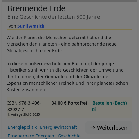
Brennende Erde
Eine Geschichte der letzten 500 Jahre
Sunil Amrith
Wie der Planet die Menschen geformt hat und die
Menschen den Planeten - eine bahnbrechende neue
Globalgeschichte der Erde
In diesem außergewöhnlichen Buch fügt der junge
Historiker Sunil Amrith die Geschichten der Umwelt und
der Imperien, der Genozide und der Ökozide, der
Expansion menschlicher Freiheit und ihrer planetarischen
Kosten zusammen.
ISBN 978-3-406-
34,00 € Portofrei
Bestellen (Buch)
82927-7
1. Auflage 20.03.2025
Weiterlesen
Energiepolitik
Energiewirtschaft
Erneuerbare Energien
Geschichte