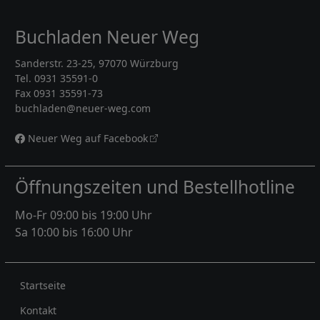
Buchladen Neuer Weg
Sanderstr. 23-25, 97070 Würzburg
Tel. 0931 35591-0
Fax 0931 35591-73
buchladen@neuer-weg.com
Neuer Weg auf Facebook
Öffnungszeiten und Bestellhotline
Mo-Fr 09:00 bis 19:00 Uhr
Sa 10:00 bis 16:00 Uhr
Rechtliches
Startseite
Kontakt