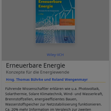
Wiley-VCH
Erneuerbare Energie
Konzepte für die Energiewende
Hrsg. Thomas Bührke und Roland Wengenmayr
Führende Wissenschaftler erklären wie u.a. Photovoltaik,
Solarthermie, Solare Klimatechnik, Wind- und Wasserkraft,
Brennstoffzellen, energieeffizientes Bauen,
Wasserstoffspeicher zur Netzstabilisierung funktionieren.
Ca. 20% mehr Information im Vergleich zur zweiten