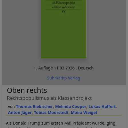
1. Auflage
11.03.2026
,
Deutsch
Suhrkamp Verlag
Oben rechts
Rechtspopulismus als Klassenprojekt
Thomas Biebricher
Melinda Cooper
Lukas Haffert
Anton Jäger
Tobias Moorstedt
Moira Weigel
Als Donald Trump zum ersten Mal Präsident wurde, ging