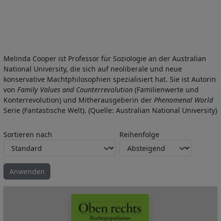
Melinda Cooper ist Professor für Soziologie an der Australian
National University, die sich auf neoliberale und neue
konservative Machtphilosophien spezialisiert hat. Sie ist Autorin
von
Family Values and Counterrevolution
(Familienwerte und
Konterrevolution) und Mitherausgeberin der
Phenomenal World
Serie (Fantastische Welt). (Quelle: Australian National University)
Sortieren nach
Reihenfolge