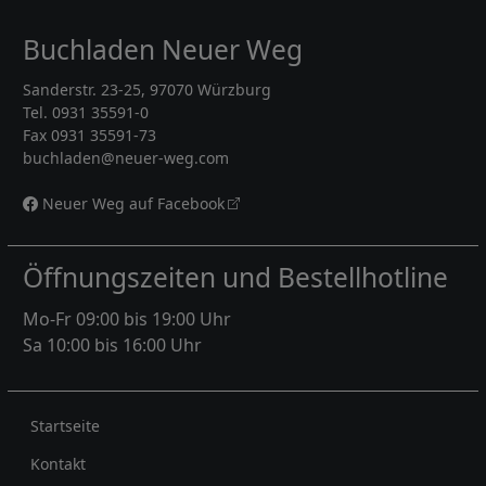
Buchladen Neuer Weg
Sanderstr. 23-25, 97070 Würzburg
Tel. 0931 35591-0
Fax 0931 35591-73
buchladen@neuer-weg.com
Neuer Weg auf Facebook
Öffnungszeiten und Bestellhotline
Mo-Fr 09:00 bis 19:00 Uhr
Sa 10:00 bis 16:00 Uhr
Rechtliches
Startseite
Kontakt