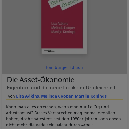
Hamburger Edition
Die Asset-Ökonomie
Eigentum und die neue Logik der Ungleichheit
Lisa Adkins
Melinda Cooper
Martijn Konings
Kann man alles erreichen, wenn man nur fleißig und
arbeitsam ist? Dieses Versprechen mag einmal gegolten
haben, doch spätestens seit den 1980er Jahren kann davon
nicht mehr die Rede sein. Nicht durch Arbeit