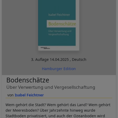
3. Auflage
14.04.2025
,
Deutsch
Hamburger Edition
Bodenschätze
Über Verwertung und Vergesellschaftung
Isabel Feichtner
Wem gehört die Stadt? Wem gehört das Land? Wem gehört
der Meeresboden? Über Jahrzehnte hinweg wurde
Stadtboden privatisiert, und auch der Ozeanboden wird