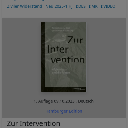
Ziviler Widerstand
Neu 2025-1.HJ
I:DES
I:MK
I:VIDEO
1. Auflage
09.10.2023
,
Deutsch
Hamburger Edition
Zur Intervention