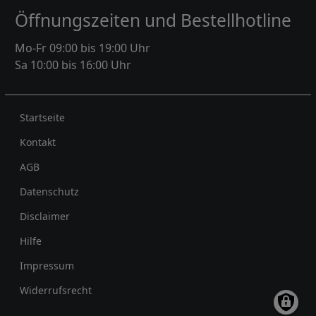
Öffnungszeiten und Bestellhotline
Mo-Fr 09:00 bis 19:00 Uhr
Sa 10:00 bis 16:00 Uhr
Rechtliches
Startseite
Kontakt
AGB
Datenschutz
Disclaimer
Hilfe
Impressum
Widerrufsrecht