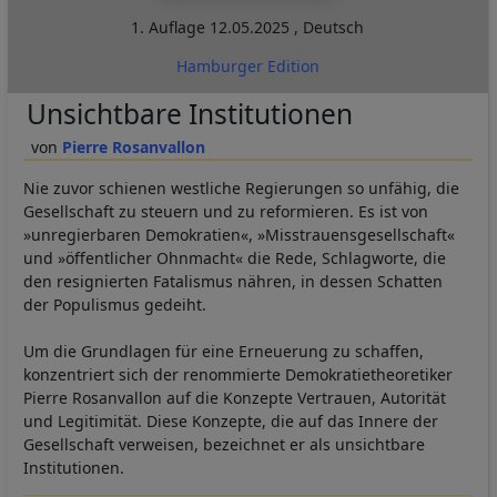
1. Auflage
12.05.2025
,
Deutsch
Hamburger Edition
Unsichtbare Institutionen
Pierre Rosanvallon
Nie zuvor schienen westliche Regierungen so unfähig, die
Gesellschaft zu steuern und zu reformieren. Es ist von
»unregierbaren Demokratien«, »Misstrauensgesellschaft«
und »öffentlicher Ohnmacht« die Rede, Schlagworte, die
den resignierten Fatalismus nähren, in dessen Schatten
der Populismus gedeiht.
Um die Grundlagen für eine Erneuerung zu schaffen,
konzentriert sich der renommierte Demokratietheoretiker
Pierre Rosanvallon auf die Konzepte Vertrauen, Autorität
und Legitimität. Diese Konzepte, die auf das Innere der
Gesellschaft verweisen, bezeichnet er als unsichtbare
Institutionen.