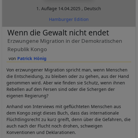
1. Auflage
14.04.2025
,
Deutsch
Hamburger Edition
Wenn die Gewalt nicht endet
Erzwungene Migration in der Demokratischen
Republik Kongo
Patrick Hönig
Von erzwungener Migration spricht man, wenn Menschen
die Entscheidung, zu bleiben oder zu gehen, aus der Hand
genommen wird. Aber wie finden sie Schutz, wenn ihnen
Rebellen auf den Fersen sind oder die Schergen der
eigenen Regierung?
Anhand von Interviews mit geflüchteten Menschen aus
dem Kongo zeigt dieses Buch, dass das internationale
Flüchtlingsrecht zu kurz greift, denn über die Gefahren, die
auch nach der Flucht noch drohen, schweigen
Konventionen und Deklarationen.