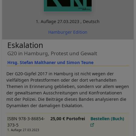
1. Auflage
27.03.2023
,
Deutsch
Hamburger Edition
Eskalation
G20 in Hamburg, Protest und Gewalt
Hrsg. Stefan Malthaner und Simon Teune
Der G20-Gipfel 2017 in Hamburg ist nicht wegen der
vielfältigen Protestformen oder der dort verhandelten
Themen in Erinnerung geblieben, sondern vor allem wegen
der gewaltsamen Ausschreitungen und Konfrontationen
mit der Polizei. Die Beiträge dieses Bandes analysieren die
Dynamiken der damaligen Eskalation.
ISBN 978-3-86854-
25,00 € Portofrei
Bestellen (Buch)
373-5
1. Auflage 27.03.2023