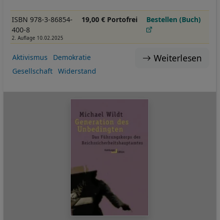
ISBN 978-3-86854-
19,00 € Portofrei
Bestellen (Buch)
400-8
2. Auflage 10.02.2025
Weiterlesen
Aktivismus
Demokratie
Gesellschaft
Widerstand