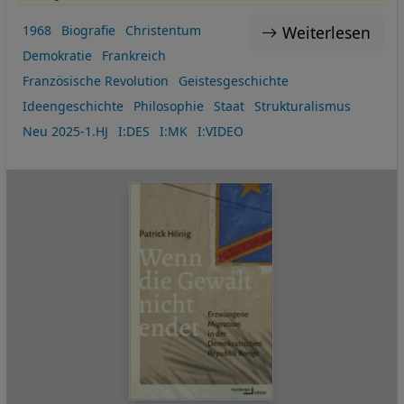
Weiterlesen
1968
Biografie
Christentum
Demokratie
Frankreich
Französische Revolution
Geistesgeschichte
Ideengeschichte
Philosophie
Staat
Strukturalismus
Neu 2025-1.HJ
I:DES
I:MK
I:VIDEO