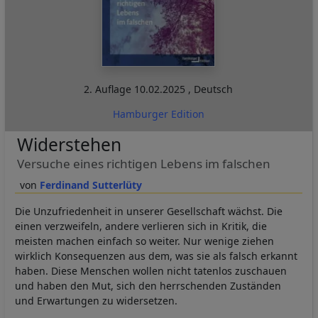
2. Auflage
10.02.2025
,
Deutsch
Hamburger Edition
Widerstehen
Versuche eines richtigen Lebens im falschen
Ferdinand Sutterlüty
Die Unzufriedenheit in unserer Gesellschaft wächst. Die
einen verzweifeln, andere verlieren sich in Kritik, die
meisten machen einfach so weiter. Nur wenige ziehen
wirklich Konsequenzen aus dem, was sie als falsch erkannt
haben. Diese Menschen wollen nicht tatenlos zuschauen
und haben den Mut, sich den herrschenden Zuständen
und Erwartungen zu widersetzen.