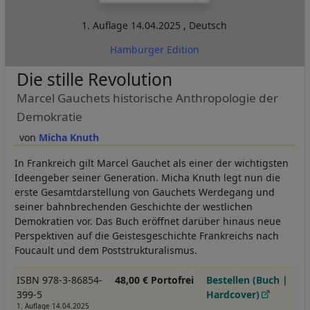
1. Auflage
14.04.2025
,
Deutsch
Hamburger Edition
Die stille Revolution
Marcel Gauchets historische Anthropologie der
Demokratie
Micha Knuth
In Frankreich gilt Marcel Gauchet als einer der wichtigsten
Ideengeber seiner Generation. Micha Knuth legt nun die
erste Gesamtdarstellung von Gauchets Werdegang und
seiner bahnbrechenden Geschichte der westlichen
Demokratien vor. Das Buch eröffnet darüber hinaus neue
Perspektiven auf die Geistesgeschichte Frankreichs nach
Foucault und dem Poststrukturalismus.
ISBN 978-3-86854-
48,00 € Portofrei
Bestellen (Buch |
399-5
Hardcover)
1. Auflage 14.04.2025