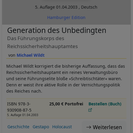
5. Auflage
01.04.2003
,
Deutsch
Hamburger Edition
Generation des Unbedingten
Das Führungskorps des
Reichssicherheitshauptamtes
Michael Wildt
Michael Wildt korrigiert die bisherige Auffassung, dass das
Reichssicherheitshauptamt ein reines Verwaltungsbüro
und seine Führungselite bloße »Schreibtischtäter« waren.
Denn er weist ihre aktive Rolle in der Vernichtungspolitik
des Reiches nach.
ISBN 978-3-
25,00 € Portofrei
Bestellen (Buch)
930908-87-5
5. Auflage 01.04.2003
Weiterlesen
Geschichte
Gestapo
Holocaust