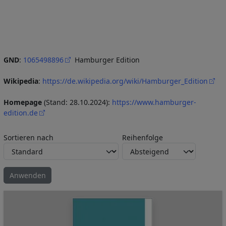
GND
:
1065498896
Hamburger Edition
Wikipedia
:
https://de.wikipedia.org/wiki/Hamburger_Edition
Homepage
(Stand: 28.10.2024):
https://www.hamburger-
edition.de
Sortieren nach
Reihenfolge