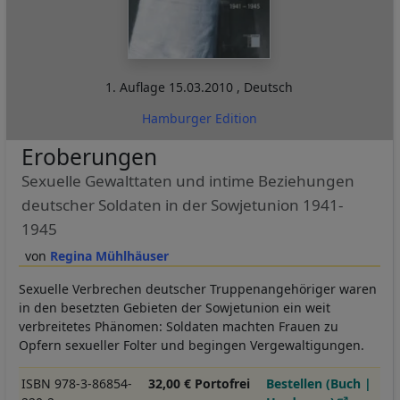
1. Auflage
15.03.2010
,
Deutsch
Hamburger Edition
Eroberungen
Sexuelle Gewalttaten und intime Beziehungen
deutscher Soldaten in der Sowjetunion 1941-
1945
Regina Mühlhäuser
Sexuelle Verbrechen deutscher Truppenangehöriger waren
in den besetzten Gebieten der Sowjetunion ein weit
verbreitetes Phänomen: Soldaten machten Frauen zu
Opfern sexueller Folter und begingen Vergewaltigungen.
ISBN 978-3-86854-
32,00 € Portofrei
Bestellen (Buch |