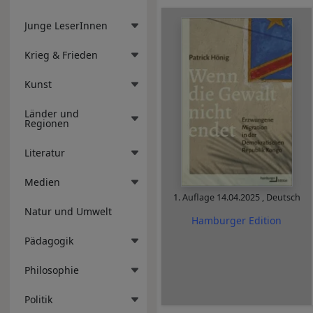
Junge LeserInnen
Krieg & Frieden
Kunst
Länder und
Regionen
Literatur
Medien
1. Auflage
14.04.2025
,
Deutsch
Natur und Umwelt
Hamburger Edition
Pädagogik
Philosophie
Politik