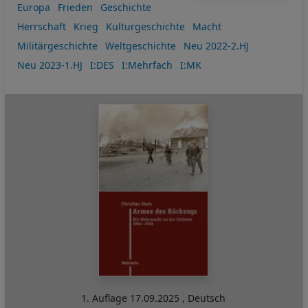
Europa
Frieden
Geschichte
Herrschaft
Krieg
Kulturgeschichte
Macht
Militärgeschichte
Weltgeschichte
Neu 2022-2.HJ
Neu 2023-1.HJ
I:DES
I:Mehrfach
I:MK
1. Auflage
17.09.2025
,
Deutsch