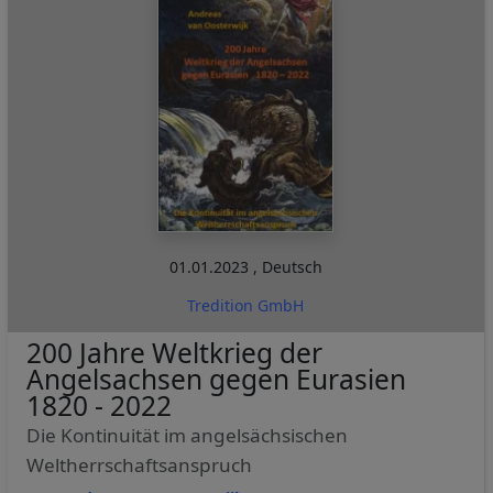
01.01.2023
,
Deutsch
Tredition GmbH
200 Jahre Weltkrieg der
Angelsachsen gegen Eurasien
1820 - 2022
Die Kontinuität im angelsächsischen
Weltherrschaftsanspruch