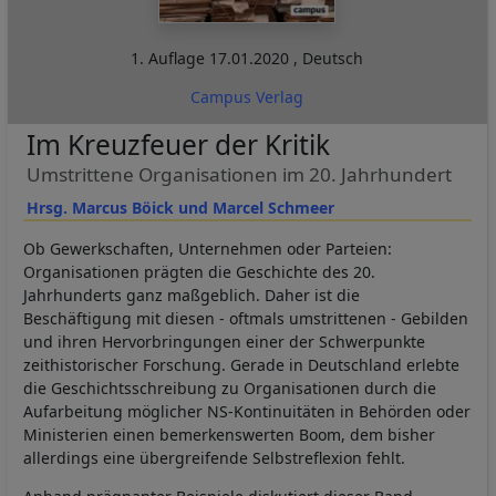
1. Auflage
17.01.2020
,
Deutsch
Campus Verlag
Im Kreuzfeuer der Kritik
Umstrittene Organisationen im 20. Jahrhundert
Hrsg. Marcus Böick und Marcel Schmeer
Ob Gewerkschaften, Unternehmen oder Parteien:
Organisationen prägten die Geschichte des 20.
Jahrhunderts ganz maßgeblich. Daher ist die
Beschäftigung mit diesen - oftmals umstrittenen - Gebilden
und ihren Hervorbringungen einer der Schwerpunkte
zeithistorischer Forschung. Gerade in Deutschland erlebte
die Geschichtsschreibung zu Organisationen durch die
Aufarbeitung möglicher NS-Kontinuitäten in Behörden oder
Ministerien einen bemerkenswerten Boom, dem bisher
allerdings eine übergreifende Selbstreflexion fehlt.