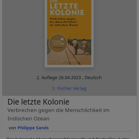
2. Auflage
26.04.2023
,
Deutsch
S. Fischer Verlag
Die letzte Kolonie
Verbrechen gegen die Menschlichkeit im
Indischen Ozean
Philippe Sands