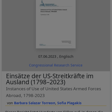
07.06.2023
,
Englisch
Congressional Research Service
Einsätze der US-Streitkräfte im
Ausland (1798–2023)
Instances of Use of United States Armed Forces
Abroad, 1798-2023
Barbara Salazar Torreon
Sofia Plagakis