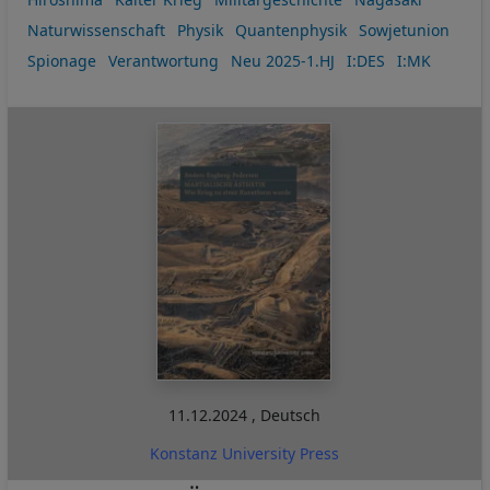
Naturwissenschaft
Physik
Quantenphysik
Sowjetunion
Spionage
Verantwortung
Neu 2025-1.HJ
I:DES
I:MK
11.12.2024
,
Deutsch
Konstanz University Press