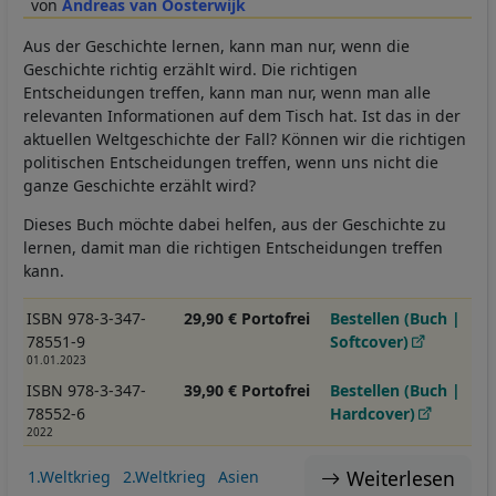
Andreas van Oosterwijk
Aus der Geschichte lernen, kann man nur, wenn die
Geschichte richtig erzählt wird. Die richtigen
Entscheidungen treffen, kann man nur, wenn man alle
relevanten Informationen auf dem Tisch hat. Ist das in der
aktuellen Weltgeschichte der Fall? Können wir die richtigen
politischen Entscheidungen treffen, wenn uns nicht die
ganze Geschichte erzählt wird?
Dieses Buch möchte dabei helfen, aus der Geschichte zu
lernen, damit man die richtigen Entscheidungen treffen
kann.
ISBN 978-3-347-
29,90 € Portofrei
Bestellen (Buch |
78551-9
Softcover)
01.01.2023
ISBN 978-3-347-
39,90 € Portofrei
Bestellen (Buch |
78552-6
Hardcover)
2022
Weiterlesen
1.Weltkrieg
2.Weltkrieg
Asien