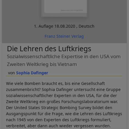
1. Auflage
18.08.2020
,
Deutsch
Franz Steiner Verlag
Die Lehren des Luftkriegs
Sozialwissenschaftliche Expertise in den USA vom
Zweiten Weltkrieg bis Vietnam
Sophia Dafinger
Wie viele Bomben braucht es, bis eine Gesellschaft
zusammenbricht? Sophia Dafinger untersucht eine Gruppe
sozialwissenschaftlicher Experten in den USA, für die der
Zweite Weltkrieg ein großes Forschungslaboratorium war.
Der United States Strategic Bombing Survey bildet den
Ausgangspunkt für die Frage, wie die Lehren des Luftkriegs
nach 1945 von den Experten des Luftkriegs formuliert,
verbreitet, aber dann auch wieder vergessen wurden.