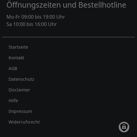
Öffnungszeiten und Bestellhotline
Mo-Fr 09:00 bis 19:00 Uhr
Sa 10:00 bis 16:00 Uhr
Rechtliches
Startseite
Kontakt
AGB
Datenschutz
Disclaimer
Hilfe
Impressum
Widerrufsrecht