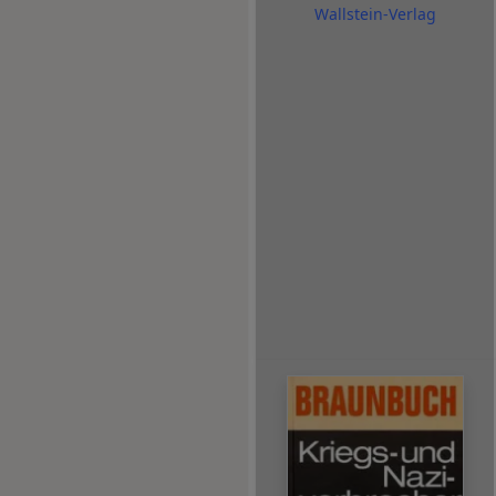
Wallstein-Verlag