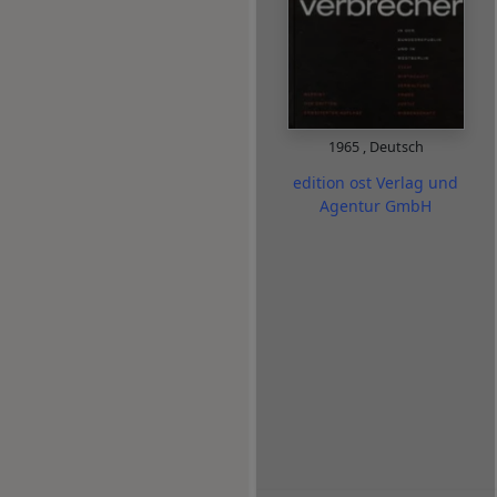
1965
,
Deutsch
edition ost Verlag und
Agentur GmbH