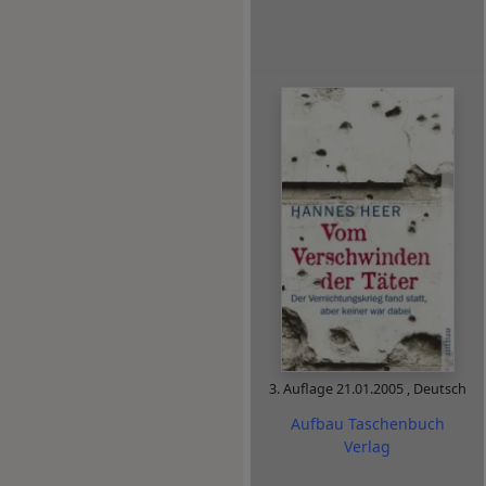
3. Auflage
21.01.2005
,
Deutsch
Aufbau Taschenbuch
Verlag