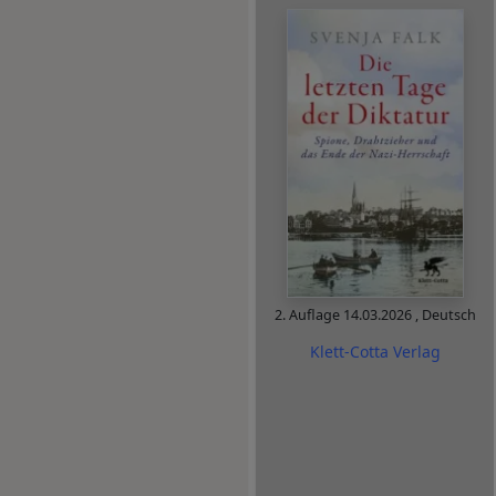
2. Auflage
14.03.2026
,
Deutsch
Klett-Cotta Verlag