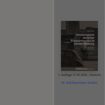
1. Auflage
27.05.2026
,
Deutsch
W. Kohlhammer GmbH