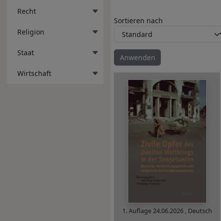
Recht
Sortieren nach
Religion
Staat
Wirtschaft
1. Auflage
24.06.2026
,
Deutsch