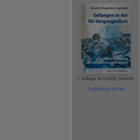
1. Auflage
16.10.2025
,
Deutsch
Kugelberg Verlag