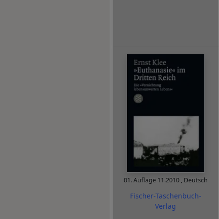
01. Auflage
11.2010
,
Deutsch
Fischer-Taschenbuch-
Verlag