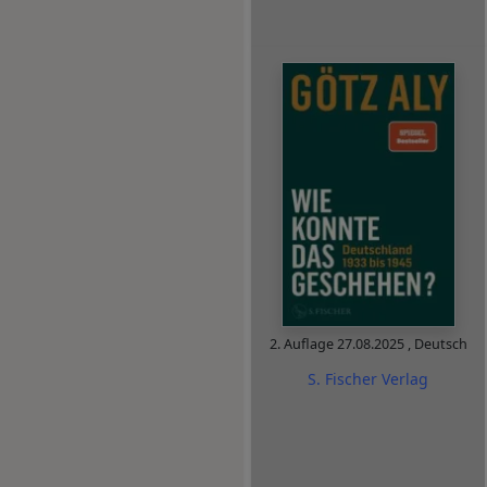
2. Auflage
27.08.2025
,
Deutsch
S. Fischer Verlag