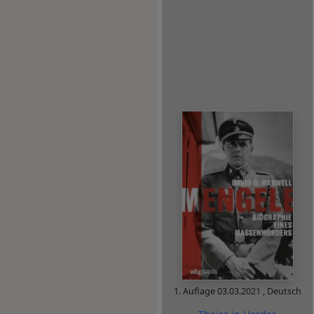
1. Auflage
03.03.2021
,
Deutsch