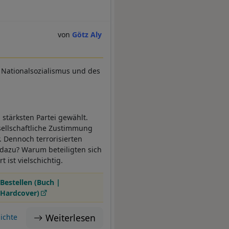
Götz Aly
 Nationalsozialismus und des
stärksten Partei gewählt.
ellschaftliche Zustimmung
r. Dennoch terrorisierten
 dazu? Warum beteiligten sich
 ist vielschichtig.
Bestellen (Buch |
Hardcover)
Weiterlesen
ichte