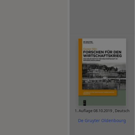
1. Auflage
08.10.2019
,
Deutsch
De Gruyter Oldenbourg