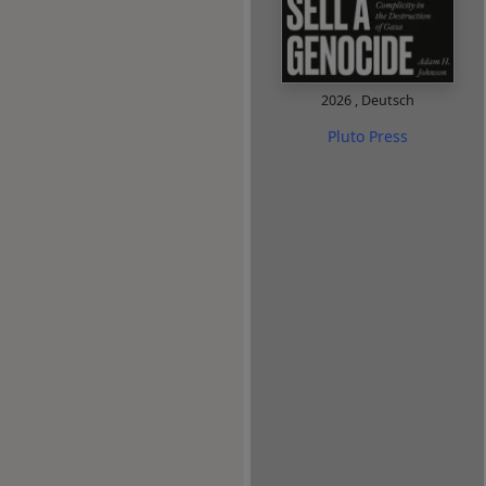
2026
,
Deutsch
Pluto Press