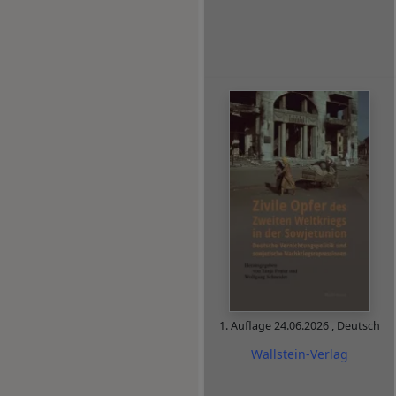
1. Auflage
24.06.2026
,
Deutsch
Wallstein-Verlag