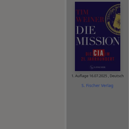
1. Auflage
16.07.2025
,
Deutsch
S. Fischer Verlag