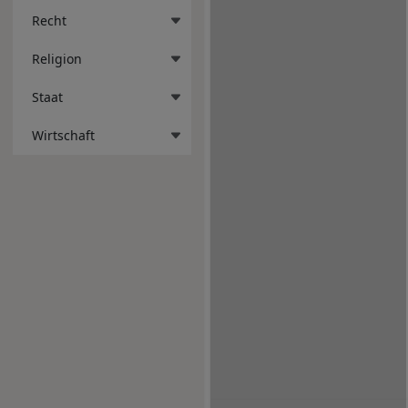
Recht
Religion
Staat
Wirtschaft