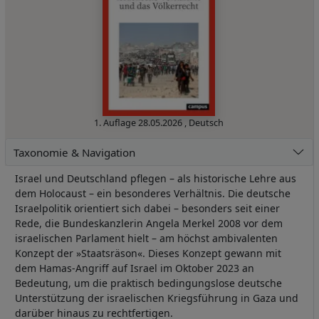
1. Auflage
28.05.2026
,
Deutsch
Taxonomie & Navigation
Israel und Deutschland pflegen – als historische Lehre aus
dem Holocaust – ein besonderes Verhältnis. Die deutsche
Israelpolitik orientiert sich dabei – besonders seit einer
Rede, die Bundeskanzlerin Angela Merkel 2008 vor dem
israelischen Parlament hielt – am höchst ambivalenten
Konzept der »Staatsräson«. Dieses Konzept gewann mit
dem Hamas-Angriff auf Israel im Oktober 2023 an
Bedeutung, um die praktisch bedingungslose deutsche
Unterstützung der israelischen Kriegsführung in Gaza und
darüber hinaus zu rechtfertigen.