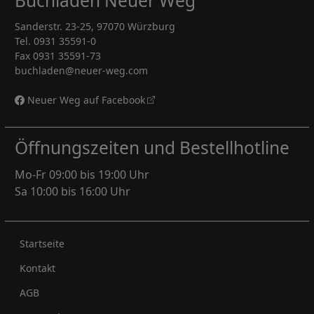
Buchladen Neuer Weg
Sanderstr. 23-25, 97070 Würzburg
Tel. 0931 35591-0
Fax 0931 35591-73
buchladen@neuer-weg.com
Neuer Weg auf Facebook
Öffnungszeiten und Bestellhotline
Mo-Fr 09:00 bis 19:00 Uhr
Sa 10:00 bis 16:00 Uhr
Rechtliches
Startseite
Kontakt
AGB