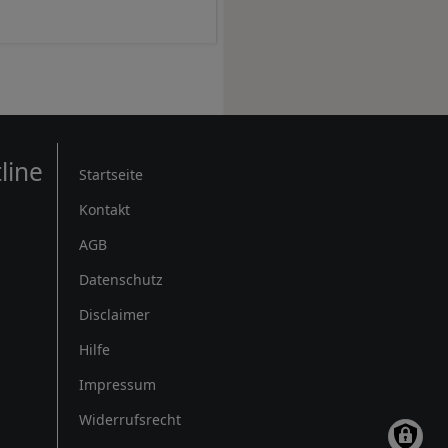
Rechtliches
line
Startseite
Kontakt
AGB
Datenschutz
Disclaimer
Hilfe
Impressum
Widerrufsrecht