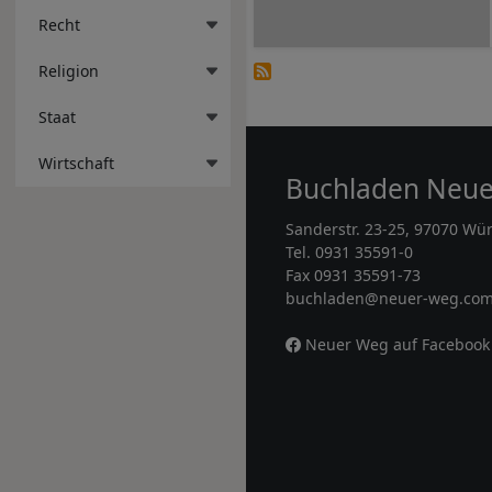
Recht
Religion
Staat
Wirtschaft
Buchladen Neu
Sanderstr. 23-25, 97070 Wü
Tel. 0931 35591-0
Fax 0931 35591-73
buchladen@neuer-weg.co
Neuer Weg auf Facebook