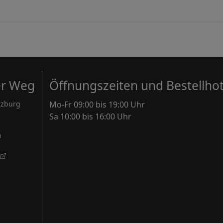
er Weg
Öffnungszeiten und Bestellhot
rzburg
Mo-Fr 09:00 bis 19:00 Uhr
Sa 10:00 bis 16:00 Uhr
m