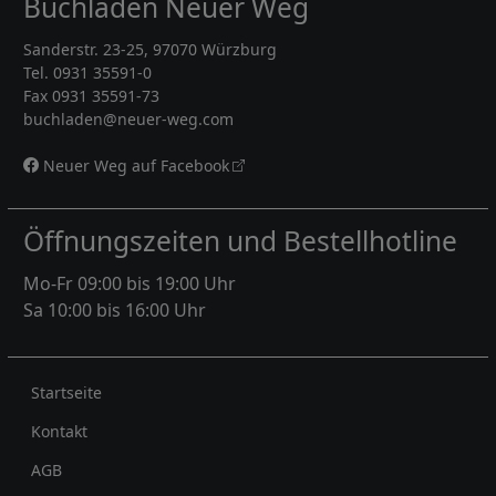
Buchladen Neuer Weg
Sanderstr. 23-25, 97070 Würzburg
Tel. 0931 35591-0
Fax 0931 35591-73
buchladen@neuer-weg.com
Neuer Weg auf Facebook
Öffnungszeiten und Bestellhotline
Mo-Fr 09:00 bis 19:00 Uhr
Sa 10:00 bis 16:00 Uhr
Rechtliches
Startseite
Kontakt
AGB