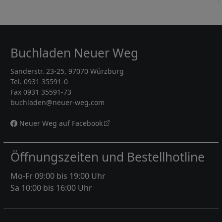
Buchladen Neuer Weg
Sanderstr. 23-25, 97070 Würzburg
Tel. 0931 35591-0
Fax 0931 35591-73
buchladen@neuer-weg.com
Neuer Weg auf Facebook
Öffnungszeiten und Bestellhotline
Mo-Fr 09:00 bis 19:00 Uhr
Sa 10:00 bis 16:00 Uhr