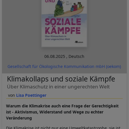
06.08.2025
,
Deutsch
Gesellschaft für Ökologische Kommunikation mbH (oekom)
Klimakollaps und soziale Kämpfe
Über Klimaschutz in einer ungerechten Welt
Lisa Poettinger
Warum die Klimakrise auch eine Frage der Gerechtigkeit
ist - Aktivismus, Widerstand und Wege zu echter
Veränderung
Die Klimakrise ist nicht nur eine Umweltkatastrophe, sie ist