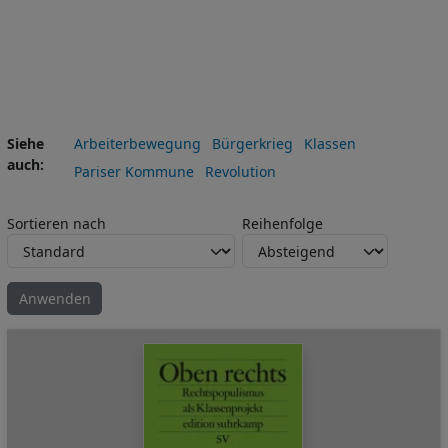
Siehe
Arbeiterbewegung
Bürgerkrieg
Klassen
auch
Pariser Kommune
Revolution
Sortieren nach
Reihenfolge