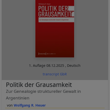
1. Auflage
08.12.2025
,
Deutsch
transcript GbR
Politik der Grausamkeit
Zur Genealogie struktureller Gewalt in
Argentinien
Wolfgang R. Heuer