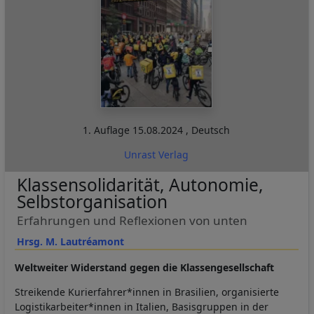
1. Auflage
15.08.2024
,
Deutsch
Unrast Verlag
Klassensolidarität, Autonomie,
Selbstorganisation
Erfahrungen und Reflexionen von unten
Hrsg. M. Lautréamont
Weltweiter Widerstand gegen die Klassengesellschaft
Streikende Kurierfahrer*innen in Brasilien, organisierte
Logistikarbeiter*innen in Italien, Basisgruppen in der