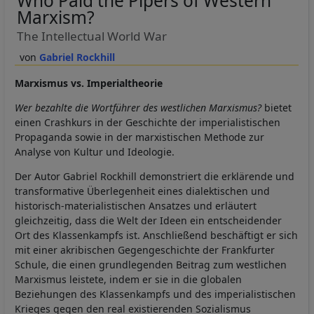
Who Paid the Pipers of Western
Marxism?
The Intellectual World War
Gabriel Rockhill
Marxismus vs. Imperialtheorie
Wer bezahlte die Wortführer des westlichen Marxismus?
bietet
einen Crashkurs in der Geschichte der imperialistischen
Propaganda sowie in der marxistischen Methode zur
Analyse von Kultur und Ideologie.
Der Autor Gabriel Rockhill demonstriert die erklärende und
transformative Überlegenheit eines dialektischen und
historisch-materialistischen Ansatzes und erläutert
gleichzeitig, dass die Welt der Ideen ein entscheidender
Ort des Klassenkampfs ist. Anschließend beschäftigt er sich
mit einer akribischen Gegengeschichte der Frankfurter
Schule, die einen grundlegenden Beitrag zum westlichen
Marxismus leistete, indem er sie in die globalen
Beziehungen des Klassenkampfs und des imperialistischen
Krieges gegen den real existierenden Sozialismus