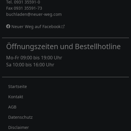
Tel. 0931 35591-0
Fax 0931 35591-73
buchladen@neuer-weg.com
Neuer Weg auf Facebook
Öffnungszeiten und Bestellhotline
Mo-Fr 09:00 bis 19:00 Uhr
Sa 10:00 bis 16:00 Uhr
Rechtliches
Startseite
Kontakt
AGB
Datenschutz
Disclaimer