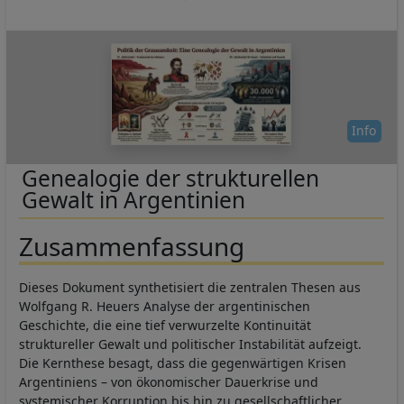
Info
Genealogie der strukturellen
Gewalt in Argentinien
Zusammenfassung
Dieses Dokument synthetisiert die zentralen Thesen aus
Wolfgang R. Heuers Analyse der argentinischen
Geschichte, die eine tief verwurzelte Kontinuität
struktureller Gewalt und politischer Instabilität aufzeigt.
Die Kernthese besagt, dass die gegenwärtigen Krisen
Argentiniens – von ökonomischer Dauerkrise und
systemischer Korruption bis hin zu gesellschaftlicher