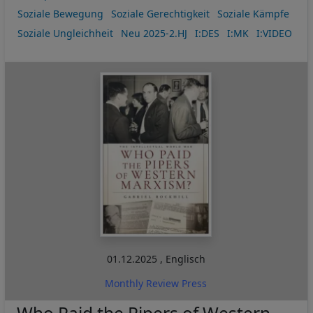
Soziale Bewegung
Soziale Gerechtigkeit
Soziale Kämpfe
Soziale Ungleichheit
Neu 2025-2.HJ
I:DES
I:MK
I:VIDEO
01.12.2025
,
Englisch
Monthly Review Press