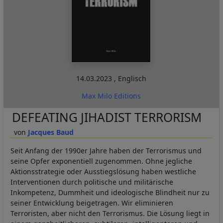
14.03.2023
,
Englisch
Max Milo Editions
DEFEATING JIHADIST TERRORISM
Jacques Baud
Seit Anfang der 1990er Jahre haben der Terrorismus und
seine Opfer exponentiell zugenommen. Ohne jegliche
Aktionsstrategie oder Ausstiegslösung haben westliche
Interventionen durch politische und militärische
Inkompetenz, Dummheit und ideologische Blindheit nur zu
seiner Entwicklung beigetragen. Wir eliminieren
Terroristen, aber nicht den Terrorismus. Die Lösung liegt in