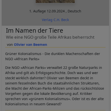
1. Auflage
12.09.2024
,
Deutsch
Verlag C.H. Beck
Im Namen der Tiere
Wie eine NGO große Teile Afrikas beherrscht
Olivier van Beemen
Grüner Kolonialismus - Die dunklen Machenschaften der
NGO «African Parks»
Die NGO «African Parks» verwaltet 22 große Naturparks in
Afrika und gilt als Erfolgsgeschichte. Doch was und wer
steckt wirklich dahinter? Olivier van Beemen deckt in
seinem fesselnden Buch die staatsähnlichen Strukturen,
die Macht der African-Parks-Milizen und das rücksichtslose
Vorgehen gegen die lokale Bevölkerung auf. Kritiker
sprechen von «grünem Kolonialismus». Oder ist es der alte
Kolonialismus in neuem Gewand?