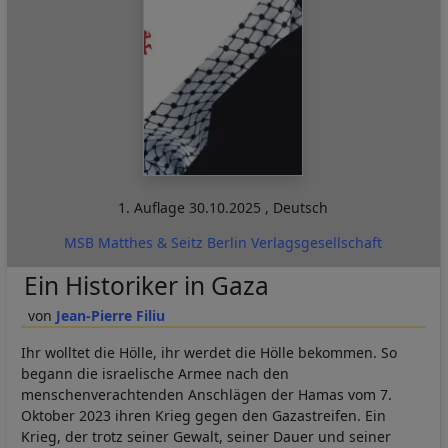
1. Auflage
30.10.2025
,
Deutsch
MSB Matthes & Seitz Berlin Verlagsgesellschaft
Ein Historiker in Gaza
Jean-Pierre Filiu
Ihr wolltet die Hölle, ihr werdet die Hölle bekommen. So
begann die israelische Armee nach den
menschenverachtenden Anschlägen der Hamas vom 7.
Oktober 2023 ihren Krieg gegen den Gazastreifen. Ein
Krieg, der trotz seiner Gewalt, seiner Dauer und seiner