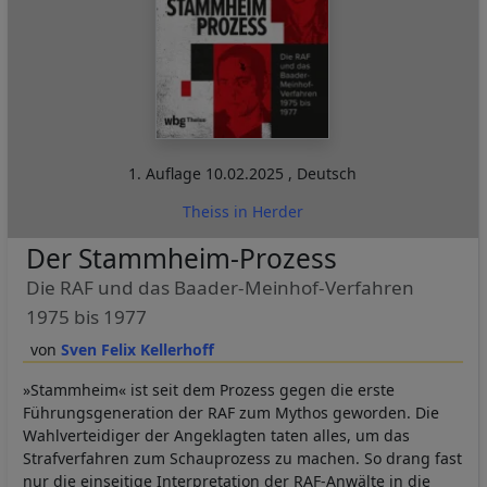
1. Auflage
10.02.2025
,
Deutsch
Theiss in Herder
Der Stammheim-Prozess
Die RAF und das Baader-Meinhof-Verfahren
1975 bis 1977
Sven Felix Kellerhoff
»Stammheim« ist seit dem Prozess gegen die erste
Führungsgeneration der RAF zum Mythos geworden. Die
Wahlverteidiger der Angeklagten taten alles, um das
Strafverfahren zum Schauprozess zu machen. So drang fast
nur die einseitige Interpretation der RAF-Anwälte in die