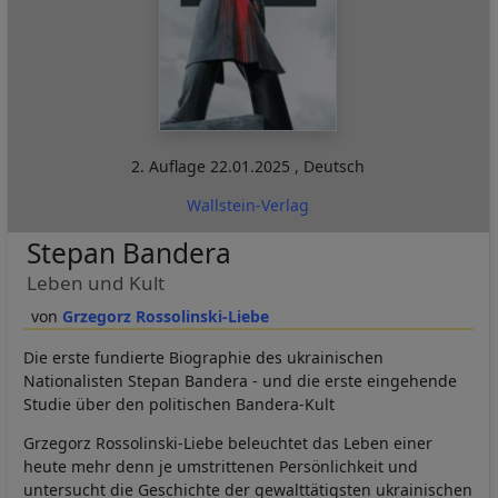
2. Auflage
22.01.2025
,
Deutsch
Wallstein-Verlag
Stepan Bandera
Leben und Kult
Grzegorz Rossolinski-Liebe
Die erste fundierte Biographie des ukrainischen
Nationalisten Stepan Bandera - und die erste eingehende
Studie über den politischen Bandera-Kult
Grzegorz Rossolinski-Liebe beleuchtet das Leben einer
heute mehr denn je umstrittenen Persönlichkeit und
untersucht die Geschichte der gewalttätigsten ukrainischen