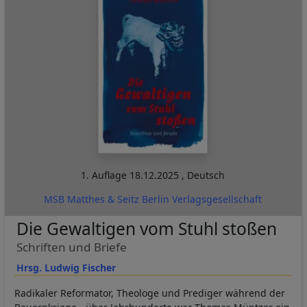
1. Auflage
18.12.2025
,
Deutsch
MSB Matthes & Seitz Berlin Verlagsgesellschaft
Die Gewaltigen vom Stuhl stoßen
Schriften und Briefe
Hrsg. Ludwig Fischer
Radikaler Reformator, Theologe und Prediger während der