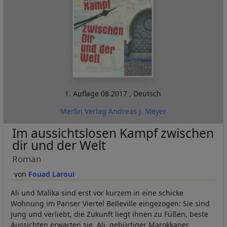
1. Auflage
08.2017
,
Deutsch
Merlin Verlag Andreas J. Meyer
Im aussichtslosen Kampf zwischen
dir und der Welt
Roman
Fouad Laroui
Ali und Malika sind erst vor kurzem in eine schicke
Wohnung im Pariser Viertel Belleville eingezogen: Sie sind
jung und verliebt, die Zukunft liegt ihnen zu Füßen, beste
Aussichten erwarten sie. Ali, gebürtiger Marokkaner,