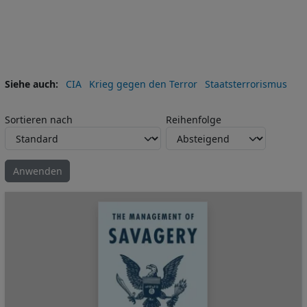
Siehe auch
CIA
Krieg gegen den Terror
Staatsterrorismus
Sortieren nach
Reihenfolge