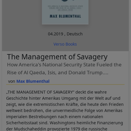
04.2019
,
Deutsch
Verso Books
The Management of Savagery
How America's National Security State Fueled the
Rise of Al Qaeda, Isis, and Donald Trump....
Max Blumenthal
„THE MANAGEMENT OF SAVAGERY“ deckt die wahre
Geschichte hinter Amerikas Umgang mit der Welt auf und
zeigt, wie die extremistischen Kräfte, die heute den Frieden
weltweit bedrohen, die unvermeidliche Folge von Amerikas
imperialen Bestrebungen nach einem nationalen
Sicherheitsstaat sind. Washingtons heimliche Finanzierung
der Mudschaheddin provozierte 1979 die russische