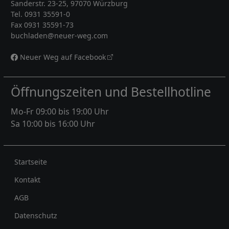
Sanderstr. 23-25, 97070 Würzburg
Tel. 0931 35591-0
Fax 0931 35591-73
buchladen@neuer-weg.com
Neuer Weg auf Facebook
Öffnungszeiten und Bestellhotline
Mo-Fr 09:00 bis 19:00 Uhr
Sa 10:00 bis 16:00 Uhr
Rechtliches
Startseite
Kontakt
AGB
Datenschutz