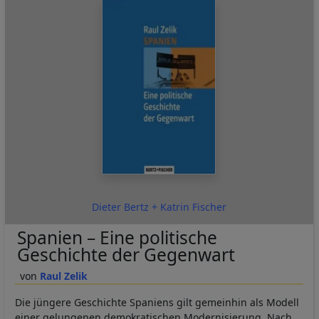
Dieter Bertz + Katrin Fischer
Spanien – Eine politische
Geschichte der Gegenwart
Raul Zelik
Die jüngere Geschichte Spaniens gilt gemeinhin als Modell
einer gelungenen demokratischen Modernisierung. Nach