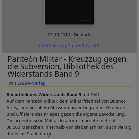
05.10.2010
,
Deutsch
LAIKA-Verlag GmbH & Co. KG
Panteón Militar - Kreuzzug gegen
die Subversion, Bibliothek des
Widerstands Band 9
LAIKA-Verlag
Bibliothek des Widerstands Band 9
mit DVD
Auf dem Panteón Militar, dem Militärfriedhof von Buenos
Aires, sind vor allem Massenmörder begraben, Generäle
und Offiziere des Krieges gegen die eigene Bevölkerung.
Die argentinische Militärdiktatur ermordete mehr als
30.000 Menschen innerhalb von sieben Jahren, auch vierzig
deutsche Staatsbürger.