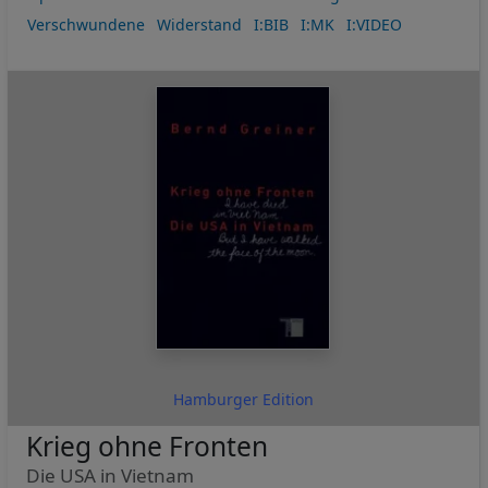
Verschwundene
Widerstand
I:BIB
I:MK
I:VIDEO
Hamburger Edition
Krieg ohne Fronten
Die USA in Vietnam