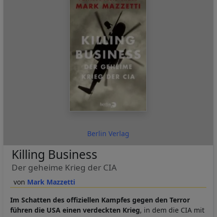
Berlin Verlag
Killing Business
Der geheime Krieg der CIA
Mark Mazzetti
Im Schatten des offiziellen Kampfes gegen den Terror
führen die USA einen verdeckten Krieg
, in dem die CIA mit