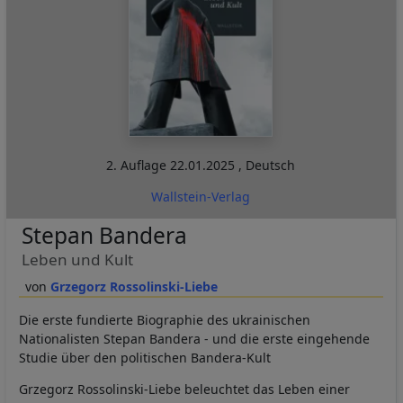
2. Auflage
22.01.2025
,
Deutsch
Wallstein-Verlag
Stepan Bandera
Leben und Kult
Grzegorz Rossolinski-Liebe
Die erste fundierte Biographie des ukrainischen
Nationalisten Stepan Bandera - und die erste eingehende
Studie über den politischen Bandera-Kult
Grzegorz Rossolinski-Liebe beleuchtet das Leben einer