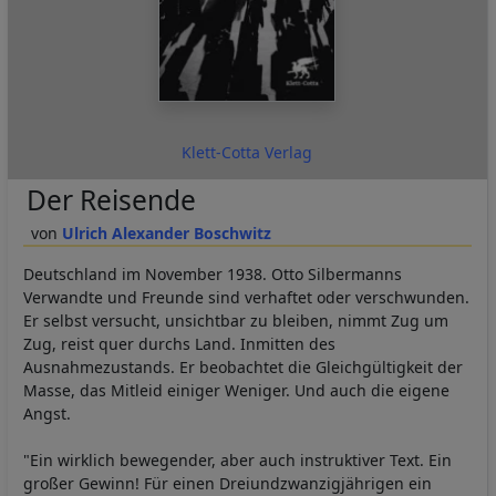
Klett-Cotta Verlag
Der Reisende
Ulrich Alexander Boschwitz
Deutschland im November 1938. Otto Silbermanns
Verwandte und Freunde sind verhaftet oder verschwunden.
Er selbst versucht, unsichtbar zu bleiben, nimmt Zug um
Zug, reist quer durchs Land. Inmitten des
Ausnahmezustands. Er beobachtet die Gleichgültigkeit der
Masse, das Mitleid einiger Weniger. Und auch die eigene
Angst.
"Ein wirklich bewegender, aber auch instruktiver Text. Ein
großer Gewinn! Für einen Dreiundzwanzigjährigen ein