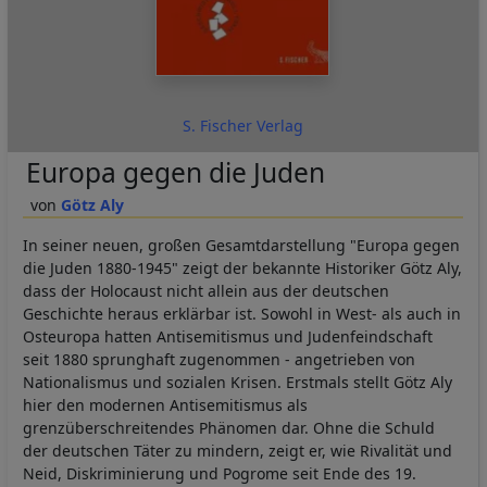
S. Fischer Verlag
Europa gegen die Juden
Götz Aly
In seiner neuen, großen Gesamtdarstellung "Europa gegen
die Juden 1880-1945" zeigt der bekannte Historiker Götz Aly,
dass der Holocaust nicht allein aus der deutschen
Geschichte heraus erklärbar ist. Sowohl in West- als auch in
Osteuropa hatten Antisemitismus und Judenfeindschaft
seit 1880 sprunghaft zugenommen - angetrieben von
Nationalismus und sozialen Krisen. Erstmals stellt Götz Aly
hier den modernen Antisemitismus als
grenzüberschreitendes Phänomen dar. Ohne die Schuld
der deutschen Täter zu mindern, zeigt er, wie Rivalität und
Neid, Diskriminierung und Pogrome seit Ende des 19.