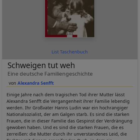
List Taschenbuch
Schweigen tut weh
Eine deutsche Familiengeschichte
Alexandra Senfft
Einige Jahre nach dem tragischen Tod ihrer Mutter lässt
Alexandra Senfft die Vergangenheit ihrer Familie lebendig
werden. Ihr Großvater Hanns Ludin war ein hochrangiger
Nationalsozialist, der am Galgen starb. Es sind die starken
Frauen, die in dieser Familie das Gespinst der Verdrängung
gewoben haben. Und es sind die starken Frauen, die es
zerreißen: die Mutter durch ihr unverstandenes Leid, die