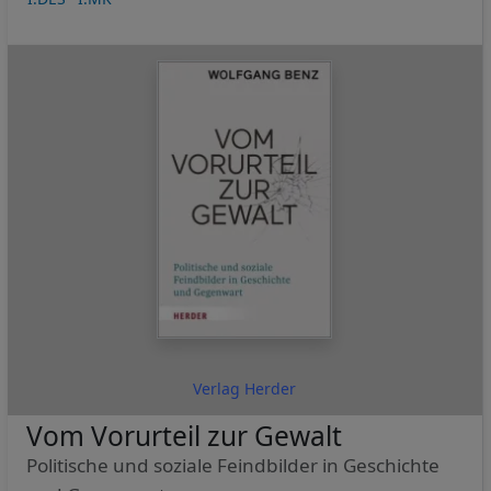
und
Cookies
Verlag Herder
Vom Vorurteil zur Gewalt
Politische und soziale Feindbilder in Geschichte