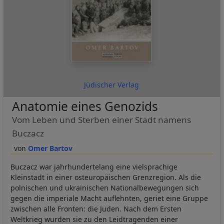
Jüdischer Verlag
Anatomie eines Genozids
Vom Leben und Sterben einer Stadt namens
Buczacz
Omer Bartov
Buczacz war jahrhundertelang eine vielsprachige
Kleinstadt in einer osteuropäischen Grenzregion. Als die
polnischen und ukrainischen Nationalbewegungen sich
gegen die imperiale Macht auflehnten, geriet eine Gruppe
zwischen alle Fronten: die Juden. Nach dem Ersten
Weltkrieg wurden sie zu den Leidtragenden einer