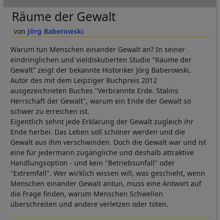
Räume der Gewalt
Jörg Baberowski
Warum tun Menschen einander Gewalt an? In seiner
eindringlichen und vieldiskutierten Studie "Räume der
Gewalt" zeigt der bekannte Historiker Jörg Baberowski,
Autor des mit dem Leipziger Buchpreis 2012
ausgezeichneten Buches "Verbrannte Erde. Stalins
Herrschaft der Gewalt", warum ein Ende der Gewalt so
schwer zu erreichen ist.
Eigentlich sehnt jede Erklärung der Gewalt zugleich ihr
Ende herbei. Das Leben soll schöner werden und die
Gewalt aus ihm verschwinden. Doch die Gewalt war und ist
eine für jedermann zugängliche und deshalb attraktive
Handlungsoption - und kein "Betriebsunfall" oder
"Extremfall". Wer wirklich wissen will, was geschieht, wenn
Menschen einander Gewalt antun, muss eine Antwort auf
die Frage finden, warum Menschen Schwellen
überschreiten und andere verletzen oder töten.