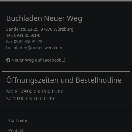
Buchladen Neuer Weg
Sanderstr. 23-25, 97070 Würzburg
Tel. 0931 35591-0
Fax 0931 35591-73
buchladen@neuer-weg.com
Neuer Weg auf Facebook
Öffnungszeiten und Bestellhotline
Mo-Fr 09:00 bis 19:00 Uhr
Sa 10:00 bis 16:00 Uhr
Rechtliches
Startseite
Kontakt