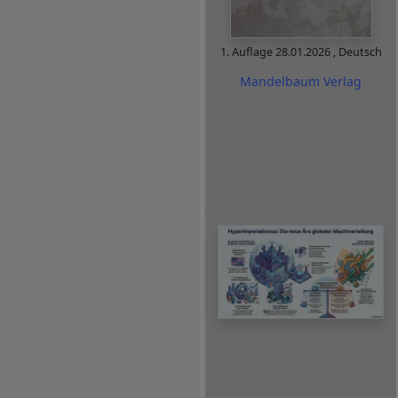
1. Auflage
28.01.2026
,
Deutsch
Mandelbaum Verlag