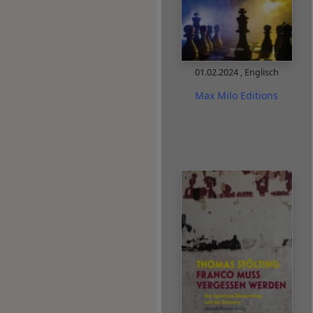
01.02.2024
,
Englisch
Max Milo Editions