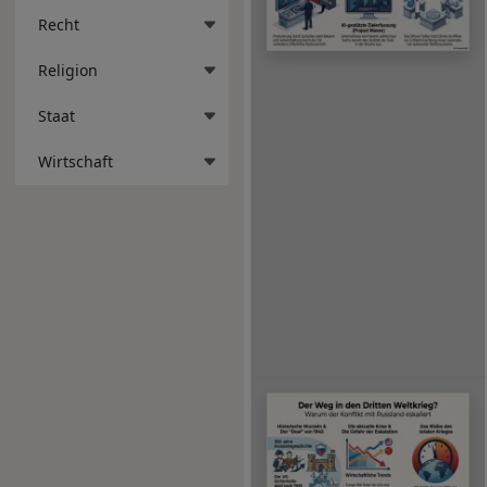
Recht
Religion
Staat
Wirtschaft