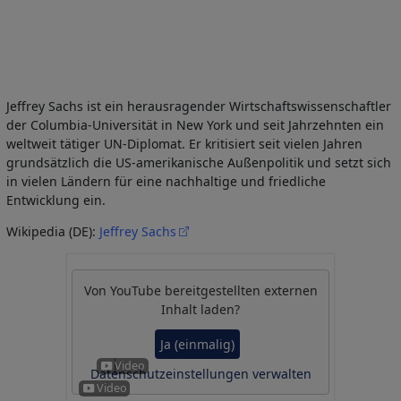
Jeffrey Sachs ist ein herausragender Wirtschaftswissenschaftler
der Columbia-Universität in New York und seit Jahrzehnten ein
weltweit tätiger UN-Diplomat. Er kritisiert seit vielen Jahren
grundsätzlich die US-amerikanische Außenpolitik und setzt sich
in vielen Ländern für eine nachhaltige und friedliche
Entwicklung ein.
Wikipedia (DE):
Jeffrey Sachs
Von
YouTube
bereitgestellten externen
Inhalt laden?
Ja (einmalig)
Datenschutzeinstellungen verwalten