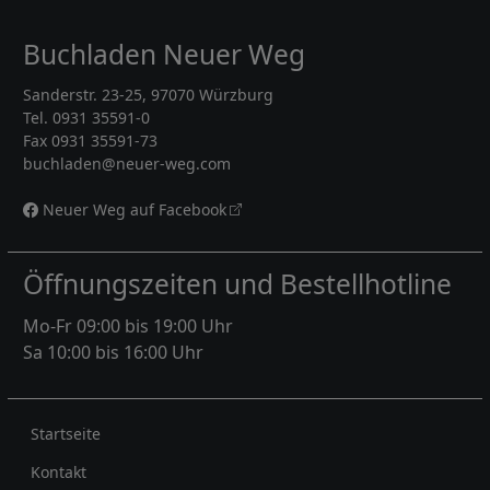
Buchladen Neuer Weg
Sanderstr. 23-25, 97070 Würzburg
Tel. 0931 35591-0
Fax 0931 35591-73
buchladen@neuer-weg.com
Neuer Weg auf Facebook
Öffnungszeiten und Bestellhotline
Mo-Fr 09:00 bis 19:00 Uhr
Sa 10:00 bis 16:00 Uhr
Rechtliches
Startseite
Kontakt