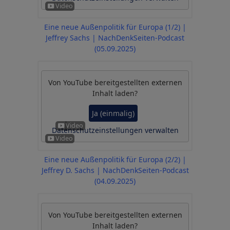
Eine neue Außenpolitik für Europa (1/2) |
Jeffrey Sachs | NachDenkSeiten-Podcast
(05.09.2025)
Von
YouTube
bereitgestellten externen
Inhalt laden?
Ja (einmalig)
Datenschutzeinstellungen verwalten
Eine neue Außenpolitik für Europa (2/2) |
Jeffrey D. Sachs | NachDenkSeiten-Podcast
(04.09.2025)
Von
YouTube
bereitgestellten externen
Inhalt laden?