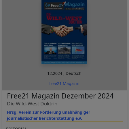
12.2024
,
Deutsch
free21 Magazin
Free21 Magazin Dezember 2024
Die Wild-West Doktrin
Hrsg. Verein zur Förderung unabhängiger
journalistischer Berichterstattung e.V.
EDITORIAL