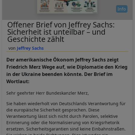
Info
Offener Brief von Jeffrey Sachs:
Sicherheit ist unteilbar – und
Geschichte zählt
Jeffrey Sachs
Der amerikanische Ökonom Jeffrey Sachs zeigt
Friedrich Merz Wege auf, wie Diplomatie den Krieg
in der Ukraine beenden könnte. Der Brief im
Wortlaut:
Sehr geehrter Herr Bundeskanzler Merz,
Sie haben wiederholt von Deutschlands Verantwortung für
die europäische Sicherheit gesprochen. Diese
Verantwortung lässt sich nicht durch Parolen, selektive
Erinnerung oder die Normalisierung von Kriegsrhetorik
ersetzen. Sicherheitsgarantien sind keine Einbahnstraßen.