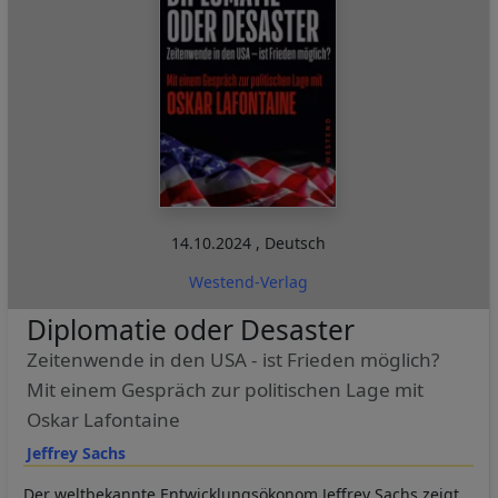
14.10.2024
,
Deutsch
Westend-Verlag
Diplomatie oder Desaster
Zeitenwende in den USA - ist Frieden möglich?
Mit einem Gespräch zur politischen Lage mit
Oskar Lafontaine
Jeffrey Sachs
Der weltbekannte Entwicklungsökonom Jeffrey Sachs zeigt