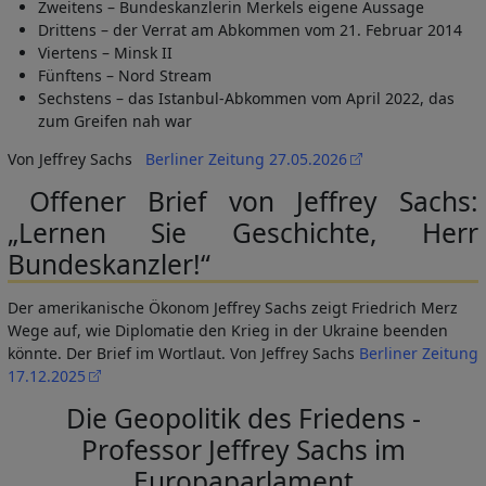
Zweitens – Bundeskanzlerin Merkels eigene Aussage
Drittens – der Verrat am Abkommen vom 21. Februar 2014
Viertens – Minsk II
Fünftens – Nord Stream
Sechstens – das Istanbul-Abkommen vom April 2022, das
zum Greifen nah war
Von Jeffrey Sachs
Berliner Zeitung 27.05.2026
Offener Brief von Jeffrey Sachs:
„Lernen Sie Geschichte, Herr
Bundeskanzler!“
Der amerikanische Ökonom Jeffrey Sachs zeigt Friedrich Merz
Wege auf, wie Diplomatie den Krieg in der Ukraine beenden
könnte. Der Brief im Wortlaut. Von Jeffrey Sachs
Berliner Zeitung
17.12.2025
Die Geopolitik des Friedens -
Professor Jeffrey Sachs im
Europaparlament