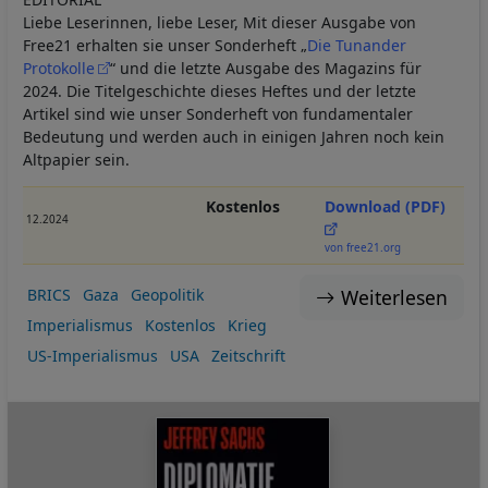
Liebe Leserinnen, liebe Leser, Mit dieser Ausgabe von
Free21 erhalten sie unser Sonderheft „
Die Tunander
Protokolle
“ und die letzte Ausgabe des Magazins für
2024. Die Titelgeschichte dieses Heftes und der letzte
Artikel sind wie unser Sonderheft von fundamentaler
Bedeutung und werden auch in einigen Jahren noch kein
Altpapier sein.
Kostenlos
Download (PDF)
12.2024
von free21.org
Weiterlesen
BRICS
Gaza
Geopolitik
Imperialismus
Kostenlos
Krieg
US-Imperialismus
USA
Zeitschrift