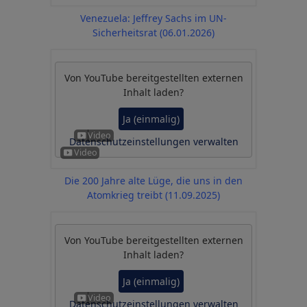
Venezuela: Jeffrey Sachs im UN-
Sicherheitsrat (06.01.2026)
Von
YouTube
bereitgestellten externen
Inhalt laden?
Ja (einmalig)
Datenschutzeinstellungen verwalten
Die 200 Jahre alte Lüge, die uns in den
Atomkrieg treibt (11.09.2025)
Von
YouTube
bereitgestellten externen
Inhalt laden?
Ja (einmalig)
Datenschutzeinstellungen verwalten