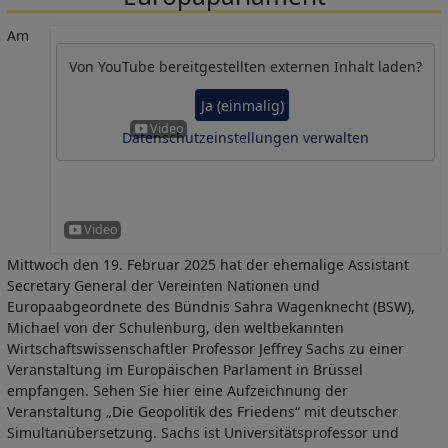
Am
Von
YouTube
bereitgestellten externen Inhalt laden?
Ja (einmalig)
Datenschutzeinstellungen verwalten
Mittwoch den 19. Februar 2025 hat der ehemalige Assistant
Secretary General der Vereinten Nationen und
Europaabgeordnete des Bündnis Sahra Wagenknecht (BSW),
Michael von der Schulenburg, den weltbekannten
Wirtschaftswissenschaftler Professor Jeffrey Sachs zu einer
Veranstaltung im Europäischen Parlament in Brüssel
empfangen. Sehen Sie hier eine Aufzeichnung der
Veranstaltung „Die Geopolitik des Friedens“ mit deutscher
Simultanübersetzung. Sachs ist Universitätsprofessor und