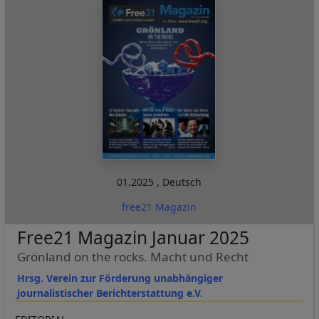
01.2025
,
Deutsch
free21 Magazin
Free21 Magazin Januar 2025
Grönland on the rocks. Macht und Recht
Hrsg. Verein zur Förderung unabhängiger
journalistischer Berichterstattung e.V.