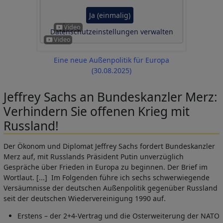
Ja (einmalig)
Datenschutzeinstellungen verwalten
Eine neue Außenpolitik für Europa
(30.08.2025)
Jeffrey Sachs an Bundeskanzler Merz:
Verhindern Sie offenen Krieg mit
Russland!
Der Ökonom und Diplomat Jeffrey Sachs fordert Bundeskanzler
Merz auf, mit Russlands Präsident Putin unverzüglich
Gespräche über Frieden in Europa zu beginnen. Der Brief im
Wortlaut. [...] Im Folgenden führe ich sechs schwerwiegende
Versäumnisse der deutschen Außenpolitik gegenüber Russland
seit der deutschen Wiedervereinigung 1990 auf.
Erstens – der 2+4-Vertrag und die Osterweiterung der NATO