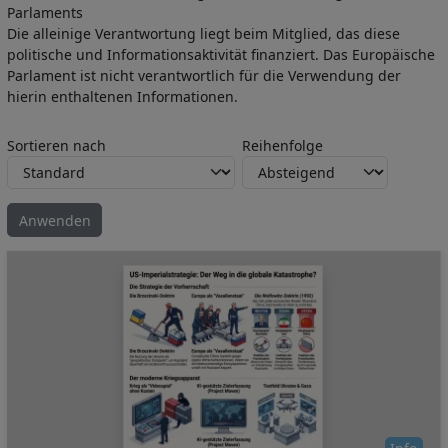
Parlaments
Die alleinige Verantwortung liegt beim Mitglied, das diese
politische und Informationsaktivität finanziert. Das Europäische
Parlament ist nicht verantwortlich für die Verwendung der
hierin enthaltenen Informationen.
Sortieren nach
Reihenfolge