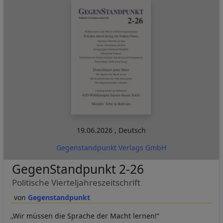
19.06.2026
,
Deutsch
Gegenstandpunkt Verlags GmbH
GegenStandpunkt 2-26
Politische Vierteljahreszeitschrift
Gegenstandpunkt
„Wir müssen die Sprache der Macht lernen!“