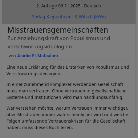
2. Auflage
06.11.2025
,
Deutsch
Verlag Kiepenheuer & Witsch (KiWi)
Misstrauensgemeinschaften
Zur Anziehungskraft von Populismus und
Verschwörungsideologien
Aladin El-Mafaalani
Eine neue Erklärung für das Erstarken von Populismus und
Verschwörungsideologien
In einer zunehmend komplexer werdenden Gesellschaft
muss man vertrauen. Ohne Vertrauen in gesellschaftliche
Systeme und Institutionen wird man handlungsunfähig.
Wer verstehen möchte, warum Vertrauen immer wichtiger,
aber Misstrauen immer wahrscheinlicher wird und welche
Folgen umfassende Vertrauenskrisen für die Gesellschaft
haben, muss dieses Buch lesen.