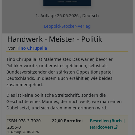
1. Auflage
26.06.2026
,
Deutsch
Leopold-Stocker-Verlag
Handwerk - Meister - Politik
Tino Chrupalla
Tino Chrupalla ist Malermeister. Das war er, bevor er
Politiker wurde, und er ist es geblieben, selbst als
Bundesvorsitzender der stärksten Oppositionspartei
Deutschlands. In diesem Buch erzählt er, wie beides
zusammengehört.
Dies ist keine politische Streitschrift, sondern die
Geschichte eines Mannes, der noch weiß, wie man einen
Dübel setzt, und sich daran immer erinnern wird.
ISBN 978-3-7020-
22,00 Portofrei
Bestellen (Buch |
2356-0
Hardcover)
1. Auflage 26.06.2026