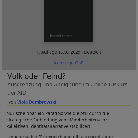
1. Auflage
19.09.2025
,
Deutsch
transcript GbR
Volk oder Feind?
Ausgrenzung und Aneignung im Online-Diskurs
der AfD
Viola Dombrowski
Nur scheinbar ein Paradox: wie die AfD durch die
strategische Einbindung von »Minderheiten« ihre
kollektiven Identitätsnarrative stabilisert.
Die Alternative für Deutschland gilt als Partei klarer