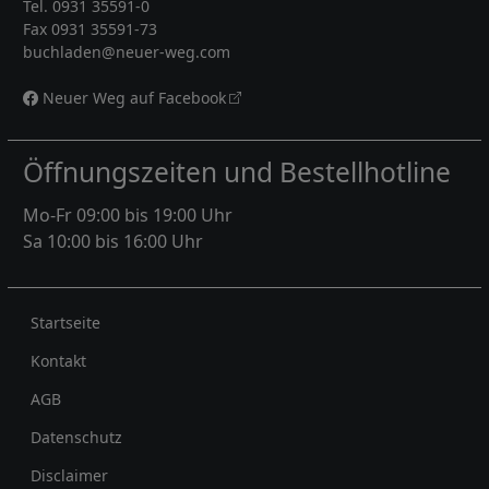
Tel. 0931 35591-0
Fax 0931 35591-73
buchladen@neuer-weg.com
Neuer Weg auf Facebook
Öffnungszeiten und Bestellhotline
Mo-Fr 09:00 bis 19:00 Uhr
Sa 10:00 bis 16:00 Uhr
Rechtliches
Startseite
Kontakt
AGB
Datenschutz
Disclaimer