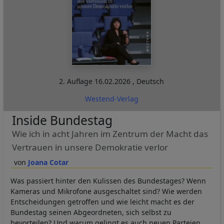
2. Auflage
16.02.2026
,
Deutsch
Westend-Verlag
Inside Bundestag
Wie ich in acht Jahren im Zentrum der Macht das
Vertrauen in unsere Demokratie verlor
Joana Cotar
Was passiert hinter den Kulissen des Bundestages? Wenn
Kameras und Mikrofone ausgeschaltet sind? Wie werden
Entscheidungen getroffen und wie leicht macht es der
Bundestag seinen Abgeordneten, sich selbst zu
bevorteilen? Und warum gelingt es auch neuen Parteien