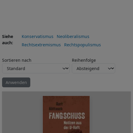
Siehe
Konservatismus
Neoliberalismus
auch
Rechtsextremismus
Rechtspopulismus
Sortieren nach
Reihenfolge