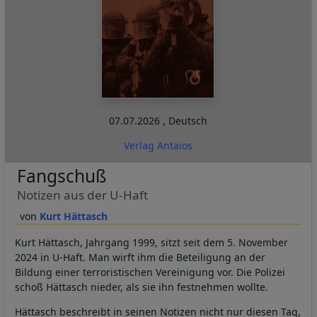
07.07.2026
,
Deutsch
Verlag Antaios
Fangschuß
Notizen aus der U-Haft
Kurt Hättasch
Kurt Hättasch, Jahrgang 1999, sitzt seit dem 5. November
2024 in U-Haft. Man wirft ihm die Beteiligung an der
Bildung einer terroristischen Vereinigung vor. Die Polizei
schoß Hättasch nieder, als sie ihn festnehmen wollte.
Hättasch beschreibt in seinen Notizen nicht nur diesen Tag,